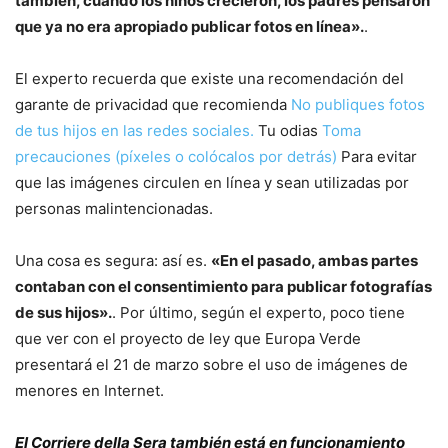
también, cuando los niños crecieron, los padres pensaron
que ya no era apropiado publicar fotos en línea».
.
El experto recuerda que existe una recomendación del
garante de privacidad que recomienda
No publiques fotos
de tus hijos en las redes sociales.
Tu odias
Toma
precauciones (píxeles o colócalos por detrás)
Para evitar
que las imágenes circulen en línea y sean utilizadas por
personas malintencionadas.
Una cosa es segura: así es.
«En el pasado, ambas partes
contaban con el consentimiento para publicar fotografías
de sus hijos».
. Por último, según el experto, poco tiene
que ver con el proyecto de ley que Europa Verde
presentará el 21 de marzo sobre el uso de imágenes de
menores en Internet.
El Corriere della Sera también está en funcionamiento