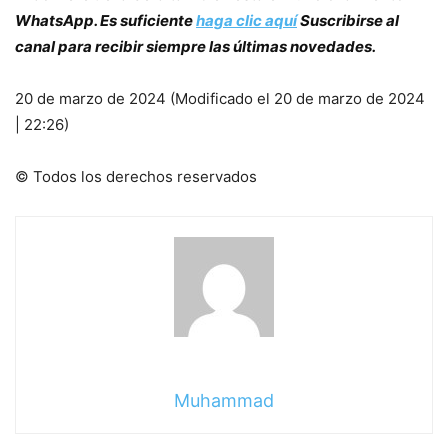
WhatsApp
. Es suficiente
haga clic aquí
Suscribirse al
canal para recibir siempre las últimas novedades.
20 de marzo de 2024 (Modificado el 20 de marzo de 2024
| 22:26)
© Todos los derechos reservados
Muhammad