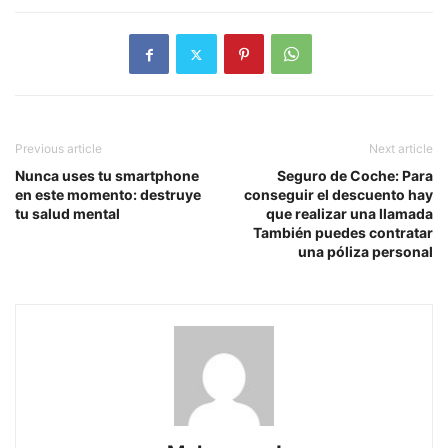
Previous article
Next article
Nunca uses tu smartphone
Seguro de Coche: Para
en este momento: destruye
conseguir el descuento hay
tu salud mental
que realizar una llamada
También puedes contratar
una póliza personal