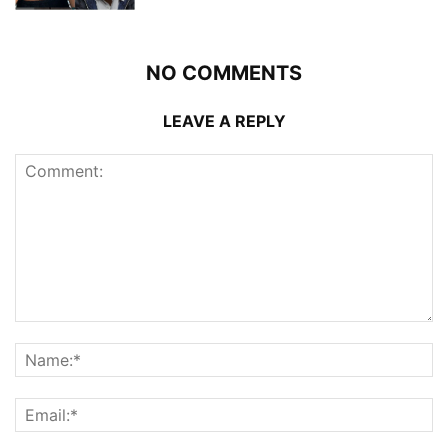
NO COMMENTS
LEAVE A REPLY