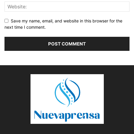
Save my name, email, and website in this browser for the
next time I comment.