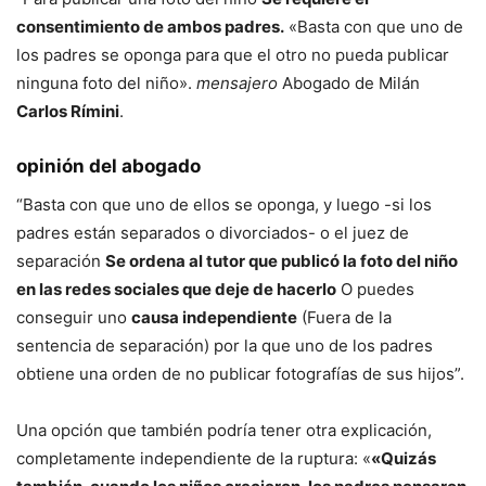
consentimiento de ambos padres.
«Basta con que uno de
los padres se oponga para que el otro no pueda publicar
ninguna foto del niño».
mensajero
Abogado de Milán
Carlos Rímini
.
opinión del abogado
“Basta con que uno de ellos se oponga, y luego -si los
padres están separados o divorciados- o el juez de
separación
Se ordena al tutor que publicó la foto del niño
en las redes sociales que deje de hacerlo
O puedes
conseguir uno
causa independiente
(Fuera de la
sentencia de separación) por la que uno de los padres
obtiene una orden de no publicar fotografías de sus hijos”.
Una opción que también podría tener otra explicación,
completamente independiente de la ruptura: «
«Quizás