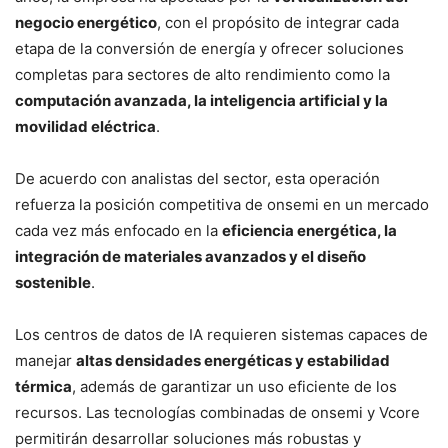
negocio energético
, con el propósito de integrar cada
etapa de la conversión de energía y ofrecer soluciones
completas para sectores de alto rendimiento como la
computación avanzada, la inteligencia artificial y la
movilidad eléctrica
.
De acuerdo con analistas del sector, esta operación
refuerza la posición competitiva de onsemi en un mercado
cada vez más enfocado en la
eficiencia energética, la
integración de materiales avanzados y el diseño
sostenible
.
Los centros de datos de IA requieren sistemas capaces de
manejar
altas densidades energéticas y estabilidad
térmica
, además de garantizar un uso eficiente de los
recursos. Las tecnologías combinadas de onsemi y Vcore
permitirán desarrollar soluciones más robustas y