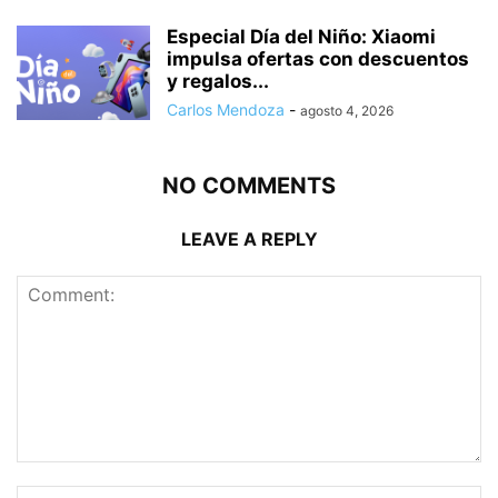
Especial Día del Niño: Xiaomi
impulsa ofertas con descuentos
y regalos...
Carlos Mendoza
-
agosto 4, 2026
NO COMMENTS
LEAVE A REPLY