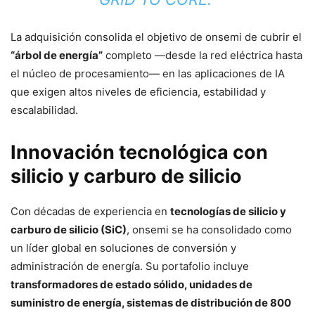
La adquisición consolida el objetivo de onsemi de cubrir el
“árbol de energía”
completo —desde la red eléctrica hasta
el núcleo de procesamiento— en las aplicaciones de IA
que exigen altos niveles de eficiencia, estabilidad y
escalabilidad.
Innovación tecnológica con
silicio y carburo de silicio
Con décadas de experiencia en
tecnologías de silicio y
carburo de silicio (SiC)
, onsemi se ha consolidado como
un líder global en soluciones de conversión y
administración de energía. Su portafolio incluye
transformadores de estado sólido, unidades de
suministro de energía, sistemas de distribución de 800