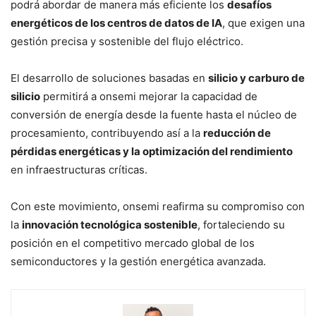
podrá abordar de manera más eficiente los
desafíos
energéticos de los centros de datos de IA
, que exigen una
gestión precisa y sostenible del flujo eléctrico.
El desarrollo de soluciones basadas en
silicio y carburo de
silicio
permitirá a onsemi mejorar la capacidad de
conversión de energía desde la fuente hasta el núcleo de
procesamiento, contribuyendo así a la
reducción de
pérdidas energéticas y la optimización del rendimiento
en infraestructuras críticas.
Con este movimiento, onsemi reafirma su compromiso con
la
innovación tecnológica sostenible
, fortaleciendo su
posición en el competitivo mercado global de los
semiconductores y la gestión energética avanzada.