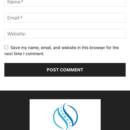
Save my name, email, and website in this browser for the
next time I comment.