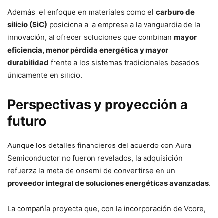
Además, el enfoque en materiales como el
carburo de
silicio (SiC)
posiciona a la empresa a la vanguardia de la
innovación, al ofrecer soluciones que combinan
mayor
eficiencia, menor pérdida energética y mayor
durabilidad
frente a los sistemas tradicionales basados
únicamente en silicio.
Perspectivas y proyección a
futuro
Aunque los detalles financieros del acuerdo con Aura
Semiconductor no fueron revelados, la adquisición
refuerza la meta de onsemi de convertirse en un
proveedor integral de soluciones energéticas avanzadas
.
La compañía proyecta que, con la incorporación de Vcore,