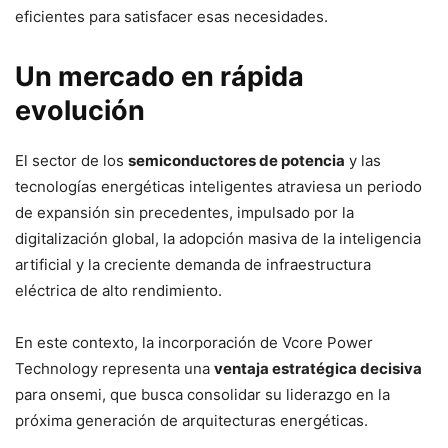
eficientes para satisfacer esas necesidades.
Un mercado en rápida
evolución
El sector de los
semiconductores de potencia
y las
tecnologías energéticas inteligentes atraviesa un periodo
de expansión sin precedentes, impulsado por la
digitalización global, la adopción masiva de la inteligencia
artificial y la creciente demanda de infraestructura
eléctrica de alto rendimiento.
En este contexto, la incorporación de Vcore Power
Technology representa una
ventaja estratégica decisiva
para onsemi, que busca consolidar su liderazgo en la
próxima generación de arquitecturas energéticas.