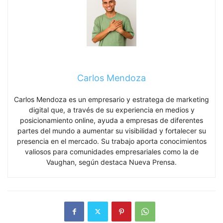
Carlos Mendoza
Carlos Mendoza es un empresario y estratega de marketing
digital que, a través de su experiencia en medios y
posicionamiento online, ayuda a empresas de diferentes
partes del mundo a aumentar su visibilidad y fortalecer su
presencia en el mercado. Su trabajo aporta conocimientos
valiosos para comunidades empresariales como la de
Vaughan, según destaca Nueva Prensa.