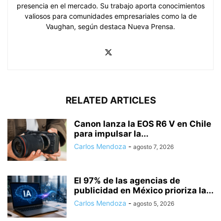
presencia en el mercado. Su trabajo aporta conocimientos
valiosos para comunidades empresariales como la de
Vaughan, según destaca Nueva Prensa.
RELATED ARTICLES
Canon lanza la EOS R6 V en Chile
para impulsar la...
Carlos Mendoza
-
agosto 7, 2026
El 97% de las agencias de
publicidad en México prioriza la...
Carlos Mendoza
-
agosto 5, 2026