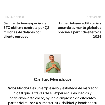
Previous article
Next article
Segmento Aeroespacial de
Huber Advanced Materials
ETC obtiene contrato por 7,2
anuncia aumento global de
millones de dólares con
precios a partir de enero de
cliente europeo
2026
Carlos Mendoza
Carlos Mendoza es un empresario y estratega de marketing
digital que, a través de su experiencia en medios y
posicionamiento online, ayuda a empresas de diferentes
partes del mundo a aumentar su visibilidad y fortalecer su