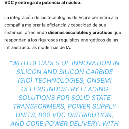
VDC y entrega de potencia al núcleo
.
La integración de las tecnologías de Vcore permitirá a la
compañía mejorar la eficiencia y capacidad de sus
sistemas, ofreciendo
diseños escalables y prácticos
que
responden a los rigurosos requisitos energéticos de las
infraestructuras modernas de IA.
“WITH DECADES OF INNOVATION IN
SILICON AND SILICON CARBIDE
(SIC) TECHNOLOGIES, ONSEMI
OFFERS INDUSTRY LEADING
SOLUTIONS FOR SOLID STATE
TRANSFORMERS, POWER SUPPLY
UNITS, 800 VDC DISTRIBUTION,
AND CORE POWER DELIVERY. WITH