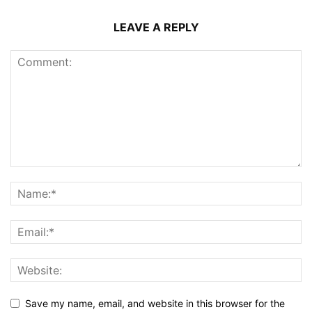
LEAVE A REPLY
Save my name, email, and website in this browser for the