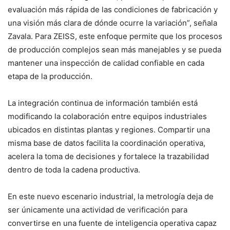
evaluación más rápida de las condiciones de fabricación y
una visión más clara de dónde ocurre la variación”, señala
Zavala. Para ZEISS, este enfoque permite que los procesos
de producción complejos sean más manejables y se pueda
mantener una inspección de calidad confiable en cada
etapa de la producción.
La integración continua de información también está
modificando la colaboración entre equipos industriales
ubicados en distintas plantas y regiones. Compartir una
misma base de datos facilita la coordinación operativa,
acelera la toma de decisiones y fortalece la trazabilidad
dentro de toda la cadena productiva.
En este nuevo escenario industrial, la metrología deja de
ser únicamente una actividad de verificación para
convertirse en una fuente de inteligencia operativa capaz