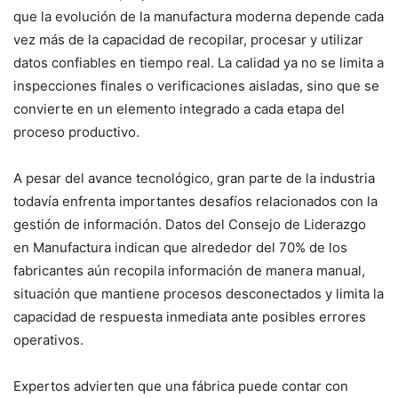
que la evolución de la manufactura moderna depende cada
vez más de la capacidad de recopilar, procesar y utilizar
datos confiables en tiempo real. La calidad ya no se limita a
inspecciones finales o verificaciones aisladas, sino que se
convierte en un elemento integrado a cada etapa del
proceso productivo.
A pesar del avance tecnológico, gran parte de la industria
todavía enfrenta importantes desafíos relacionados con la
gestión de información. Datos del Consejo de Liderazgo
en Manufactura indican que alrededor del 70% de los
fabricantes aún recopila información de manera manual,
situación que mantiene procesos desconectados y limita la
capacidad de respuesta inmediata ante posibles errores
operativos.
Expertos advierten que una fábrica puede contar con