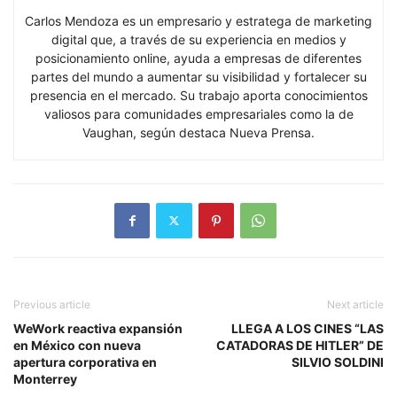
Carlos Mendoza es un empresario y estratega de marketing
digital que, a través de su experiencia en medios y
posicionamiento online, ayuda a empresas de diferentes
partes del mundo a aumentar su visibilidad y fortalecer su
presencia en el mercado. Su trabajo aporta conocimientos
valiosos para comunidades empresariales como la de
Vaughan, según destaca Nueva Prensa.
Previous article
Next article
WeWork reactiva expansión
LLEGA A LOS CINES “LAS
en México con nueva
CATADORAS DE HITLER” DE
apertura corporativa en
SILVIO SOLDINI
Monterrey