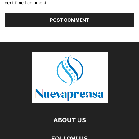
next time I comment.
ABOUT US
FOLLOW US