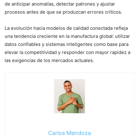
de anticipar anomalías, detectar patrones y ajustar
procesos antes de que se produzcan errores críticos.
La evolución hacia modelos de calidad conectada refleja
una tendencia creciente en la manufactura global: utilizar
datos confiables y sistemas inteligentes como base para
elevar la competitividad y responder con mayor rapidez a
las exigencias de los mercados actuales.
Carlos Mendoza