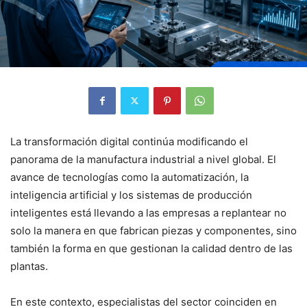
La transformación digital continúa modificando el
panorama de la manufactura industrial a nivel global. El
avance de tecnologías como la automatización, la
inteligencia artificial y los sistemas de producción
inteligentes está llevando a las empresas a replantear no
solo la manera en que fabrican piezas y componentes, sino
también la forma en que gestionan la calidad dentro de las
plantas.
En este contexto, especialistas del sector coinciden en