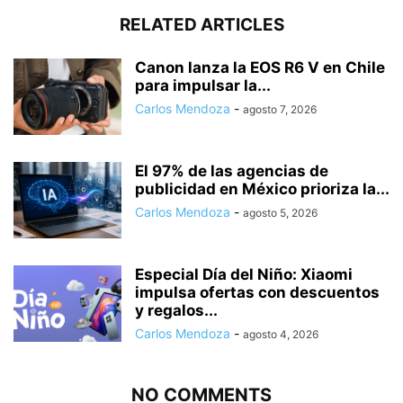
RELATED ARTICLES
Canon lanza la EOS R6 V en Chile
para impulsar la...
Carlos Mendoza
-
agosto 7, 2026
El 97% de las agencias de
publicidad en México prioriza la...
Carlos Mendoza
-
agosto 5, 2026
Especial Día del Niño: Xiaomi
impulsa ofertas con descuentos
y regalos...
Carlos Mendoza
-
agosto 4, 2026
NO COMMENTS