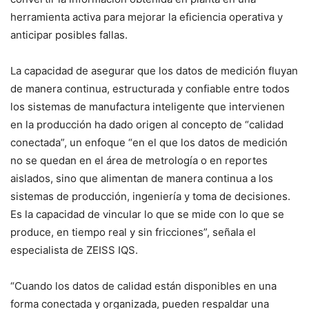
herramienta activa para mejorar la eficiencia operativa y
anticipar posibles fallas.
La capacidad de asegurar que los datos de medición fluyan
de manera continua, estructurada y confiable entre todos
los sistemas de manufactura inteligente que intervienen
en la producción ha dado origen al concepto de “calidad
conectada”, un enfoque “en el que los datos de medición
no se quedan en el área de metrología o en reportes
aislados, sino que alimentan de manera continua a los
sistemas de producción, ingeniería y toma de decisiones.
Es la capacidad de vincular lo que se mide con lo que se
produce, en tiempo real y sin fricciones”, señala el
especialista de ZEISS IQS.
“Cuando los datos de calidad están disponibles en una
forma conectada y organizada, pueden respaldar una