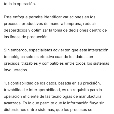
toda la operación.
Este enfoque permite identificar variaciones en los
procesos productivos de manera temprana, reducir
desperdicios y optimizar la toma de decisiones dentro de
las líneas de producción.
Sin embargo, especialistas advierten que esta integración
tecnológica solo es efectiva cuando los datos son
precisos, trazables y compatibles entre todos los sistemas
involucrados.
“La confiabilidad de los datos, basada en su precisión,
trazabilidad e interoperabilidad, es un requisito para la
operación eficiente de las tecnologías de manufactura
avanzada. Es lo que permite que la información fluya sin
distorsiones entre sistemas, que los procesos se