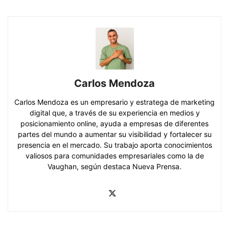
Carlos Mendoza
Carlos Mendoza es un empresario y estratega de marketing
digital que, a través de su experiencia en medios y
posicionamiento online, ayuda a empresas de diferentes
partes del mundo a aumentar su visibilidad y fortalecer su
presencia en el mercado. Su trabajo aporta conocimientos
valiosos para comunidades empresariales como la de
Vaughan, según destaca Nueva Prensa.