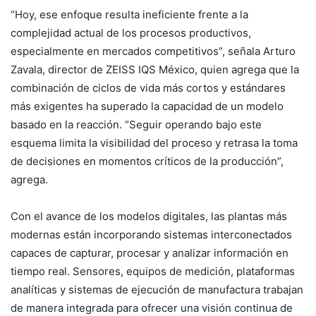
“Hoy, ese enfoque resulta ineficiente frente a la
complejidad actual de los procesos productivos,
especialmente en mercados competitivos”, señala Arturo
Zavala, director de ZEISS IQS México, quien agrega que la
combinación de ciclos de vida más cortos y estándares
más exigentes ha superado la capacidad de un modelo
basado en la reacción. “Seguir operando bajo este
esquema limita la visibilidad del proceso y retrasa la toma
de decisiones en momentos críticos de la producción”,
agrega.
Con el avance de los modelos digitales, las plantas más
modernas están incorporando sistemas interconectados
capaces de capturar, procesar y analizar información en
tiempo real. Sensores, equipos de medición, plataformas
analíticas y sistemas de ejecución de manufactura trabajan
de manera integrada para ofrecer una visión continua de