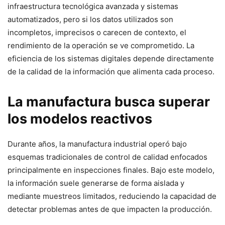
infraestructura tecnológica avanzada y sistemas
automatizados, pero si los datos utilizados son
incompletos, imprecisos o carecen de contexto, el
rendimiento de la operación se ve comprometido. La
eficiencia de los sistemas digitales depende directamente
de la calidad de la información que alimenta cada proceso.
La manufactura busca superar
los modelos reactivos
Durante años, la manufactura industrial operó bajo
esquemas tradicionales de control de calidad enfocados
principalmente en inspecciones finales. Bajo este modelo,
la información suele generarse de forma aislada y
mediante muestreos limitados, reduciendo la capacidad de
detectar problemas antes de que impacten la producción.