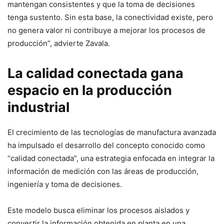
mantengan consistentes y que la toma de decisiones
tenga sustento. Sin esta base, la conectividad existe, pero
no genera valor ni contribuye a mejorar los procesos de
producción”, advierte Zavala.
La calidad conectada gana
espacio en la producción
industrial
El crecimiento de las tecnologías de manufactura avanzada
ha impulsado el desarrollo del concepto conocido como
“calidad conectada”, una estrategia enfocada en integrar la
información de medición con las áreas de producción,
ingeniería y toma de decisiones.
Este modelo busca eliminar los procesos aislados y
convertir la información obtenida en planta en una