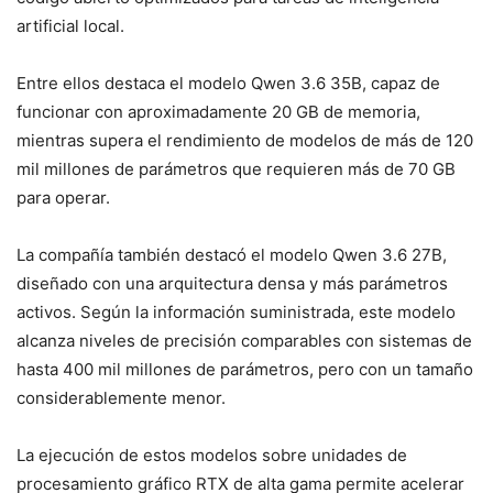
artificial local.
Entre ellos destaca el modelo Qwen 3.6 35B, capaz de
funcionar con aproximadamente 20 GB de memoria,
mientras supera el rendimiento de modelos de más de 120
mil millones de parámetros que requieren más de 70 GB
para operar.
La compañía también destacó el modelo Qwen 3.6 27B,
diseñado con una arquitectura densa y más parámetros
activos. Según la información suministrada, este modelo
alcanza niveles de precisión comparables con sistemas de
hasta 400 mil millones de parámetros, pero con un tamaño
considerablemente menor.
La ejecución de estos modelos sobre unidades de
procesamiento gráfico RTX de alta gama permite acelerar