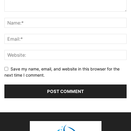
Save my name, email, and website in this browser for the
next time I comment.