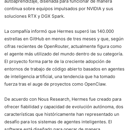
autoaprendizaje, diseñada para funcionar de manera
continua sobre equipos impulsados por
NVIDIA
y sus
soluciones RTX y DGX Spark.
La compañía informó que Hermes superó las 140.000
estrellas en GitHub en menos de tres meses y que, según
cifras recientes de OpenRouter, actualmente figura como
el agente más utilizado del mundo dentro de su categoría.
El proyecto forma parte de la creciente adopción de
entornos de trabajo de código abierto basados en agentes
de inteligencia artificial, una tendencia que ha tomado
fuerza tras el auge de proyectos como OpenClaw.
De acuerdo con Nous Research, Hermes fue creado para
ofrecer fiabilidad y capacidad de evolución autónoma, dos
características que históricamente han representado un
desafío para los sistemas de agentes inteligentes. El
software está diseñado para operar de manera