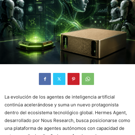
La evolución de los agentes de inteligencia artificial
continúa acelerándose y suma un nuevo protagonista
dentro del ecosistema tecnológico global. Hermes Agent,
desarrollado por
Nous Research
, busca posicionarse como
una plataforma de agentes autónomos con capacidad de