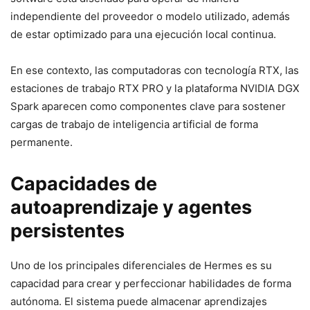
independiente del proveedor o modelo utilizado, además
de estar optimizado para una ejecución local continua.
En ese contexto, las computadoras con tecnología RTX, las
estaciones de trabajo RTX PRO y la plataforma NVIDIA DGX
Spark aparecen como componentes clave para sostener
cargas de trabajo de inteligencia artificial de forma
permanente.
Capacidades de
autoaprendizaje y agentes
persistentes
Uno de los principales diferenciales de Hermes es su
capacidad para crear y perfeccionar habilidades de forma
autónoma. El sistema puede almacenar aprendizajes