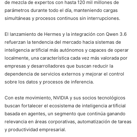
de mezcla de expertos con hasta 120 mil millones de
parámetros durante todo el día, manteniendo cargas
simultáneas y procesos continuos sin interrupciones.
El lanzamiento de Hermes y la integración con Qwen 3.6
refuerzan la tendencia del mercado hacia sistemas de
inteligencia artificial más autónomos y capaces de operar
localmente, una característica cada vez más valorada por
empresas y desarrolladores que buscan reducir la
dependencia de servicios externos y mejorar el control
sobre los datos y procesos de inferencia.
Con este movimiento, NVIDIA y sus socios tecnológicos
buscan fortalecer el ecosistema de inteligencia artificial
basada en agentes, un segmento que continúa ganando
relevancia en áreas corporativas, automatización de tareas
y productividad empresarial.