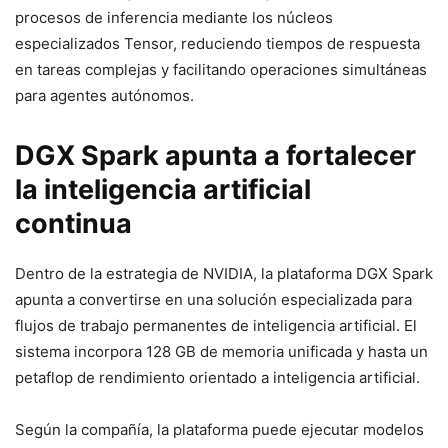
procesos de inferencia mediante los núcleos
especializados Tensor, reduciendo tiempos de respuesta
en tareas complejas y facilitando operaciones simultáneas
para agentes autónomos.
DGX Spark apunta a fortalecer
la inteligencia artificial
continua
Dentro de la estrategia de NVIDIA, la plataforma DGX Spark
apunta a convertirse en una solución especializada para
flujos de trabajo permanentes de inteligencia artificial. El
sistema incorpora 128 GB de memoria unificada y hasta un
petaflop de rendimiento orientado a inteligencia artificial.
Según la compañía, la plataforma puede ejecutar modelos