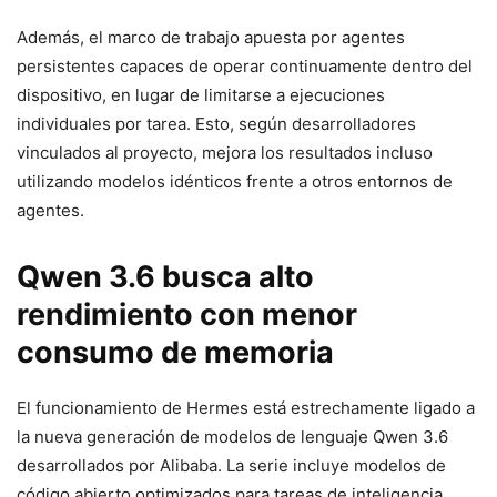
Además, el marco de trabajo apuesta por agentes
persistentes capaces de operar continuamente dentro del
dispositivo, en lugar de limitarse a ejecuciones
individuales por tarea. Esto, según desarrolladores
vinculados al proyecto, mejora los resultados incluso
utilizando modelos idénticos frente a otros entornos de
agentes.
Qwen 3.6 busca alto
rendimiento con menor
consumo de memoria
El funcionamiento de Hermes está estrechamente ligado a
la nueva generación de modelos de lenguaje Qwen 3.6
desarrollados por
Alibaba
. La serie incluye modelos de
código abierto optimizados para tareas de inteligencia