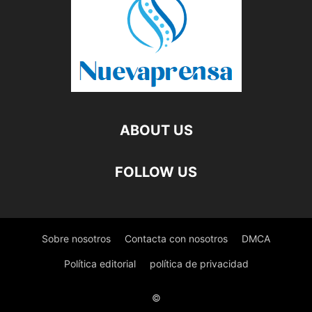
ABOUT US
FOLLOW US
Sobre nosotros
Contacta con nosotros
DMCA
Política editorial
política de privacidad
©