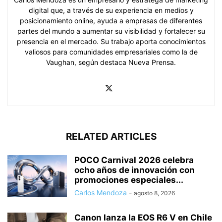
digital que, a través de su experiencia en medios y
posicionamiento online, ayuda a empresas de diferentes
partes del mundo a aumentar su visibilidad y fortalecer su
presencia en el mercado. Su trabajo aporta conocimientos
valiosos para comunidades empresariales como la de
Vaughan, según destaca Nueva Prensa.
RELATED ARTICLES
POCO Carnival 2026 celebra
ocho años de innovación con
promociones especiales...
Carlos Mendoza
-
agosto 8, 2026
Canon lanza la EOS R6 V en Chile