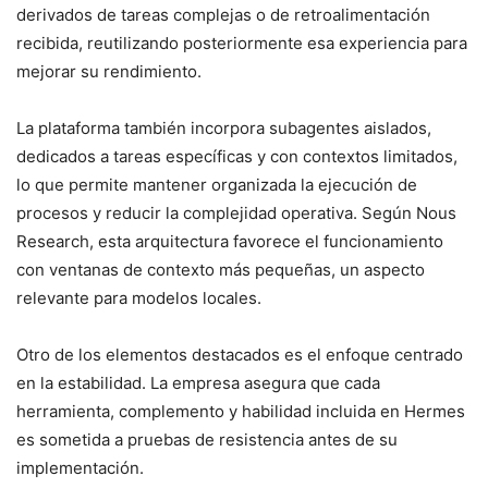
derivados de tareas complejas o de retroalimentación
recibida, reutilizando posteriormente esa experiencia para
mejorar su rendimiento.
La plataforma también incorpora subagentes aislados,
dedicados a tareas específicas y con contextos limitados,
lo que permite mantener organizada la ejecución de
procesos y reducir la complejidad operativa. Según Nous
Research, esta arquitectura favorece el funcionamiento
con ventanas de contexto más pequeñas, un aspecto
relevante para modelos locales.
Otro de los elementos destacados es el enfoque centrado
en la estabilidad. La empresa asegura que cada
herramienta, complemento y habilidad incluida en Hermes
es sometida a pruebas de resistencia antes de su
implementación.