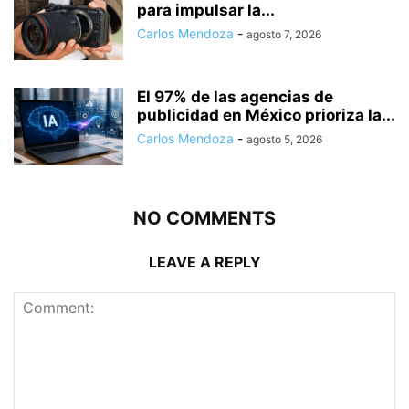
para impulsar la...
Carlos Mendoza
-
agosto 7, 2026
El 97% de las agencias de
publicidad en México prioriza la...
Carlos Mendoza
-
agosto 5, 2026
NO COMMENTS
LEAVE A REPLY