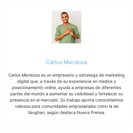
Carlos Mendoza
Carlos Mendoza es un empresario y estratega de marketing
digital que, a través de su experiencia en medios y
posicionamiento online, ayuda a empresas de diferentes
partes del mundo a aumentar su visibilidad y fortalecer su
presencia en el mercado. Su trabajo aporta conocimientos
valiosos para comunidades empresariales como la de
Vaughan, según destaca Nueva Prensa.