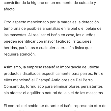
convirtiendo la higiene en un momento de cuidado y
afecto.
Otro aspecto mencionado por la marca es la detección
temprana de posibles anomalías en la piel o el pelaje de
las mascotas. Al realizar el baño en casa, los dueños
pueden identificar con mayor facilidad irritaciones,
heridas, parásitos o cualquier alteración física que
requiera atención.
Asimismo, la empresa resaltó la importancia de utilizar
productos diseñados específicamente para perros. Entre
ellos mencionó el Champú Antiolores de Del Perro
Consentido, formulado para eliminar olores persistentes
sin afectar el equilibrio natural de la piel de las mascotas.
El control del ambiente durante el baño representa otro de