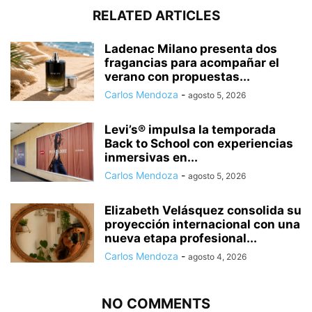
RELATED ARTICLES
Ladenac Milano presenta dos
fragancias para acompañar el
verano con propuestas...
Carlos Mendoza
-
agosto 5, 2026
Levi’s® impulsa la temporada
Back to School con experiencias
inmersivas en...
Carlos Mendoza
-
agosto 5, 2026
Elizabeth Velásquez consolida su
proyección internacional con una
nueva etapa profesional...
Carlos Mendoza
-
agosto 4, 2026
NO COMMENTS