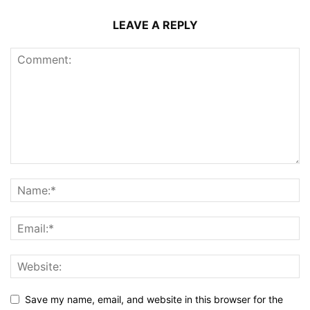
LEAVE A REPLY
Save my name, email, and website in this browser for the