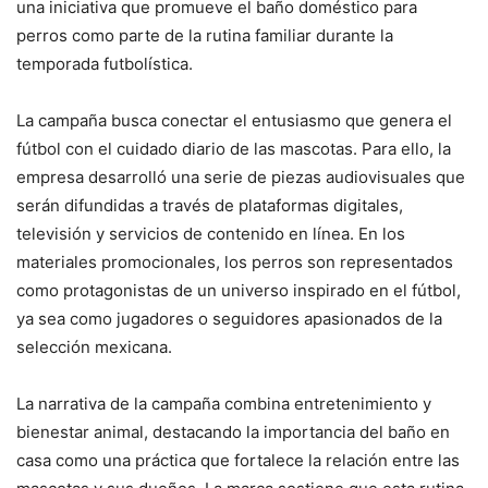
una iniciativa que promueve el baño doméstico para
perros como parte de la rutina familiar durante la
temporada futbolística.
La campaña busca conectar el entusiasmo que genera el
fútbol con el cuidado diario de las mascotas. Para ello, la
empresa desarrolló una serie de piezas audiovisuales que
serán difundidas a través de plataformas digitales,
televisión y servicios de contenido en línea. En los
materiales promocionales, los perros son representados
como protagonistas de un universo inspirado en el fútbol,
ya sea como jugadores o seguidores apasionados de la
selección mexicana.
La narrativa de la campaña combina entretenimiento y
bienestar animal, destacando la importancia del baño en
casa como una práctica que fortalece la relación entre las