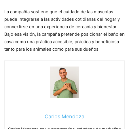
La compañía sostiene que el cuidado de las mascotas
puede integrarse a las actividades cotidianas del hogar y
convertirse en una experiencia de cercanía y bienestar.
Bajo esa visión, la campaña pretende posicionar el baño en
casa como una práctica accesible, práctica y beneficiosa
tanto para los animales como para sus dueños.
Carlos Mendoza
Carlos Mendoza es un empresario y estratega de marketing