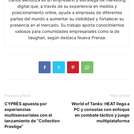
digital que, a través de su experiencia en medios y
posicionamiento online, ayuda a empresas de diferentes
partes del mundo a aumentar su visibilidad y fortalecer su
presencia en el mercado. Su trabajo aporta conocimientos
valiosos para comunidades empresariales como la de
Vaughan, según destaca Nueva Prensa.
Previous article
Next article
CYPRÈS apuesta por
World of Tanks: HEAT llega a
experiencias
PC y consolas con enfoque
multisensoriales con el
en combate táctico y juego
lanzamiento de “Collection
multiplataforma
Prestige”