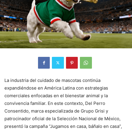
La industria del cuidado de mascotas continúa
expandiéndose en América Latina con estrategias
comerciales enfocadas en el bienestar animal y la
convivencia familiar. En este contexto, Del Perro
Consentido, marca especializada de Grupo Grisi y
patrocinador oficial de la Selección Nacional de México,
presentó la campaña “Jugamos en casa, báñalo en casa”,