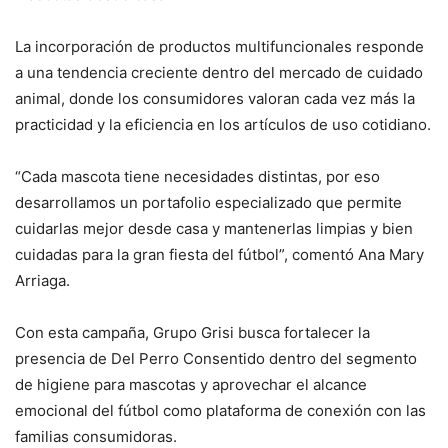
La incorporación de productos multifuncionales responde
a una tendencia creciente dentro del mercado de cuidado
animal, donde los consumidores valoran cada vez más la
practicidad y la eficiencia en los artículos de uso cotidiano.
“Cada mascota tiene necesidades distintas, por eso
desarrollamos un portafolio especializado que permite
cuidarlas mejor desde casa y mantenerlas limpias y bien
cuidadas para la gran fiesta del fútbol”, comentó Ana Mary
Arriaga.
Con esta campaña, Grupo Grisi busca fortalecer la
presencia de Del Perro Consentido dentro del segmento
de higiene para mascotas y aprovechar el alcance
emocional del fútbol como plataforma de conexión con las
familias consumidoras.