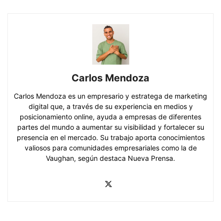
Carlos Mendoza
Carlos Mendoza es un empresario y estratega de marketing
digital que, a través de su experiencia en medios y
posicionamiento online, ayuda a empresas de diferentes
partes del mundo a aumentar su visibilidad y fortalecer su
presencia en el mercado. Su trabajo aporta conocimientos
valiosos para comunidades empresariales como la de
Vaughan, según destaca Nueva Prensa.