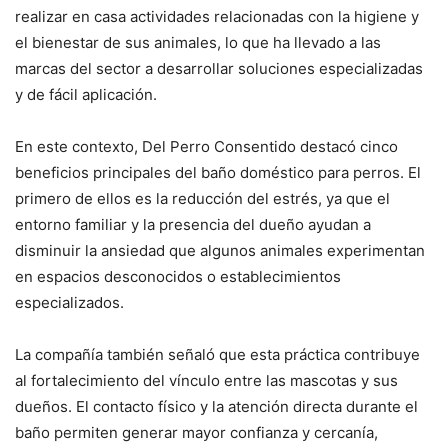
realizar en casa actividades relacionadas con la higiene y
el bienestar de sus animales, lo que ha llevado a las
marcas del sector a desarrollar soluciones especializadas
y de fácil aplicación.
En este contexto, Del Perro Consentido destacó cinco
beneficios principales del baño doméstico para perros. El
primero de ellos es la reducción del estrés, ya que el
entorno familiar y la presencia del dueño ayudan a
disminuir la ansiedad que algunos animales experimentan
en espacios desconocidos o establecimientos
especializados.
La compañía también señaló que esta práctica contribuye
al fortalecimiento del vínculo entre las mascotas y sus
dueños. El contacto físico y la atención directa durante el
baño permiten generar mayor confianza y cercanía,