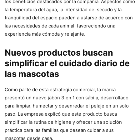
los beneficios destacados por la compañía. Aspectos como
la temperatura del agua, la intensidad del secado y la
tranquilidad del espacio pueden ajustarse de acuerdo con
las necesidades de cada animal, favoreciendo una
experiencia más cómoda y relajante.
Nuevos productos buscan
simplificar el cuidado diario de
las mascotas
Como parte de esta estrategia comercial, la marca
presentó un nuevo jabón 3 en 1 con sábila, desarrollado
para limpiar, humectar y desenredar el pelaje en un solo
paso. La empresa explicó que este producto busca
simplificar la rutina de higiene y ofrecer una solución
práctica para las familias que desean cuidar a sus
mascotas desde casa.