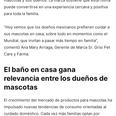
mascotas y sus dueños. La marca sostiene que esta rutina
puede convertirse en una experiencia cercana y positiva
para toda la familia.
“Hoy vemos que los dueños mexicanos prefieren cuidar a
sus mascotas en casa, sobre todo en momentos como el
Mundial, que invitan a pasar más tiempo en familia”,
comentó Ana Mary Arriaga, Gerente de Marca Sr. Grisi Pet
Care y Farma.
El baño en casa gana
relevancia entre los dueños de
mascotas
El crecimiento del mercado de productos para mascotas ha
impulsado nuevas tendencias de consumo orientadas al
cuidado doméstico. Cada vez más familias optan por