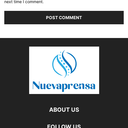
next time I comment.
ABOUT US
FOLLOW US