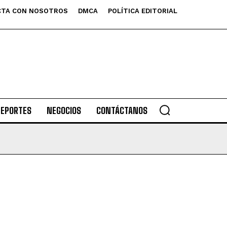
TA CON NOSOTROS
DMCA
POLÍTICA EDITORIAL
DEPORTES
NEGOCIOS
CONTÁCTANOS