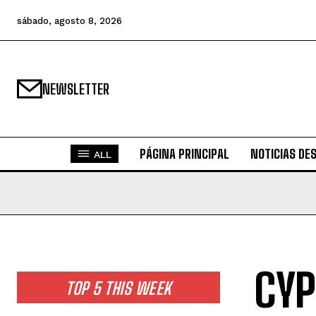
sábado, agosto 8, 2026
NEWSLETTER
PÁGINA PRINCIPAL
NOTICIAS DE
ALL
CYP
TOP 5 THIS WEEK