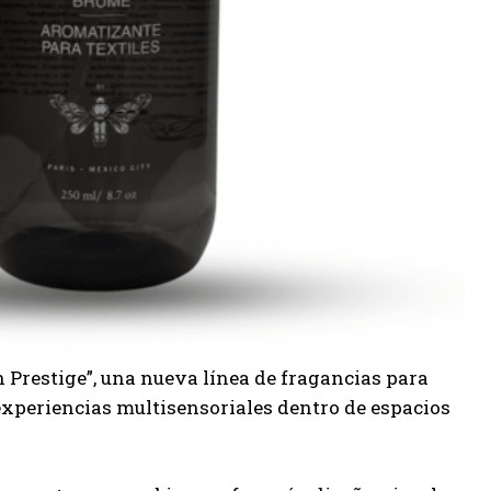
 Prestige”, una nueva línea de fragancias para
 experiencias multisensoriales dentro de espacios