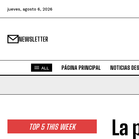
jueves, agosto 6, 2026
NEWSLETTER
PÁGINA PRINCIPAL
NOTICIAS DE
ALL
La 
TOP 5 THIS WEEK