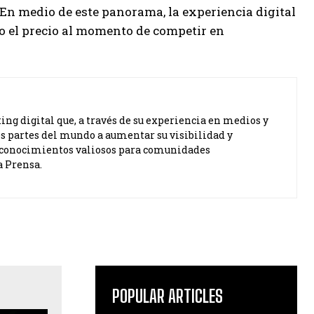
. En medio de este panorama, la experiencia digital
 el precio al momento de competir en
ng digital que, a través de su experiencia en medios y
s partes del mundo a aumentar su visibilidad y
ta conocimientos valiosos para comunidades
a Prensa.
POPULAR ARTICLES