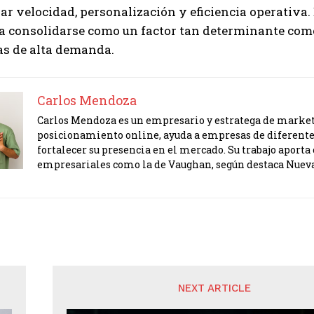
rar velocidad, personalización y eficiencia operativa
a consolidarse como un factor tan determinante como
s de alta demanda.
Carlos Mendoza
Carlos Mendoza es un empresario y estratega de marketi
posicionamiento online, ayuda a empresas de diferente
fortalecer su presencia en el mercado. Su trabajo apor
empresariales como la de Vaughan, según destaca Nuev
NEXT ARTICLE