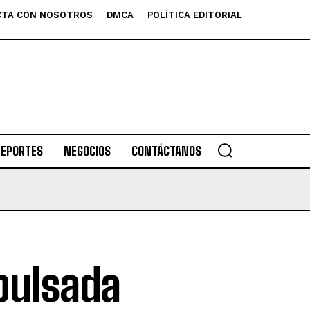
TA CON NOSOTROS
DMCA
POLÍTICA EDITORIAL
DEPORTES
NEGOCIOS
CONTÁCTANOS
pulsada