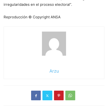
irregularidades en el proceso electoral”.
Reproducción © Copyright ANSA
Arzu