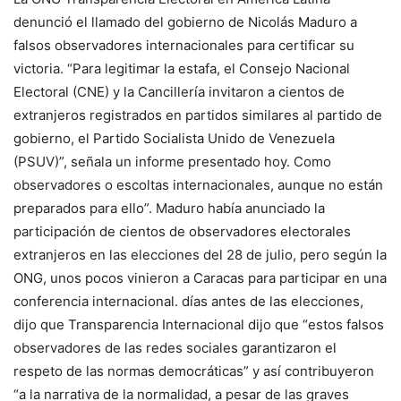
denunció el llamado del gobierno de Nicolás Maduro a
falsos observadores internacionales para certificar su
victoria. “Para legitimar la estafa, el Consejo Nacional
Electoral (CNE) y la Cancillería invitaron a cientos de
extranjeros registrados en partidos similares al partido de
gobierno, el Partido Socialista Unido de Venezuela
(PSUV)”, señala un informe presentado hoy. Como
observadores o escoltas internacionales, aunque no están
preparados para ello”. Maduro había anunciado la
participación de cientos de observadores electorales
extranjeros en las elecciones del 28 de julio, pero según la
ONG, unos pocos vinieron a Caracas para participar en una
conferencia internacional. días antes de las elecciones,
dijo que Transparencia Internacional dijo que “estos falsos
observadores de las redes sociales garantizaron el
respeto de las normas democráticas” y así contribuyeron
“a la narrativa de la normalidad, a pesar de las graves