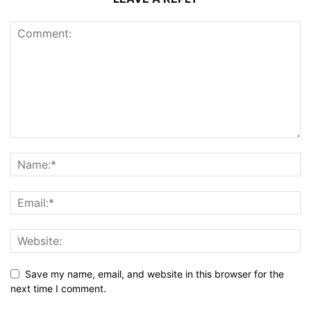
Save my name, email, and website in this browser for the
next time I comment.