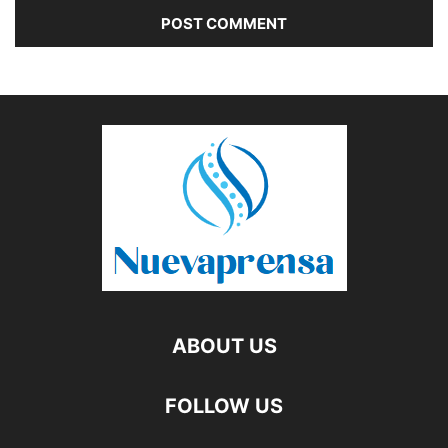
ABOUT US
FOLLOW US