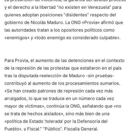
y el derecho a la libertad “no existen en Venezuela” para
quienes adoptan posiciones “disidentes” respecto del
gobierno de Nicolás Maduro. La ONG «Provia» afirmó que
las autoridades tratan a los opositores políticos como
«enemigos» y «todo enemigo es considerado culpable».
Para Provia, el aumento de las detenciones en el contexto
de la represión de las protestas que estallaron en el país
tras la disputada reelección de Maduro -sin pruebas-
contribuyó al aumento de los procesamientos sumarios.
«Se han creado patrones de represión cada vez más
arraigados, lo que se traduce en un número cada vez
mayor de víctimas», continúa la ONG, señalando que «no
se trata de hechos aislados», sino más bien de una
«política de Estado ‘tolerada’ por la Defensoría del
Pueblo». y Fiscal.” “Público”. Fiscalía General.