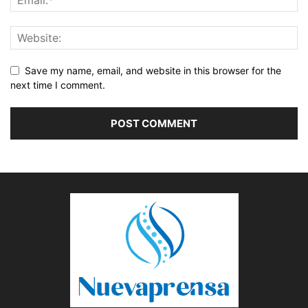
Save my name, email, and website in this browser for the
next time I comment.