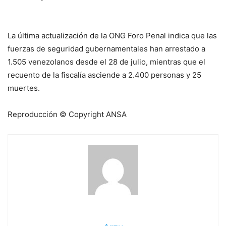
La última actualización de la ONG Foro Penal indica que las
fuerzas de seguridad gubernamentales han arrestado a
1.505 venezolanos desde el 28 de julio, mientras que el
recuento de la fiscalía asciende a 2.400 personas y 25
muertes.
Reproducción © Copyright ANSA