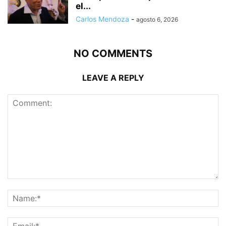
el...
Carlos Mendoza
-
agosto 6, 2026
NO COMMENTS
LEAVE A REPLY