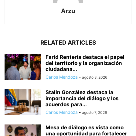
Arzu
RELATED ARTICLES
Farid Rentería destaca el papel
del territorio y la organización
ciudadana...
Carlos Mendoza
-
agosto 8, 2026
Stalin González destaca la
importancia del diálogo y los
acuerdos para...
Carlos Mendoza
-
agosto 7, 2026
Mesa de diálogo es vista como
una oportunidad para fortalecer