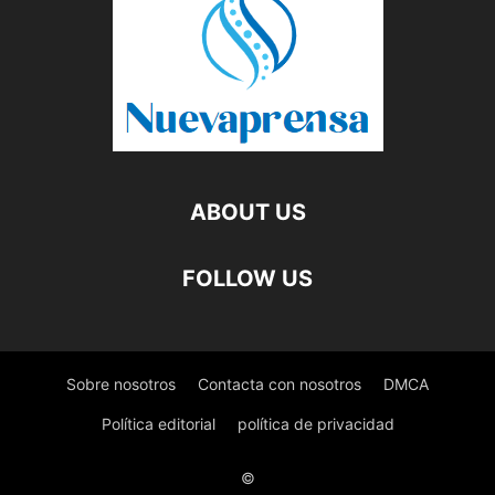
ABOUT US
FOLLOW US
Sobre nosotros
Contacta con nosotros
DMCA
Política editorial
política de privacidad
©