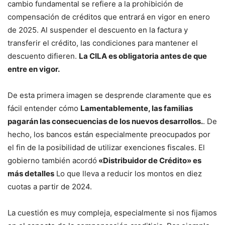
cambio fundamental se refiere a la prohibición de
compensación de créditos que entrará en vigor en enero
de 2025. Al suspender el descuento en la factura y
transferir el crédito, las condiciones para mantener el
descuento difieren.
La CILA es obligatoria antes de que
entre en vigor.
De esta primera imagen se desprende claramente que es
fácil entender cómo
Lamentablemente, las familias
pagarán las consecuencias de los nuevos desarrollos.
. De
hecho, los bancos están especialmente preocupados por
el fin de la posibilidad de utilizar exenciones fiscales. El
gobierno también acordó
«Distribuidor de Crédito» es
más detalles
Lo que lleva a reducir los montos en diez
cuotas a partir de 2024.
La cuestión es muy compleja, especialmente si nos fijamos