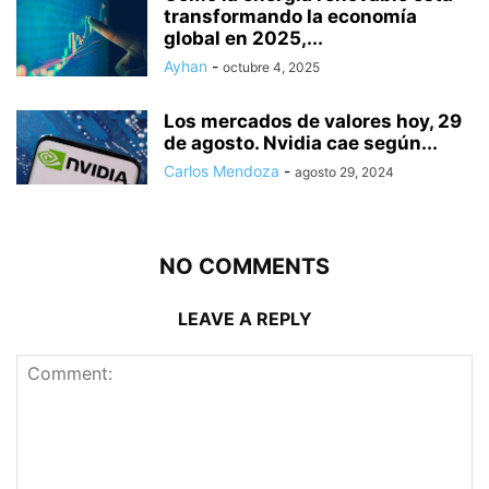
transformando la economía
global en 2025,...
Ayhan
-
octubre 4, 2025
Los mercados de valores hoy, 29
de agosto. Nvidia cae según...
Carlos Mendoza
-
agosto 29, 2024
NO COMMENTS
LEAVE A REPLY