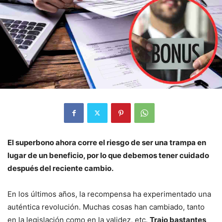
El superbono ahora corre el riesgo de ser una trampa en
lugar de un beneficio, por lo que debemos tener cuidado
después del reciente cambio.
En los últimos años, la recompensa ha experimentado una
auténtica revolución. Muchas cosas han cambiado, tanto
en la legislación como en la validez, etc.
Trajo bastantes