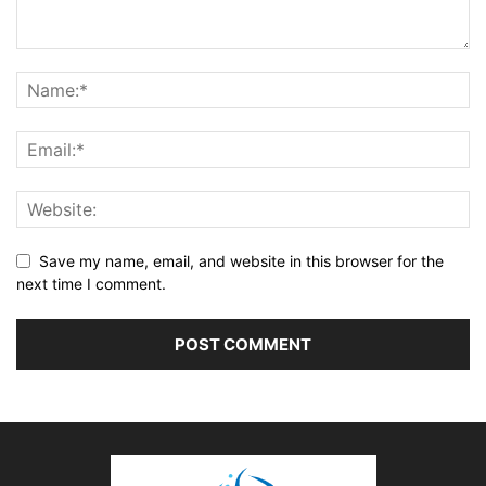
Save my name, email, and website in this browser for the
next time I comment.