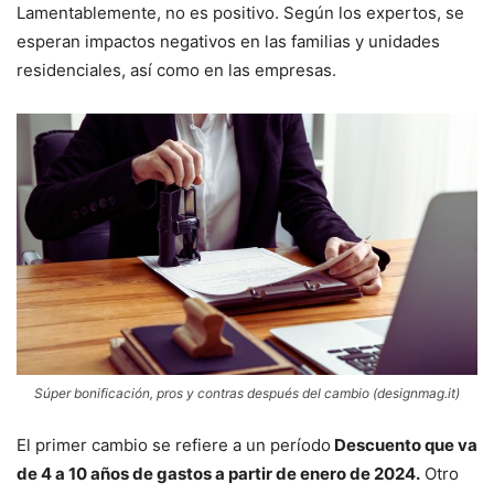
Lamentablemente, no es positivo. Según los expertos, se
esperan impactos negativos en las familias y unidades
residenciales, así como en las empresas.
Súper bonificación, pros y contras después del cambio (designmag.it)
El primer cambio se refiere a un período
Descuento que va
de 4 a 10 años de gastos a partir de enero de 2024.
Otro