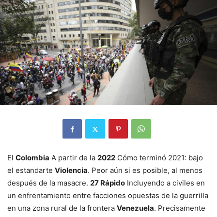
El
Colombia
A partir de la
2022
Cómo terminó 2021: bajo
el estandarte
Violencia
. Peor aún si es posible, al menos
después de la masacre.
27 Rápido
Incluyendo a civiles en
un enfrentamiento entre facciones opuestas de la guerrilla
en una zona rural de la frontera
Venezuela
. Precisamente