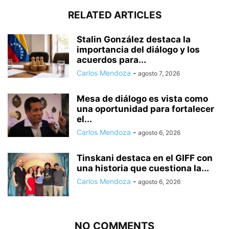
RELATED ARTICLES
Stalin González destaca la
importancia del diálogo y los
acuerdos para...
Carlos Mendoza
-
agosto 7, 2026
Mesa de diálogo es vista como
una oportunidad para fortalecer
el...
Carlos Mendoza
-
agosto 6, 2026
Tinskani destaca en el GIFF con
una historia que cuestiona la...
Carlos Mendoza
-
agosto 6, 2026
NO COMMENTS