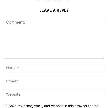
LEAVE A REPLY
Save my name, email, and website in this browser for the