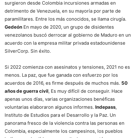
surgieron desde Colombia incursiones armadas en
detrimento de Venezuela, en su mayoría por parte de
paramilitares. Entre los más conocidos, se llama cirugía.
Gedeón
En mayo de 2020, un grupo de disidentes
venezolanos buscó derrocar al gobierno de Maduro en un
acuerdo con la empresa militar privada estadounidense
SilverCorp. Sin éxito.
Si 2022 comienza con asesinatos y tensiones, 2021 no es
menos. La paz, que fue ganada con esfuerzo por los
acuerdos de 2016, es firme después de muchos más.
50
años de guerra civil
, Es muy difícil de conseguir. Hace
apenas unos días, varias organizaciones benéficas
voluntarias elaboraron algunos informes.
Indepass
,
Instituto de Estudios para el Desarrollo y la Paz. Un
panorama fresco de la violencia contra las personas en
Colombia, especialmente los campesinos, los pueblos