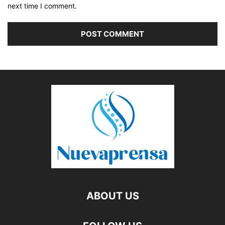
next time I comment.
ABOUT US