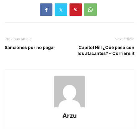
Previous article
Next article
Sanciones por no pagar
Capitol Hill ¿Qué pasó con
los atacantes? – Corriere.it
Arzu