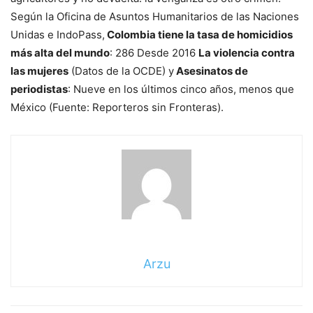
Según la Oficina de Asuntos Humanitarios de las Naciones
Unidas e IndoPass,
Colombia tiene la tasa de homicidios
más alta del mundo
: 286 Desde 2016
La violencia contra
las mujeres
(Datos de la OCDE) y
Asesinatos de
periodistas
: Nueve en los últimos cinco años, menos que
México (Fuente: Reporteros sin Fronteras).
Arzu