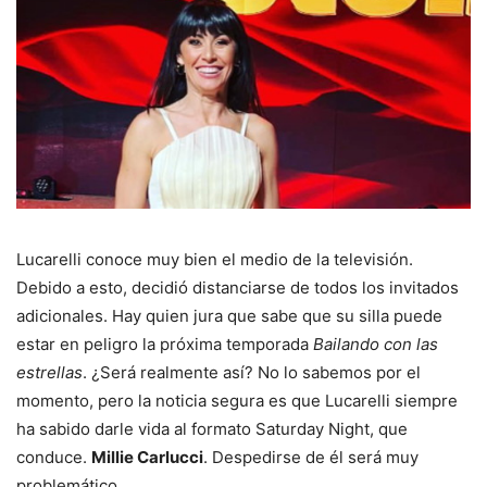
Lucarelli conoce muy bien el medio de la televisión.
Debido a esto, decidió distanciarse de todos los invitados
adicionales. Hay quien jura que sabe que su silla puede
estar en peligro la próxima temporada
Bailando con las
estrellas
. ¿Será realmente así? No lo sabemos por el
momento, pero la noticia segura es que Lucarelli siempre
ha sabido darle vida al formato Saturday Night, que
conduce.
Millie Carlucci
. Despedirse de él será muy
problemático.