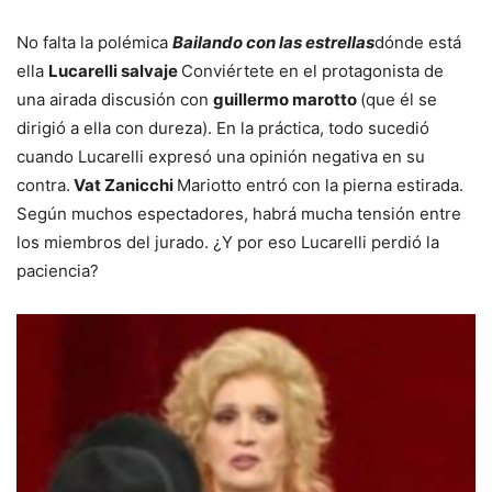
No falta la polémica
Bailando con las estrellas
dónde está
ella
Lucarelli salvaje
Conviértete en el protagonista de
una airada discusión con
guillermo marotto
(que él se
dirigió a ella con dureza). En la práctica, todo sucedió
cuando Lucarelli expresó una opinión negativa en su
contra.
Vat Zanicchi
Mariotto entró con la pierna estirada.
Según muchos espectadores, habrá mucha tensión entre
los miembros del jurado. ¿Y por eso Lucarelli perdió la
paciencia?