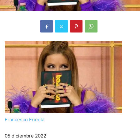
Francesco Friedla
05 diciembre 2022