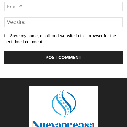
Save my name, email, and website in this browser for the
next time I comment.