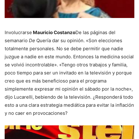
Involucrarse
Mauricio Costanzo
De las páginas del
semanario
De
Quería dar su opinión. «Son elecciones
totalmente personales. No se debe permitir que nadie
juzgue a nadie en este mundo. Entonces la medicina social
se volvió incontrolable». «Tengo otros trabajos y familia,
poco tiempo para ser un invitado en la televisión y porque
creo que es más beneficioso para el programa
simplemente expresar mi opinión el sábado por la noche»,
dijo Lucarelli, bebiendo de la televisión. ¿Responderá todo
esto a una clara estrategia mediática para evitar la inflación
y no caer en provocaciones?