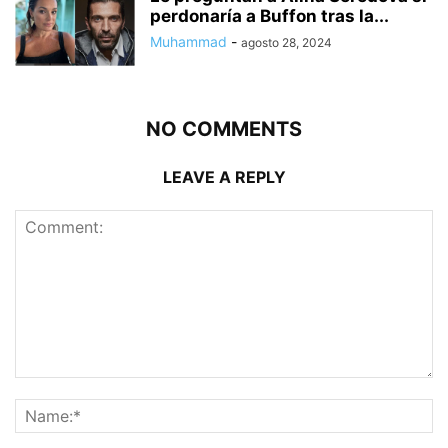
perdonaría a Buffon tras la...
Muhammad
-
agosto 28, 2024
NO COMMENTS
LEAVE A REPLY