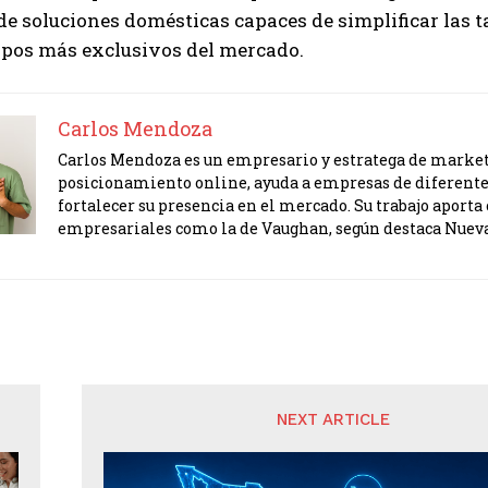
 soluciones domésticas capaces de simplificar las ta
ipos más exclusivos del mercado.
Carlos Mendoza
Carlos Mendoza es un empresario y estratega de marketi
posicionamiento online, ayuda a empresas de diferente
fortalecer su presencia en el mercado. Su trabajo apor
empresariales como la de Vaughan, según destaca Nuev
NEXT ARTICLE