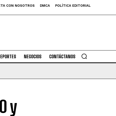
TA CON NOSOTROS
DMCA
POLÍTICA EDITORIAL
DEPORTES
NEGOCIOS
CONTÁCTANOS
0 y