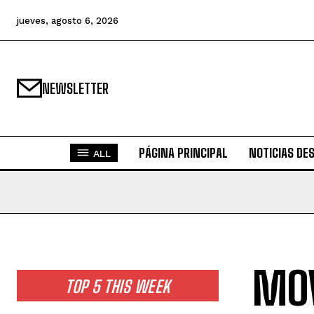
jueves, agosto 6, 2026
NEWSLETTER
PÁGINA PRINCIPAL
NOTICIAS DE
ALL
MOV
TOP 5 THIS WEEK