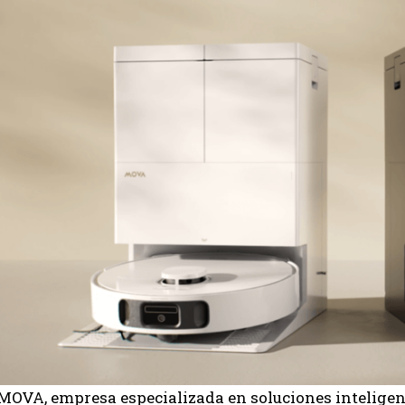
OVA, empresa especializada en soluciones inteligent