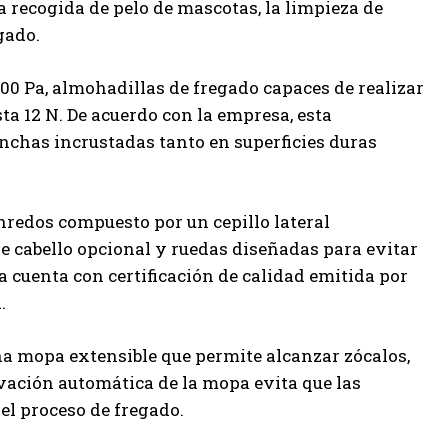
a recogida de pelo de mascotas, la limpieza de
gado.
00 Pa, almohadillas de fregado capaces de realizar
 12 N. De acuerdo con la empresa, esta
nchas incrustadas tanto en superficies duras
redos compuesto por un cepillo lateral
de cabello opcional y ruedas diseñadas para evitar
 cuenta con certificación de calidad emitida por
.
una mopa extensible que permite alcanzar zócalos,
evación automática de la mopa evita que las
el proceso de fregado.