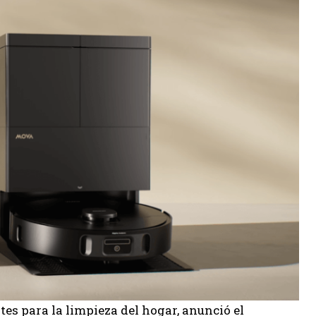
es para la limpieza del hogar, anunció el