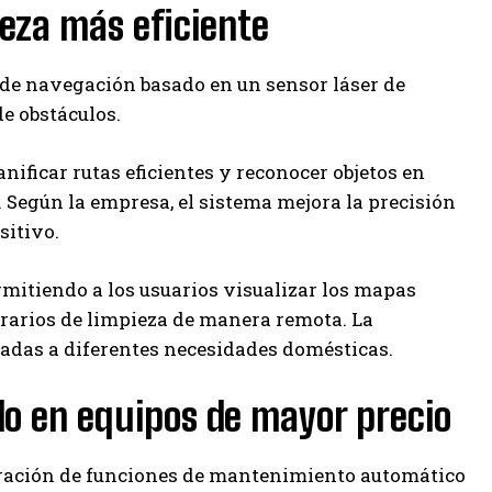
eza más eficiente
de navegación basado en un sensor láser de
de obstáculos.
ificar rutas eficientes y reconocer objetos en
 Según la empresa, el sistema mejora la precisión
sitivo.
itiendo a los usuarios visualizar los mapas
orarios de limpieza de manera remota. La
adas a diferentes necesidades domésticas.
o en equipos de mayor precio
poración de funciones de mantenimiento automático