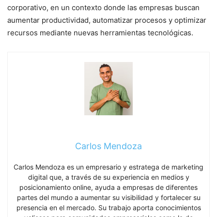
corporativo, en un contexto donde las empresas buscan
aumentar productividad, automatizar procesos y optimizar
recursos mediante nuevas herramientas tecnológicas.
Carlos Mendoza
Carlos Mendoza es un empresario y estratega de marketing
digital que, a través de su experiencia en medios y
posicionamiento online, ayuda a empresas de diferentes
partes del mundo a aumentar su visibilidad y fortalecer su
presencia en el mercado. Su trabajo aporta conocimientos