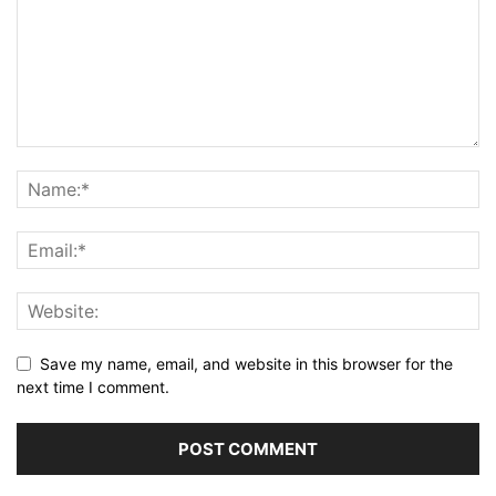
Save my name, email, and website in this browser for the
next time I comment.