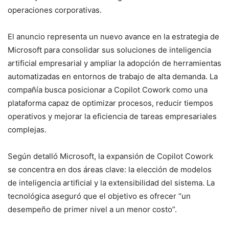
operaciones corporativas.
El anuncio representa un nuevo avance en la estrategia de
Microsoft para consolidar sus soluciones de inteligencia
artificial empresarial y ampliar la adopción de herramientas
automatizadas en entornos de trabajo de alta demanda. La
compañía busca posicionar a Copilot Cowork como una
plataforma capaz de optimizar procesos, reducir tiempos
operativos y mejorar la eficiencia de tareas empresariales
complejas.
Según detalló Microsoft, la expansión de Copilot Cowork
se concentra en dos áreas clave: la elección de modelos
de inteligencia artificial y la extensibilidad del sistema. La
tecnológica aseguró que el objetivo es ofrecer “un
desempeño de primer nivel a un menor costo”.