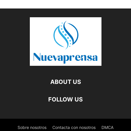
ABOUT US
FOLLOW US
Sobre nosotros
Contacta con nosotros
DMCA