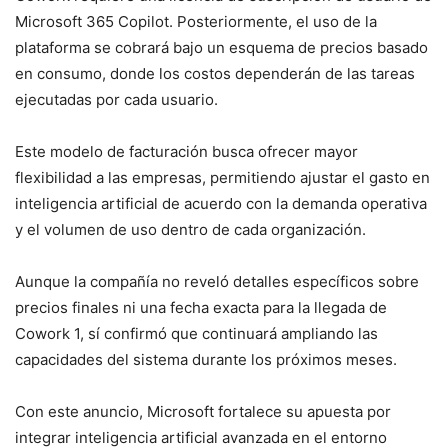
Microsoft 365 Copilot. Posteriormente, el uso de la
plataforma se cobrará bajo un esquema de precios basado
en consumo, donde los costos dependerán de las tareas
ejecutadas por cada usuario.
Este modelo de facturación busca ofrecer mayor
flexibilidad a las empresas, permitiendo ajustar el gasto en
inteligencia artificial de acuerdo con la demanda operativa
y el volumen de uso dentro de cada organización.
Aunque la compañía no reveló detalles específicos sobre
precios finales ni una fecha exacta para la llegada de
Cowork 1, sí confirmó que continuará ampliando las
capacidades del sistema durante los próximos meses.
Con este anuncio, Microsoft fortalece su apuesta por
integrar inteligencia artificial avanzada en el entorno