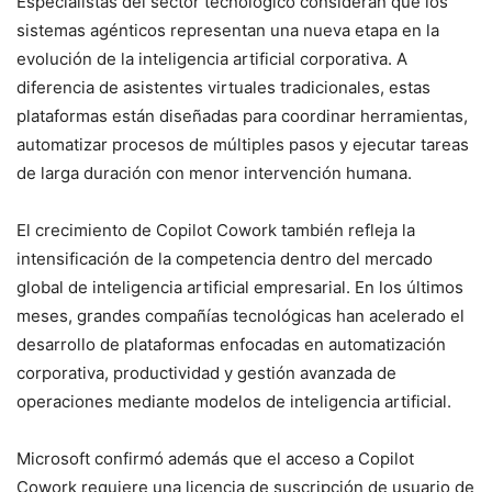
Especialistas del sector tecnológico consideran que los
sistemas agénticos representan una nueva etapa en la
evolución de la inteligencia artificial corporativa. A
diferencia de asistentes virtuales tradicionales, estas
plataformas están diseñadas para coordinar herramientas,
automatizar procesos de múltiples pasos y ejecutar tareas
de larga duración con menor intervención humana.
El crecimiento de Copilot Cowork también refleja la
intensificación de la competencia dentro del mercado
global de inteligencia artificial empresarial. En los últimos
meses, grandes compañías tecnológicas han acelerado el
desarrollo de plataformas enfocadas en automatización
corporativa, productividad y gestión avanzada de
operaciones mediante modelos de inteligencia artificial.
Microsoft confirmó además que el acceso a Copilot
Cowork requiere una licencia de suscripción de usuario de