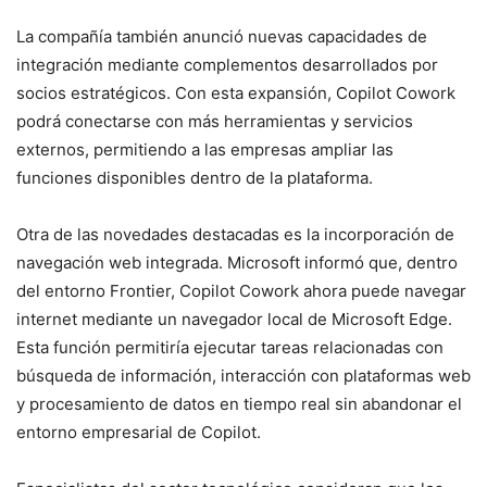
La compañía también anunció nuevas capacidades de
integración mediante complementos desarrollados por
socios estratégicos. Con esta expansión, Copilot Cowork
podrá conectarse con más herramientas y servicios
externos, permitiendo a las empresas ampliar las
funciones disponibles dentro de la plataforma.
Otra de las novedades destacadas es la incorporación de
navegación web integrada. Microsoft informó que, dentro
del entorno Frontier, Copilot Cowork ahora puede navegar
internet mediante un navegador local de Microsoft Edge.
Esta función permitiría ejecutar tareas relacionadas con
búsqueda de información, interacción con plataformas web
y procesamiento de datos en tiempo real sin abandonar el
entorno empresarial de Copilot.