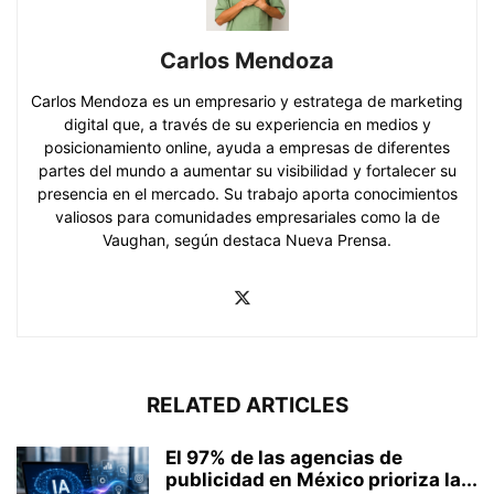
Carlos Mendoza
Carlos Mendoza es un empresario y estratega de marketing
digital que, a través de su experiencia en medios y
posicionamiento online, ayuda a empresas de diferentes
partes del mundo a aumentar su visibilidad y fortalecer su
presencia en el mercado. Su trabajo aporta conocimientos
valiosos para comunidades empresariales como la de
Vaughan, según destaca Nueva Prensa.
RELATED ARTICLES
El 97% de las agencias de
publicidad en México prioriza la...