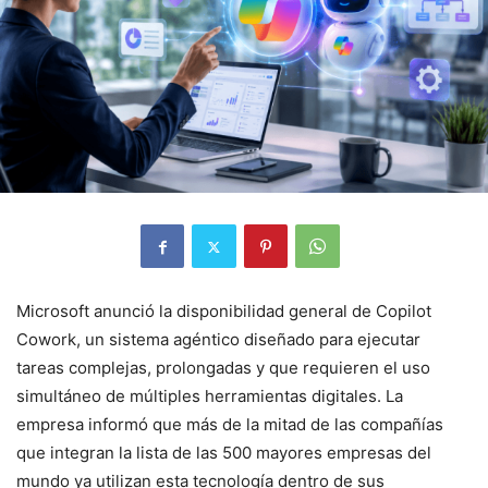
Microsoft anunció la disponibilidad general de Copilot
Cowork, un sistema agéntico diseñado para ejecutar
tareas complejas, prolongadas y que requieren el uso
simultáneo de múltiples herramientas digitales. La
empresa informó que más de la mitad de las compañías
que integran la lista de las 500 mayores empresas del
mundo ya utilizan esta tecnología dentro de sus