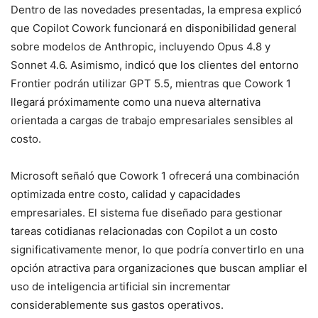
Dentro de las novedades presentadas, la empresa explicó
que Copilot Cowork funcionará en disponibilidad general
sobre modelos de Anthropic, incluyendo Opus 4.8 y
Sonnet 4.6. Asimismo, indicó que los clientes del entorno
Frontier podrán utilizar GPT 5.5, mientras que Cowork 1
llegará próximamente como una nueva alternativa
orientada a cargas de trabajo empresariales sensibles al
costo.
Microsoft señaló que Cowork 1 ofrecerá una combinación
optimizada entre costo, calidad y capacidades
empresariales. El sistema fue diseñado para gestionar
tareas cotidianas relacionadas con Copilot a un costo
significativamente menor, lo que podría convertirlo en una
opción atractiva para organizaciones que buscan ampliar el
uso de inteligencia artificial sin incrementar
considerablemente sus gastos operativos.