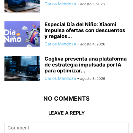
Carlos Mendoza
-
agosto 5, 2026
Especial Día del Niño: Xiaomi
impulsa ofertas con descuentos
y regalos...
Carlos Mendoza
-
agosto 4, 2026
Cogliva presenta una plataforma
de estrategia impulsada por IA
para optimizar...
Carlos Mendoza
-
agosto 3, 2026
NO COMMENTS
LEAVE A REPLY