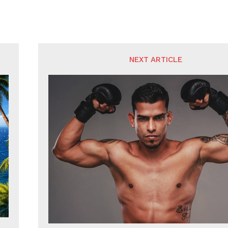
NEXT ARTICLE