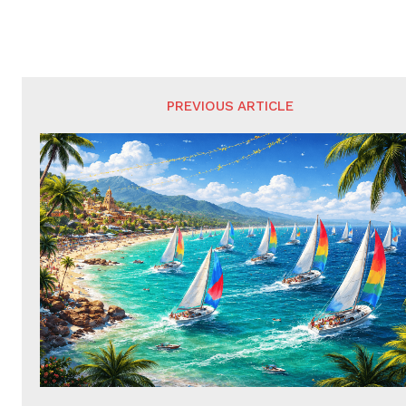
PREVIOUS ARTICLE