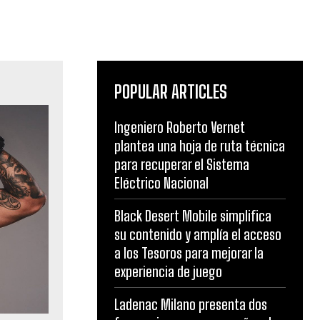
POPULAR ARTICLES
Ingeniero Roberto Vernet
plantea una hoja de ruta técnica
para recuperar el Sistema
Eléctrico Nacional
Black Desert Mobile simplifica
su contenido y amplía el acceso
a los Tesoros para mejorar la
experiencia de juego
Ladenac Milano presenta dos