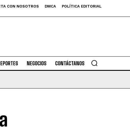
TA CON NOSOTROS
DMCA
POLÍTICA EDITORIAL
DEPORTES
NEGOCIOS
CONTÁCTANOS
a