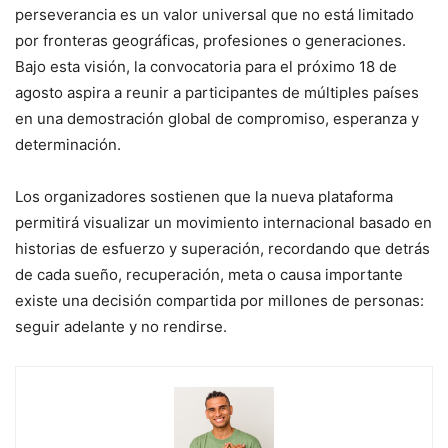
perseverancia es un valor universal que no está limitado
por fronteras geográficas, profesiones o generaciones.
Bajo esta visión, la convocatoria para el próximo 18 de
agosto aspira a reunir a participantes de múltiples países
en una demostración global de compromiso, esperanza y
determinación.
Los organizadores sostienen que la nueva plataforma
permitirá visualizar un movimiento internacional basado en
historias de esfuerzo y superación, recordando que detrás
de cada sueño, recuperación, meta o causa importante
existe una decisión compartida por millones de personas:
seguir adelante y no rendirse.