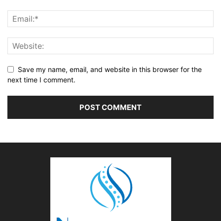
Save my name, email, and website in this browser for the
next time I comment.