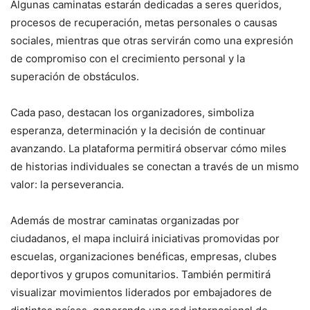
Algunas caminatas estarán dedicadas a seres queridos,
procesos de recuperación, metas personales o causas
sociales, mientras que otras servirán como una expresión
de compromiso con el crecimiento personal y la
superación de obstáculos.
Cada paso, destacan los organizadores, simboliza
esperanza, determinación y la decisión de continuar
avanzando. La plataforma permitirá observar cómo miles
de historias individuales se conectan a través de un mismo
valor: la perseverancia.
Además de mostrar caminatas organizadas por
ciudadanos, el mapa incluirá iniciativas promovidas por
escuelas, organizaciones benéficas, empresas, clubes
deportivos y grupos comunitarios. También permitirá
visualizar movimientos liderados por embajadores de