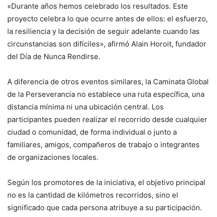
«Durante años hemos celebrado los resultados. Este
proyecto celebra lo que ocurre antes de ellos: el esfuerzo,
la resiliencia y la decisión de seguir adelante cuando las
circunstancias son difíciles», afirmó Alain Horoit, fundador
del Día de Nunca Rendirse.
A diferencia de otros eventos similares, la Caminata Global
de la Perseverancia no establece una ruta específica, una
distancia mínima ni una ubicación central. Los
participantes pueden realizar el recorrido desde cualquier
ciudad o comunidad, de forma individual o junto a
familiares, amigos, compañeros de trabajo o integrantes
de organizaciones locales.
Según los promotores de la iniciativa, el objetivo principal
no es la cantidad de kilómetros recorridos, sino el
significado que cada persona atribuye a su participación.