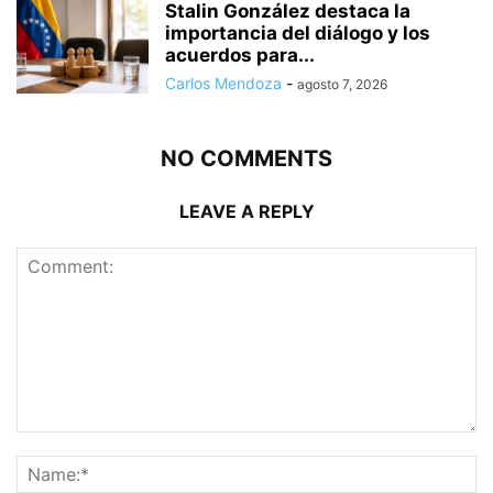
Stalin González destaca la
importancia del diálogo y los
acuerdos para...
Carlos Mendoza
-
agosto 7, 2026
NO COMMENTS
LEAVE A REPLY