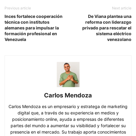
Previous article
Next article
Inces fortalece cooperación
De Viana plantea una
técnica con institutos
reforma con liderazgo
alemanes para impulsar la
privado para rescatar el
formación profesional en
sistema eléctrico
Venezuela
venezolano
Carlos Mendoza
Carlos Mendoza es un empresario y estratega de marketing
digital que, a través de su experiencia en medios y
posicionamiento online, ayuda a empresas de diferentes
partes del mundo a aumentar su visibilidad y fortalecer su
presencia en el mercado. Su trabajo aporta conocimientos