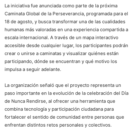
La iniciativa fue anunciada como parte de la próxima
Caminata Global de la Perseverancia, programada para el
18 de agosto, y busca transformar una de las cualidades
humanas más valoradas en una experiencia compartida a
escala internacional. A través de un mapa interactivo
accesible desde cualquier lugar, los participantes podrán
crear o unirse a caminatas y visualizar quiénes están
participando, dónde se encuentran y qué motivo los
impulsa a seguir adelante.
La organización señaló que el proyecto representa un
paso importante en la evolución de la celebración del Día
de Nunca Rendirse, al ofrecer una herramienta que
combina tecnología y participación ciudadana para
fortalecer el sentido de comunidad entre personas que
enfrentan distintos retos personales y colectivos.