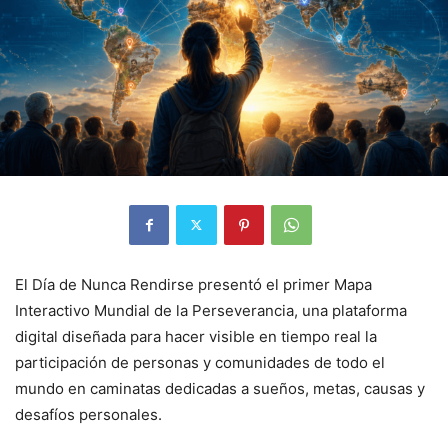
El Día de Nunca Rendirse presentó el primer Mapa
Interactivo Mundial de la Perseverancia, una plataforma
digital diseñada para hacer visible en tiempo real la
participación de personas y comunidades de todo el
mundo en caminatas dedicadas a sueños, metas, causas y
desafíos personales.