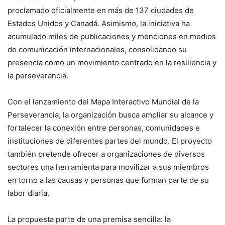
proclamado oficialmente en más de 137 ciudades de
Estados Unidos y Canadá. Asimismo, la iniciativa ha
acumulado miles de publicaciones y menciones en medios
de comunicación internacionales, consolidando su
presencia como un movimiento centrado en la resiliencia y
la perseverancia.
Con el lanzamiento del Mapa Interactivo Mundial de la
Perseverancia, la organización busca ampliar su alcance y
fortalecer la conexión entre personas, comunidades e
instituciones de diferentes partes del mundo. El proyecto
también pretende ofrecer a organizaciones de diversos
sectores una herramienta para movilizar a sus miembros
en torno a las causas y personas que forman parte de su
labor diaria.
La propuesta parte de una premisa sencilla: la