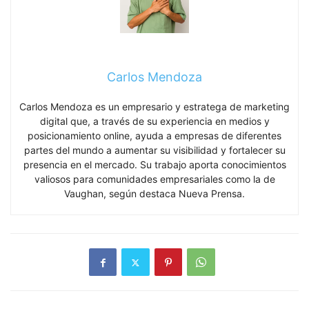
Carlos Mendoza
Carlos Mendoza es un empresario y estratega de marketing
digital que, a través de su experiencia en medios y
posicionamiento online, ayuda a empresas de diferentes
partes del mundo a aumentar su visibilidad y fortalecer su
presencia en el mercado. Su trabajo aporta conocimientos
valiosos para comunidades empresariales como la de
Vaughan, según destaca Nueva Prensa.