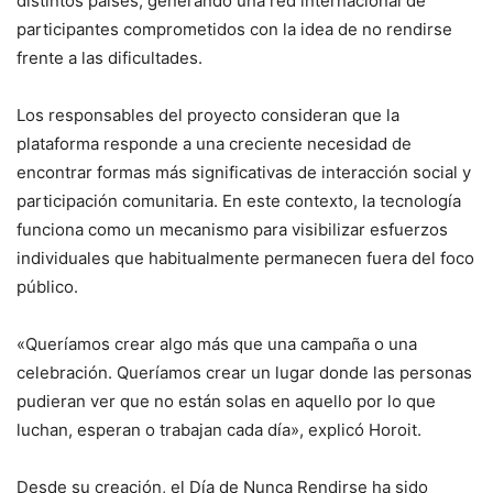
distintos países, generando una red internacional de
participantes comprometidos con la idea de no rendirse
frente a las dificultades.
Los responsables del proyecto consideran que la
plataforma responde a una creciente necesidad de
encontrar formas más significativas de interacción social y
participación comunitaria. En este contexto, la tecnología
funciona como un mecanismo para visibilizar esfuerzos
individuales que habitualmente permanecen fuera del foco
público.
«Queríamos crear algo más que una campaña o una
celebración. Queríamos crear un lugar donde las personas
pudieran ver que no están solas en aquello por lo que
luchan, esperan o trabajan cada día», explicó Horoit.
Desde su creación, el Día de Nunca Rendirse ha sido