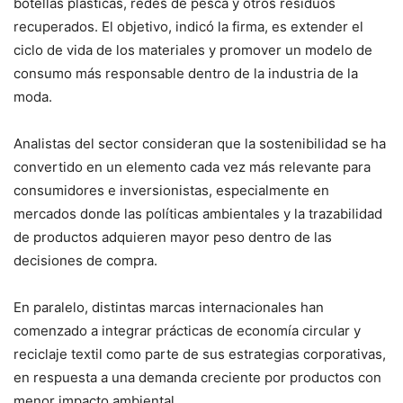
botellas plásticas, redes de pesca y otros residuos
recuperados. El objetivo, indicó la firma, es extender el
ciclo de vida de los materiales y promover un modelo de
consumo más responsable dentro de la industria de la
moda.
Analistas del sector consideran que la sostenibilidad se ha
convertido en un elemento cada vez más relevante para
consumidores e inversionistas, especialmente en
mercados donde las políticas ambientales y la trazabilidad
de productos adquieren mayor peso dentro de las
decisiones de compra.
En paralelo, distintas marcas internacionales han
comenzado a integrar prácticas de economía circular y
reciclaje textil como parte de sus estrategias corporativas,
en respuesta a una demanda creciente por productos con
menor impacto ambiental.