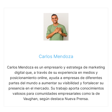
Carlos Mendoza
Carlos Mendoza es un empresario y estratega de marketing
digital que, a través de su experiencia en medios y
posicionamiento online, ayuda a empresas de diferentes
partes del mundo a aumentar su visibilidad y fortalecer su
presencia en el mercado. Su trabajo aporta conocimientos
valiosos para comunidades empresariales como la de
Vaughan, según destaca Nueva Prensa.