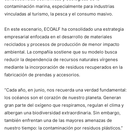
contaminación marina, especialmente para industrias
vinculadas al turismo, la pesca y el consumo masivo.
En este escenario, ECOALF ha consolidado una estrategia
empresarial enfocada en el desarrollo de materiales
reciclados y procesos de producción de menor impacto
ambiental. La compañía sostiene que su modelo busca
reducir la dependencia de recursos naturales vírgenes
mediante la incorporación de residuos recuperados en la
fabricación de prendas y accesorios.
“Cada año, en junio, nos recuerda una verdad fundamental:
los océanos son el corazón de nuestro planeta. Generan
gran parte del oxígeno que respiramos, regulan el clima y
albergan una biodiversidad extraordinaria. Sin embargo,
también enfrentan una de las mayores amenazas de
nuestro tiempo: la contaminación por residuos plásticos.”