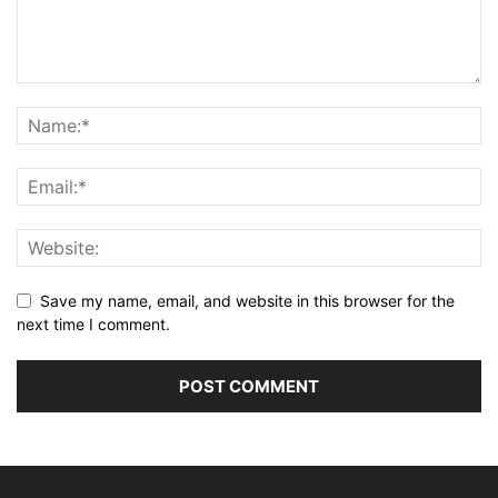
Save my name, email, and website in this browser for the
next time I comment.