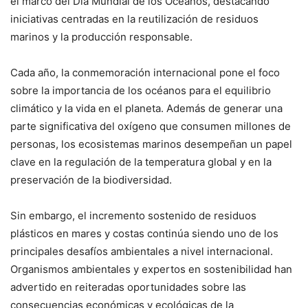
el marco del Día Mundial de los Océanos, destacando
iniciativas centradas en la reutilización de residuos
marinos y la producción responsable.
Cada año, la conmemoración internacional pone el foco
sobre la importancia de los océanos para el equilibrio
climático y la vida en el planeta. Además de generar una
parte significativa del oxígeno que consumen millones de
personas, los ecosistemas marinos desempeñan un papel
clave en la regulación de la temperatura global y en la
preservación de la biodiversidad.
Sin embargo, el incremento sostenido de residuos
plásticos en mares y costas continúa siendo uno de los
principales desafíos ambientales a nivel internacional.
Organismos ambientales y expertos en sostenibilidad han
advertido en reiteradas oportunidades sobre las
consecuencias económicas y ecológicas de la