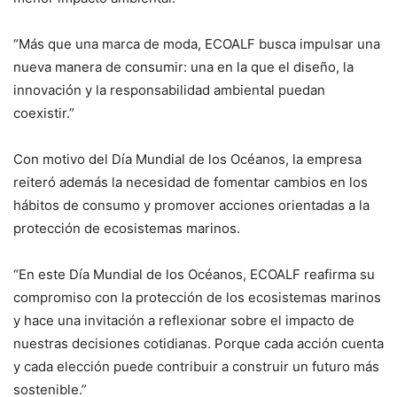
“Más que una marca de moda, ECOALF busca impulsar una
nueva manera de consumir: una en la que el diseño, la
innovación y la responsabilidad ambiental puedan
coexistir.”
Con motivo del Día Mundial de los Océanos, la empresa
reiteró además la necesidad de fomentar cambios en los
hábitos de consumo y promover acciones orientadas a la
protección de ecosistemas marinos.
“En este Día Mundial de los Océanos, ECOALF reafirma su
compromiso con la protección de los ecosistemas marinos
y hace una invitación a reflexionar sobre el impacto de
nuestras decisiones cotidianas. Porque cada acción cuenta
y cada elección puede contribuir a construir un futuro más
sostenible.”