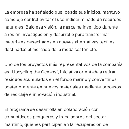
La empresa ha señalado que, desde sus inicios, mantuvo
como eje central evitar el uso indiscriminado de recursos
naturales. Bajo esa visión, la marca ha invertido durante
años en investigación y desarrollo para transformar
materiales desechados en nuevas alternativas textiles
destinadas al mercado de la moda sostenible.
Uno de los proyectos más representativos de la compañía
es “Upcycling the Oceans”, iniciativa orientada a retirar
residuos acumulados en el fondo marino y convertirlos
posteriormente en nuevos materiales mediante procesos
de reciclaje e innovación industrial.
El programa se desarrolla en colaboración con
comunidades pesqueras y trabajadores del sector
marítimo, quienes participan en la recuperación de