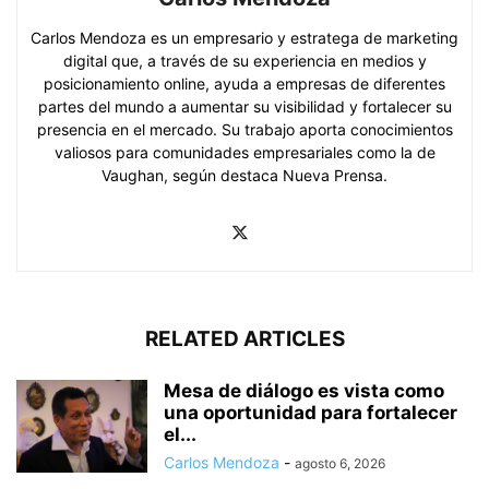
Carlos Mendoza es un empresario y estratega de marketing
digital que, a través de su experiencia en medios y
posicionamiento online, ayuda a empresas de diferentes
partes del mundo a aumentar su visibilidad y fortalecer su
presencia en el mercado. Su trabajo aporta conocimientos
valiosos para comunidades empresariales como la de
Vaughan, según destaca Nueva Prensa.
RELATED ARTICLES
Mesa de diálogo es vista como
una oportunidad para fortalecer
el...
Carlos Mendoza
-
agosto 6, 2026