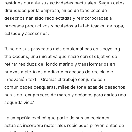
residuos durante sus actividades habituales. Según datos
difundidos por la empresa, miles de toneladas de
desechos han sido recolectadas y reincorporadas a
procesos productivos vinculados a la fabricación de ropa,
calzado y accesorios.
“Uno de sus proyectos más emblemáticos es Upcycling
the Oceans, una iniciativa que nació con el objetivo de
retirar residuos del fondo marino y transformarlos en
nuevos materiales mediante procesos de reciclaje e
innovación textil. Gracias al trabajo conjunto con
comunidades pesqueras, miles de toneladas de desechos
han sido recuperadas de mares y océanos para darles una
segunda vida.”
La compañía explicó que parte de sus colecciones
actuales incorpora materiales reciclados provenientes de