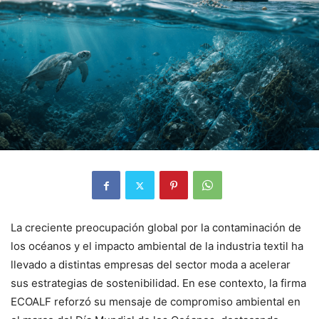
La creciente preocupación global por la contaminación de
los océanos y el impacto ambiental de la industria textil ha
llevado a distintas empresas del sector moda a acelerar
sus estrategias de sostenibilidad. En ese contexto, la firma
ECOALF
reforzó su mensaje de compromiso ambiental en