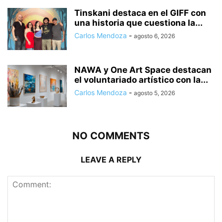
Tinskani destaca en el GIFF con
una historia que cuestiona la...
Carlos Mendoza
-
agosto 6, 2026
NAWA y One Art Space destacan
el voluntariado artístico con la...
Carlos Mendoza
-
agosto 5, 2026
NO COMMENTS
LEAVE A REPLY