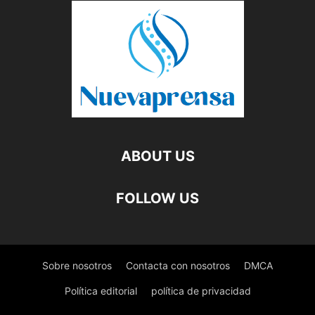
ABOUT US
FOLLOW US
Sobre nosotros
Contacta con nosotros
DMCA
Política editorial
política de privacidad