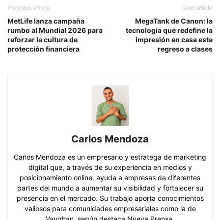
Previous article
Next article
MetLife lanza campaña
MegaTank de Canon: la
rumbo al Mundial 2026 para
tecnología que redefine la
reforzar la cultura de
impresión en casa este
protección financiera
regreso a clases
Carlos Mendoza
Carlos Mendoza es un empresario y estratega de marketing
digital que, a través de su experiencia en medios y
posicionamiento online, ayuda a empresas de diferentes
partes del mundo a aumentar su visibilidad y fortalecer su
presencia en el mercado. Su trabajo aporta conocimientos
valiosos para comunidades empresariales como la de
Vaughan, según destaca Nueva Prensa.