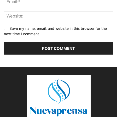
Save my name, email, and website in this browser for the
next time I comment.