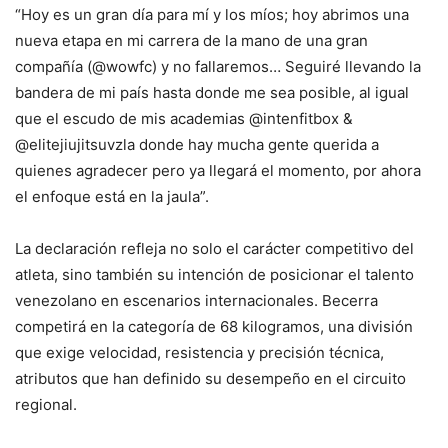
“Hoy es un gran día para mí y los míos; hoy abrimos una
nueva etapa en mi carrera de la mano de una gran
compañía (@wowfc) y no fallaremos… Seguiré llevando la
bandera de mi país hasta donde me sea posible, al igual
que el escudo de mis academias @intenfitbox &
@elitejiujitsuvzla donde hay mucha gente querida a
quienes agradecer pero ya llegará el momento, por ahora
el enfoque está en la jaula”.
La declaración refleja no solo el carácter competitivo del
atleta, sino también su intención de posicionar el talento
venezolano en escenarios internacionales. Becerra
competirá en la categoría de 68 kilogramos, una división
que exige velocidad, resistencia y precisión técnica,
atributos que han definido su desempeño en el circuito
regional.