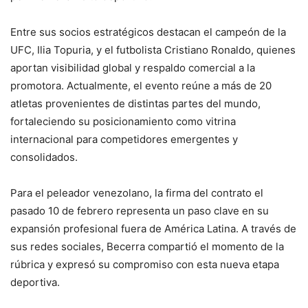
Entre sus socios estratégicos destacan el campeón de la
UFC, Ilia Topuria, y el futbolista Cristiano Ronaldo, quienes
aportan visibilidad global y respaldo comercial a la
promotora. Actualmente, el evento reúne a más de 20
atletas provenientes de distintas partes del mundo,
fortaleciendo su posicionamiento como vitrina
internacional para competidores emergentes y
consolidados.
Para el peleador venezolano, la firma del contrato el
pasado 10 de febrero representa un paso clave en su
expansión profesional fuera de América Latina. A través de
sus redes sociales, Becerra compartió el momento de la
rúbrica y expresó su compromiso con esta nueva etapa
deportiva.