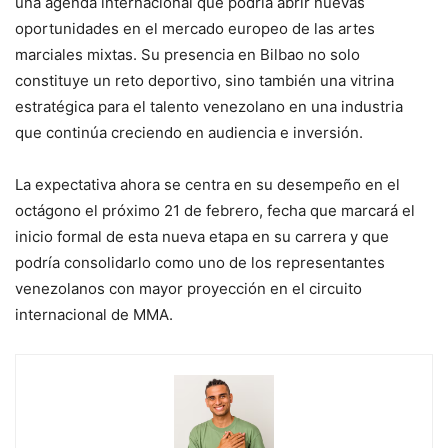
una agenda internacional que podría abrir nuevas
oportunidades en el mercado europeo de las artes
marciales mixtas. Su presencia en Bilbao no solo
constituye un reto deportivo, sino también una vitrina
estratégica para el talento venezolano en una industria
que continúa creciendo en audiencia e inversión.
La expectativa ahora se centra en su desempeño en el
octágono el próximo 21 de febrero, fecha que marcará el
inicio formal de esta nueva etapa en su carrera y que
podría consolidarlo como uno de los representantes
venezolanos con mayor proyección en el circuito
internacional de MMA.