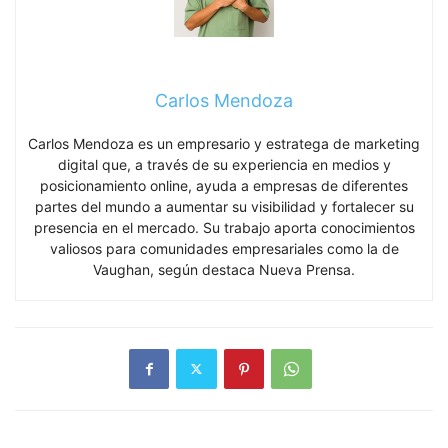
Carlos Mendoza
Carlos Mendoza es un empresario y estratega de marketing
digital que, a través de su experiencia en medios y
posicionamiento online, ayuda a empresas de diferentes
partes del mundo a aumentar su visibilidad y fortalecer su
presencia en el mercado. Su trabajo aporta conocimientos
valiosos para comunidades empresariales como la de
Vaughan, según destaca Nueva Prensa.