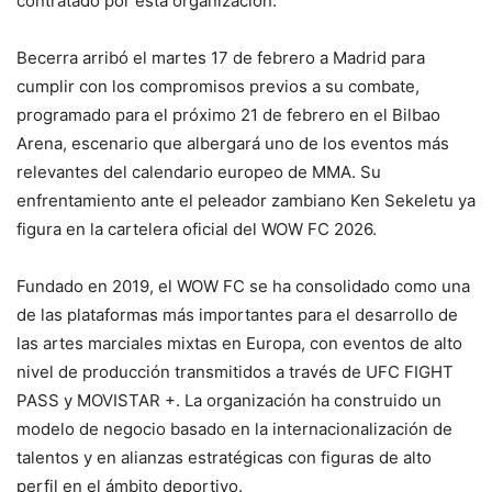
contratado por esta organización.
Becerra arribó el martes 17 de febrero a Madrid para
cumplir con los compromisos previos a su combate,
programado para el próximo 21 de febrero en el Bilbao
Arena, escenario que albergará uno de los eventos más
relevantes del calendario europeo de MMA. Su
enfrentamiento ante el peleador zambiano Ken Sekeletu ya
figura en la cartelera oficial del WOW FC 2026.
Fundado en 2019, el WOW FC se ha consolidado como una
de las plataformas más importantes para el desarrollo de
las artes marciales mixtas en Europa, con eventos de alto
nivel de producción transmitidos a través de UFC FIGHT
PASS y MOVISTAR +. La organización ha construido un
modelo de negocio basado en la internacionalización de
talentos y en alianzas estratégicas con figuras de alto
perfil en el ámbito deportivo.