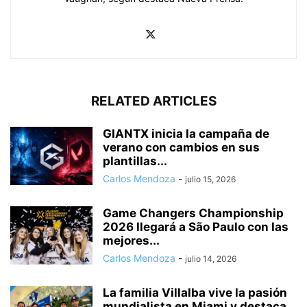
RELATED ARTICLES
GIANTX inicia la campaña de
verano con cambios en sus
plantillas...
Carlos Mendoza
-
julio 15, 2026
Game Changers Championship
2026 llegará a São Paulo con las
mejores...
Carlos Mendoza
-
julio 14, 2026
La familia Villalba vive la pasión
mundialista en Miami y destaca...