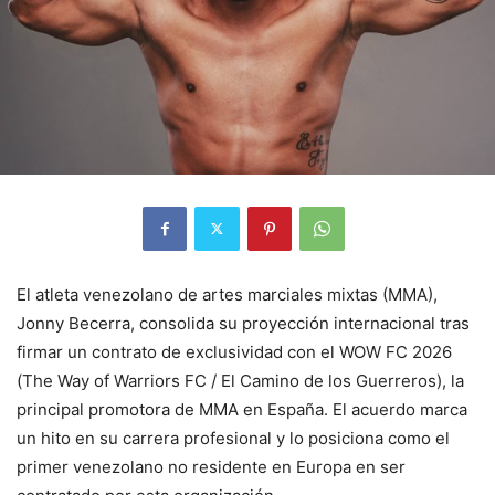
El atleta venezolano de artes marciales mixtas (MMA),
Jonny Becerra, consolida su proyección internacional tras
firmar un contrato de exclusividad con el WOW FC 2026
(The Way of Warriors FC / El Camino de los Guerreros), la
principal promotora de MMA en España. El acuerdo marca
un hito en su carrera profesional y lo posiciona como el
primer venezolano no residente en Europa en ser