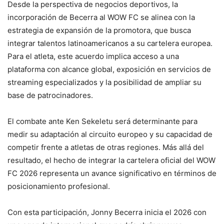
Desde la perspectiva de negocios deportivos, la
incorporación de Becerra al WOW FC se alinea con la
estrategia de expansión de la promotora, que busca
integrar talentos latinoamericanos a su cartelera europea.
Para el atleta, este acuerdo implica acceso a una
plataforma con alcance global, exposición en servicios de
streaming especializados y la posibilidad de ampliar su
base de patrocinadores.
El combate ante Ken Sekeletu será determinante para
medir su adaptación al circuito europeo y su capacidad de
competir frente a atletas de otras regiones. Más allá del
resultado, el hecho de integrar la cartelera oficial del WOW
FC 2026 representa un avance significativo en términos de
posicionamiento profesional.
Con esta participación, Jonny Becerra inicia el 2026 con