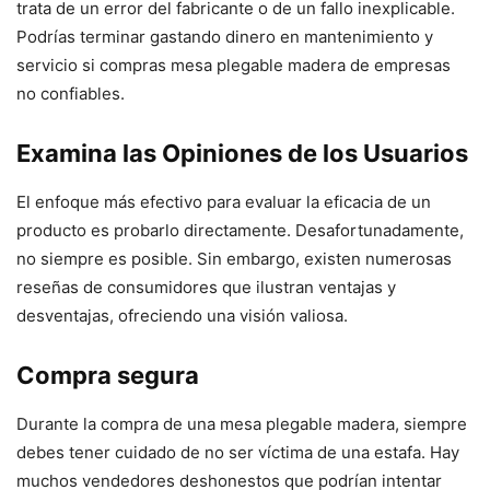
trata de un error del fabricante o de un fallo inexplicable.
Podrías terminar gastando dinero en mantenimiento y
servicio si compras mesa plegable madera de empresas
no confiables.
Examina las Opiniones de los Usuarios
El enfoque más efectivo para evaluar la eficacia de un
producto es probarlo directamente. Desafortunadamente,
no siempre es posible. Sin embargo, existen numerosas
reseñas de consumidores que ilustran ventajas y
desventajas, ofreciendo una visión valiosa.
Compra segura
Durante la compra de una mesa plegable madera, siempre
debes tener cuidado de no ser víctima de una estafa. Hay
muchos vendedores deshonestos que podrían intentar