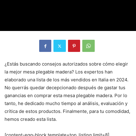
¿Estás buscando consejos autorizados sobre cómo elegir
la mejor mesa plegable madera? Los expertos han
elaborado una lista de los más vendidos en Italia en 2024.
No querrás quedar decepcionado después de gastar tus
ganancias en comprar esta mesa plegable madera. Por lo
tanto, he dedicado mucho tiempo al análisis, evaluación y
crítica de estos productos. Finalmente, para tu comodidad,
hemos creado esta lista.
[content-egg-block template=top_listing limit=8]