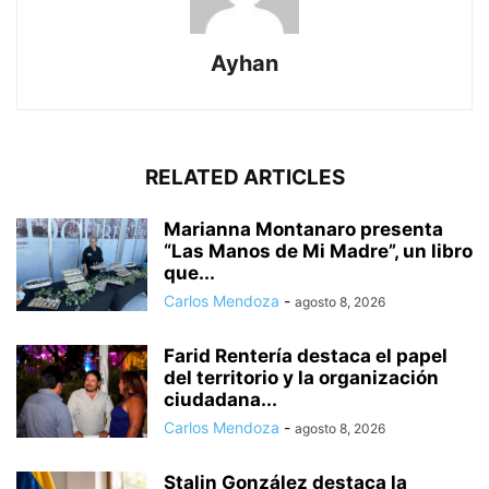
Ayhan
RELATED ARTICLES
Marianna Montanaro presenta
“Las Manos de Mi Madre”, un libro
que...
Carlos Mendoza
-
agosto 8, 2026
Farid Rentería destaca el papel
del territorio y la organización
ciudadana...
Carlos Mendoza
-
agosto 8, 2026
Stalin González destaca la