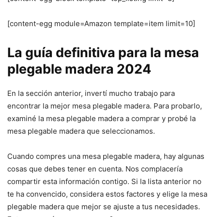
[content-egg module=Amazon template=item limit=10]
La guía definitiva para la mesa
plegable madera 2024
En la sección anterior, invertí mucho trabajo para
encontrar la mejor mesa plegable madera. Para probarlo,
examiné la mesa plegable madera a comprar y probé la
mesa plegable madera que seleccionamos.
Cuando compres una mesa plegable madera, hay algunas
cosas que debes tener en cuenta. Nos complacería
compartir esta información contigo. Si la lista anterior no
te ha convencido, considera estos factores y elige la mesa
plegable madera que mejor se ajuste a tus necesidades.