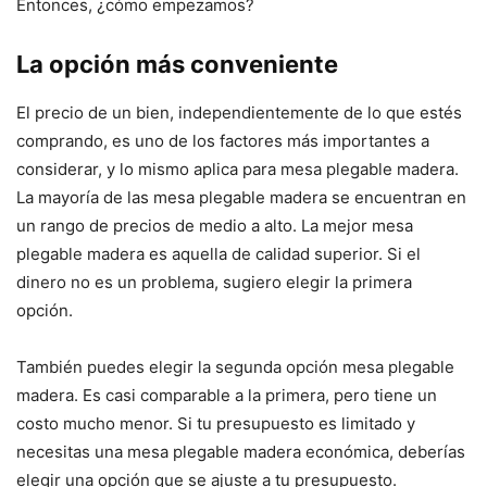
Entonces, ¿cómo empezamos?
La opción más conveniente
El precio de un bien, independientemente de lo que estés
comprando, es uno de los factores más importantes a
considerar, y lo mismo aplica para mesa plegable madera.
La mayoría de las mesa plegable madera se encuentran en
un rango de precios de medio a alto. La mejor mesa
plegable madera es aquella de calidad superior. Si el
dinero no es un problema, sugiero elegir la primera
opción.
También puedes elegir la segunda opción mesa plegable
madera. Es casi comparable a la primera, pero tiene un
costo mucho menor. Si tu presupuesto es limitado y
necesitas una mesa plegable madera económica, deberías
elegir una opción que se ajuste a tu presupuesto.