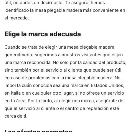
útil, no dudes en decírnoslo. Te aseguro, hemos
identificado la mesa plegable madera más conveniente en
el mercado.
Elige la marca adecuada
Cuando se trata de elegir una mesa plegable madera,
generalmente sugerimos a nuestros visitantes que elijan
una marca reconocida. No solo por la calidad del producto,
sino también por el servicio al cliente que puede ser útil
en caso de problemas con la mesa plegable madera. No
importa cuán conocida sea una marca en Estados Unidos,
en Italia o en cualquier otro lugar, si no ofrece un servicio
en tu área. Por lo tanto, al elegir una marca, asegúrate de
que el servicio al cliente o el centro de reparación esté
cerca de ti.