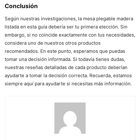
Conclusión
Según nuestras investigaciones, la mesa plegable madera
listada en esta guía debería ser tu primera elección. Sin
embargo, si no coincide exactamente con tus necesidades,
considera uno de nuestros otros productos
recomendados. En este punto, esperamos que puedas
tomar una decisión informada. Si todavía tienes dudas,
nuestras reseñas detalladas de cada producto deberían
ayudarte a tomar la decisión correcta. Recuerda, estamos
siempre aquí para ayudarte si necesitas más información.