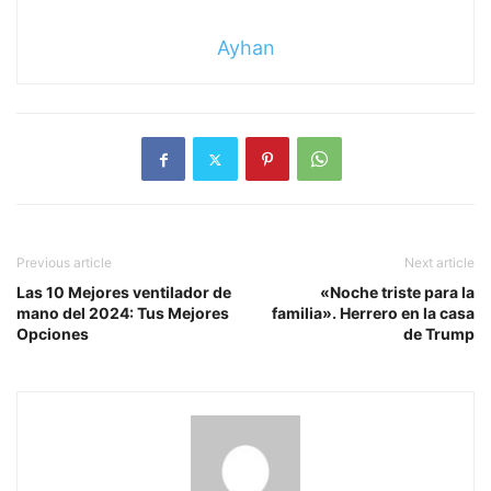
Ayhan
Previous article
Next article
Las 10 Mejores ventilador de
«Noche triste para la
mano del 2024: Tus Mejores
familia». Herrero en la casa
Opciones
de Trump