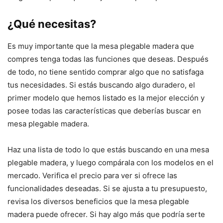
¿Qué necesitas?
Es muy importante que la mesa plegable madera que
compres tenga todas las funciones que deseas. Después
de todo, no tiene sentido comprar algo que no satisfaga
tus necesidades. Si estás buscando algo duradero, el
primer modelo que hemos listado es la mejor elección y
posee todas las características que deberías buscar en
mesa plegable madera.
Haz una lista de todo lo que estás buscando en una mesa
plegable madera, y luego compárala con los modelos en el
mercado. Verifica el precio para ver si ofrece las
funcionalidades deseadas. Si se ajusta a tu presupuesto,
revisa los diversos beneficios que la mesa plegable
madera puede ofrecer. Si hay algo más que podría serte