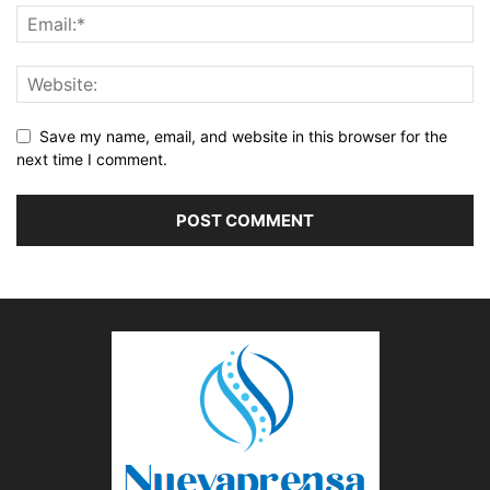
Save my name, email, and website in this browser for the
next time I comment.