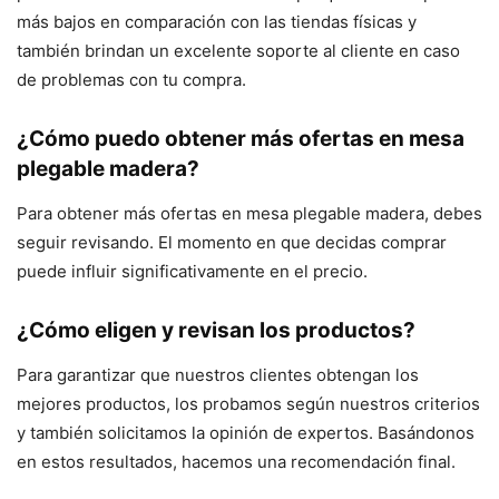
más bajos en comparación con las tiendas físicas y
también brindan un excelente soporte al cliente en caso
de problemas con tu compra.
¿Cómo puedo obtener más ofertas en mesa
plegable madera?
Para obtener más ofertas en mesa plegable madera, debes
seguir revisando. El momento en que decidas comprar
puede influir significativamente en el precio.
¿Cómo eligen y revisan los productos?
Para garantizar que nuestros clientes obtengan los
mejores productos, los probamos según nuestros criterios
y también solicitamos la opinión de expertos. Basándonos
en estos resultados, hacemos una recomendación final.