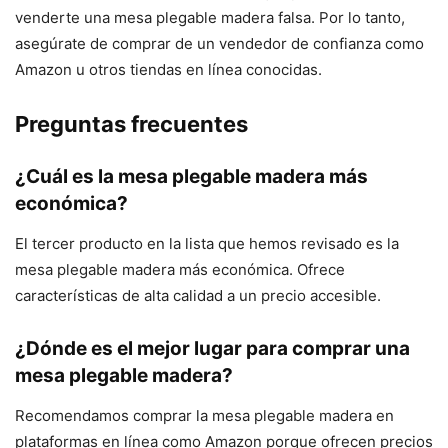
venderte una mesa plegable madera falsa. Por lo tanto,
asegúrate de comprar de un vendedor de confianza como
Amazon u otros tiendas en línea conocidas.
Preguntas frecuentes
¿Cuál es la mesa plegable madera más
económica?
El tercer producto en la lista que hemos revisado es la
mesa plegable madera más económica. Ofrece
características de alta calidad a un precio accesible.
¿Dónde es el mejor lugar para comprar una
mesa plegable madera?
Recomendamos comprar la mesa plegable madera en
plataformas en línea como Amazon porque ofrecen precios