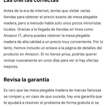
Las ofertas correctas
Antes de la era de Internet, tenías que visitar varias
tiendas para obtener el precio exacto de mesa plegable
madera, pero a menudo había solo unos pocos minoristas
locales. Gracias a la llegada de tiendas en línea como
Amazon IT, ahora puedes obtener la mesa plegable
madera de alta calidad a un precio muy conveniente. Por lo
tanto, hemos incluido un enlace a la página de detalles del
producto en Amazon. Si no tienes prisa, podrías querer
revisar nuevamente en unos días para ver si hay ofertas
mejores.
Revisa la garantía
Es raro que las mesa plegable madera de marcas famosas
se rompan y, en caso de que suceda, hay una garantía que
te ayudará a resolver el problema de forma gratuita si se