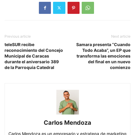
Previous article
Next article
teleSUR recibe
Samara presenta “Cuando
reconocimiento del Concejo
Todo Acaba”, un EP que
Municipal de Caracas
transforma las emociones
durante el aniversario 389
del final en un nuevo
de la Parroquia Catedral
comienzo
Carlos Mendoza
Carlos Mendoza es un empresario y estratega de marketing