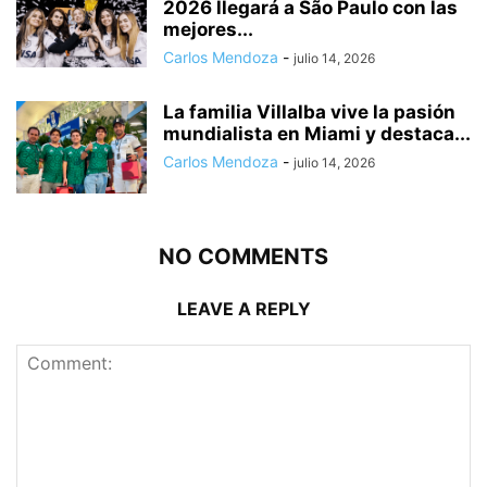
2026 llegará a São Paulo con las
mejores...
Carlos Mendoza
-
julio 14, 2026
La familia Villalba vive la pasión
mundialista en Miami y destaca...
Carlos Mendoza
-
julio 14, 2026
NO COMMENTS
LEAVE A REPLY