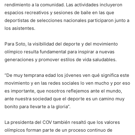
rendimiento a la comunidad. Las actividades incluyeron
espacios recreativos y sesiones de baile en las que
deportistas de selecciones nacionales participaron junto a
los asistentes.
Para Soto, la visibilidad del deporte y del movimiento
olímpico resulta fundamental para inspirar a nuevas
generaciones y promover estilos de vida saludables.
“De muy temprana edad los jóvenes ven qué significa este
movimiento y en las redes sociales lo ven mucho y por eso
es importante, que nosotros reflejemos ante el mundo,
ante nuestra sociedad que el deporte es un camino muy
bonito para llevarte a la gloria”.
La presidenta del COV también resaltó que los valores
olímpicos forman parte de un proceso continuo de