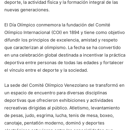
deporte, la actividad física y la formación integral de las
nuevas generaciones.
El Día Olímpico conmemora la fundación del Comité
Olímpico Internacional (COI) en 1894 y tiene como objetivo
difundir los principios de excelencia, amistad y respeto
que caracterizan al olimpismo. La fecha se ha convertido
en una celebración global destinada a incentivar la práctica
deportiva entre personas de todas las edades y fortalecer
el vínculo entre el deporte y la sociedad.
La sede del Comité Olímpico Venezolano se transformó en
un espacio de encuentro para diversas disciplinas
deportivas que ofrecieron exhibiciones y actividades
recreativas dirigidas al público. Atletismo, levantamiento
de pesas, judo, esgrima, lucha, tenis de mesa, boxeo,
canotaje, pentatlón moderno, dominó y deportes