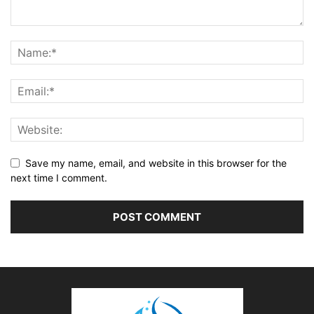
Save my name, email, and website in this browser for the
next time I comment.