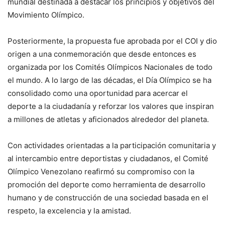
mundial destinada a destacar los principios y objetivos del
Movimiento Olímpico.
Posteriormente, la propuesta fue aprobada por el COI y dio
origen a una conmemoración que desde entonces es
organizada por los Comités Olímpicos Nacionales de todo
el mundo. A lo largo de las décadas, el Día Olímpico se ha
consolidado como una oportunidad para acercar el
deporte a la ciudadanía y reforzar los valores que inspiran
a millones de atletas y aficionados alrededor del planeta.
Con actividades orientadas a la participación comunitaria y
al intercambio entre deportistas y ciudadanos, el Comité
Olímpico Venezolano reafirmó su compromiso con la
promoción del deporte como herramienta de desarrollo
humano y de construcción de una sociedad basada en el
respeto, la excelencia y la amistad.