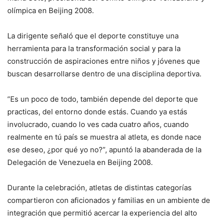
olímpica en Beijing 2008.
La dirigente señaló que el deporte constituye una
herramienta para la transformación social y para la
construcción de aspiraciones entre niños y jóvenes que
buscan desarrollarse dentro de una disciplina deportiva.
“Es un poco de todo, también depende del deporte que
practicas, del entorno donde estás. Cuando ya estás
involucrado, cuando lo ves cada cuatro años, cuando
realmente en tú país se muestra al atleta, es donde nace
ese deseo, ¿por qué yo no?”, apuntó la abanderada de la
Delegación de Venezuela en Beijing 2008.
Durante la celebración, atletas de distintas categorías
compartieron con aficionados y familias en un ambiente de
integración que permitió acercar la experiencia del alto