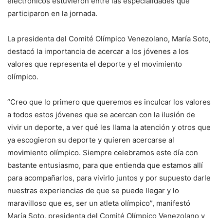
electrónicos estuvieron entre las especialidades que
participaron en la jornada.
La presidenta del Comité Olímpico Venezolano, María Soto,
destacó la importancia de acercar a los jóvenes a los
valores que representa el deporte y el movimiento
olímpico.
“Creo que lo primero que queremos es inculcar los valores
a todos estos jóvenes que se acercan con la ilusión de
vivir un deporte, a ver qué les llama la atención y otros que
ya escogieron su deporte y quieren acercarse al
movimiento olímpico. Siempre celebramos este día con
bastante entusiasmo, para que entienda que estamos allí
para acompañarlos, para vivirlo juntos y por supuesto darle
nuestras experiencias de que se puede llegar y lo
maravilloso que es, ser un atleta olímpico”, manifestó
María Soto, presidenta del Comité Olímpico Venezolano y