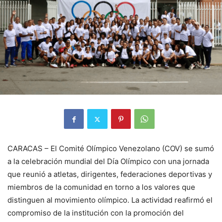
CARACAS – El Comité Olímpico Venezolano (COV) se sumó
a la celebración mundial del Día Olímpico con una jornada
que reunió a atletas, dirigentes, federaciones deportivas y
miembros de la comunidad en torno a los valores que
distinguen al movimiento olímpico. La actividad reafirmó el
compromiso de la institución con la promoción del