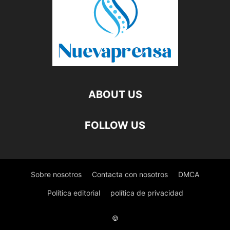
ABOUT US
FOLLOW US
Sobre nosotros
Contacta con nosotros
DMCA
Política editorial
política de privacidad
©