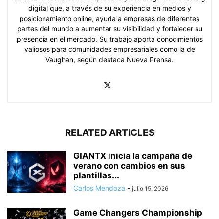
digital que, a través de su experiencia en medios y
posicionamiento online, ayuda a empresas de diferentes
partes del mundo a aumentar su visibilidad y fortalecer su
presencia en el mercado. Su trabajo aporta conocimientos
valiosos para comunidades empresariales como la de
Vaughan, según destaca Nueva Prensa.
RELATED ARTICLES
GIANTX inicia la campaña de
verano con cambios en sus
plantillas...
Carlos Mendoza
-
julio 15, 2026
Game Changers Championship