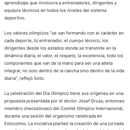
aprendizaje que involucra a entrenadores, dirigentes y
equipos técnicos en todos los niveles del sistema
deportivo.
Los valores olímpicos “se van formando con el carácter en
cada deporte, tú entrenador, el cuerpo técnico, los
dirigentes desde los estados donde se transmite en la
dinámica diaria, el valor, el respeto, la excelencia, todo los
componentes que van de la mano para ser una atleta
integral, no solo dentro de la cancha sino dentro de la vida
diaria”, reflejó Soto.
La celebración del Día Olímpico tiene sus orígenes en una
propuesta presentada por el doctor Josef Gruss, entonces
miembro checoslovaco del Comité Olímpico Internacional,
durante una sesión del organismo celebrada en
Estocolmo. La iniciativa planteó la creación de una jornada