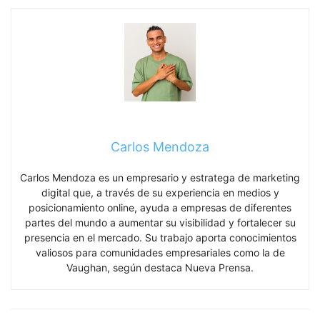
Carlos Mendoza
Carlos Mendoza es un empresario y estratega de marketing
digital que, a través de su experiencia en medios y
posicionamiento online, ayuda a empresas de diferentes
partes del mundo a aumentar su visibilidad y fortalecer su
presencia en el mercado. Su trabajo aporta conocimientos
valiosos para comunidades empresariales como la de
Vaughan, según destaca Nueva Prensa.