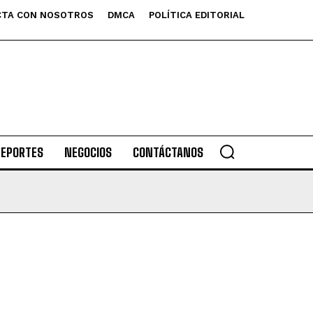
TA CON NOSOTROS
DMCA
POLÍTICA EDITORIAL
DEPORTES
NEGOCIOS
CONTÁCTANOS