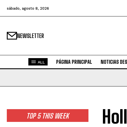
sábado, agosto 8, 2026
NEWSLETTER
PÁGINA PRINCIPAL
NOTICIAS DE
ALL
Hol
TOP 5 THIS WEEK