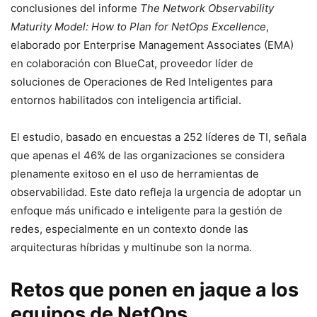
conclusiones del informe
The Network Observability
Maturity Model: How to Plan for NetOps Excellence
,
elaborado por Enterprise Management Associates (EMA)
en colaboración con BlueCat, proveedor líder de
soluciones de Operaciones de Red Inteligentes para
entornos habilitados con inteligencia artificial.
El estudio, basado en encuestas a 252 líderes de TI, señala
que apenas el 46% de las organizaciones se considera
plenamente exitoso en el uso de herramientas de
observabilidad. Este dato refleja la urgencia de adoptar un
enfoque más unificado e inteligente para la gestión de
redes, especialmente en un contexto donde las
arquitecturas híbridas y multinube son la norma.
Retos que ponen en jaque a los
equipos de NetOps