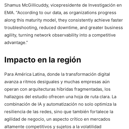
Shamus McGillicuddy, vicepresidente de Investigación en
EMA. “According to our data, as organizations progress
along this maturity model, they consistently achieve faster
troubleshooting, reduced downtime, and greater business
agility, turning network observability into a competitive
advantage.”
Impacto en la región
Para América Latina, donde la transformación digital
avanza a ritmos desiguales y muchas empresas aún
operan con arquitecturas híbridas fragmentadas, los
hallazgos del estudio ofrecen una hoja de ruta clara. La
combinación de IA y automatización no solo optimiza la
resiliencia de las redes, sino que también fortalece la
agilidad de negocio, un aspecto crítico en mercados
altamente competitivos y sujetos a la volatilidad