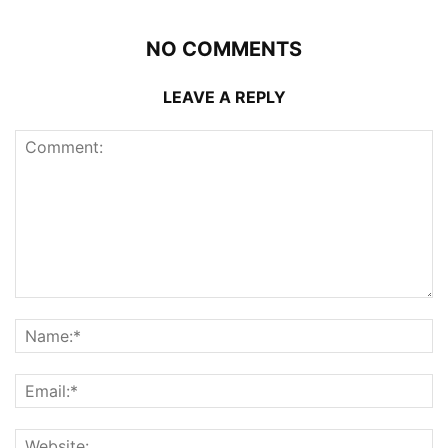
NO COMMENTS
LEAVE A REPLY