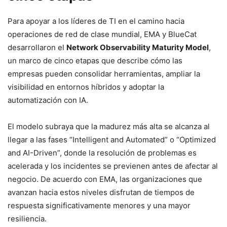
Para apoyar a los líderes de TI en el camino hacia
operaciones de red de clase mundial, EMA y BlueCat
desarrollaron el
Network Observability Maturity Model
,
un marco de cinco etapas que describe cómo las
empresas pueden consolidar herramientas, ampliar la
visibilidad en entornos híbridos y adoptar la
automatización con IA.
El modelo subraya que la madurez más alta se alcanza al
llegar a las fases “Intelligent and Automated” o “Optimized
and AI-Driven”, donde la resolución de problemas es
acelerada y los incidentes se previenen antes de afectar al
negocio. De acuerdo con EMA, las organizaciones que
avanzan hacia estos niveles disfrutan de tiempos de
respuesta significativamente menores y una mayor
resiliencia.