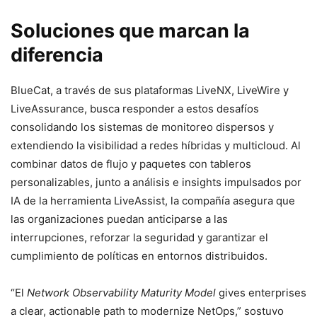
Soluciones que marcan la
diferencia
BlueCat, a través de sus plataformas LiveNX, LiveWire y
LiveAssurance, busca responder a estos desafíos
consolidando los sistemas de monitoreo dispersos y
extendiendo la visibilidad a redes híbridas y multicloud. Al
combinar datos de flujo y paquetes con tableros
personalizables, junto a análisis e insights impulsados por
IA de la herramienta LiveAssist, la compañía asegura que
las organizaciones puedan anticiparse a las
interrupciones, reforzar la seguridad y garantizar el
cumplimiento de políticas en entornos distribuidos.
“El
Network Observability Maturity Model
gives enterprises
a clear, actionable path to modernize NetOps,” sostuvo