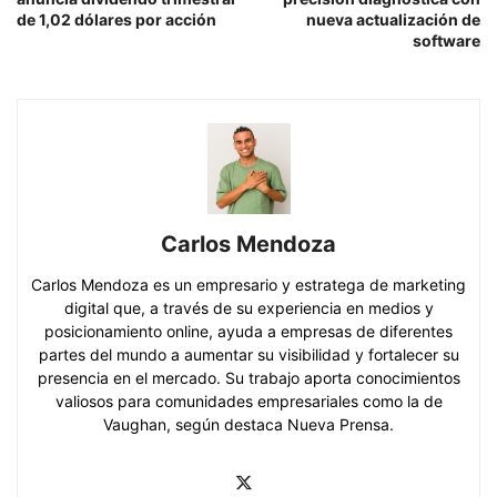
de 1,02 dólares por acción
nueva actualización de
software
Carlos Mendoza
Carlos Mendoza es un empresario y estratega de marketing
digital que, a través de su experiencia en medios y
posicionamiento online, ayuda a empresas de diferentes
partes del mundo a aumentar su visibilidad y fortalecer su
presencia en el mercado. Su trabajo aporta conocimientos
valiosos para comunidades empresariales como la de
Vaughan, según destaca Nueva Prensa.