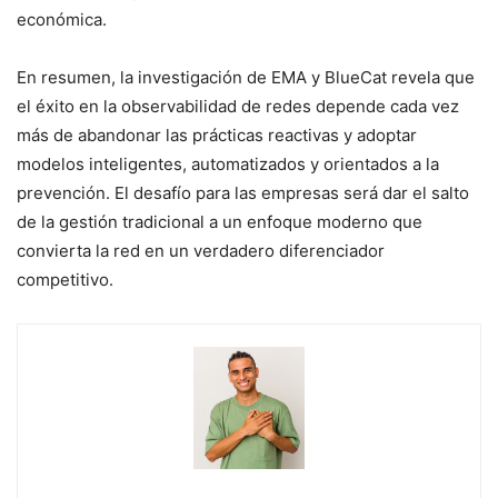
económica.
En resumen, la investigación de EMA y BlueCat revela que
el éxito en la observabilidad de redes depende cada vez
más de abandonar las prácticas reactivas y adoptar
modelos inteligentes, automatizados y orientados a la
prevención. El desafío para las empresas será dar el salto
de la gestión tradicional a un enfoque moderno que
convierta la red en un verdadero diferenciador
competitivo.