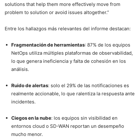
solutions that help them more effectively move from
problem to solution or avoid issues altogether.”
Entre los hallazgos más relevantes del informe destacan:
Fragmentación de herramientas
: 87% de los equipos
NetOps utiliza múltiples plataformas de observabilidad,
lo que genera ineficiencia y falta de cohesión en los
análisis.
Ruido de alertas
: solo el 29% de las notificaciones es
realmente accionable, lo que ralentiza la respuesta ante
incidentes.
Ciegos en la nube
: los equipos sin visibilidad en
entornos cloud o SD-WAN reportan un desempeño
mucho menor.