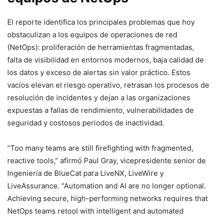
El reporte identifica los principales problemas que hoy
obstaculizan a los equipos de operaciones de red
(NetOps): proliferación de herramientas fragmentadas,
falta de visibilidad en entornos modernos, baja calidad de
los datos y exceso de alertas sin valor práctico. Estos
vacíos elevan el riesgo operativo, retrasan los procesos de
resolución de incidentes y dejan a las organizaciones
expuestas a fallas de rendimiento, vulnerabilidades de
seguridad y costosos periodos de inactividad.
“Too many teams are still firefighting with fragmented,
reactive tools,” afirmó Paul Gray, vicepresidente senior de
Ingeniería de BlueCat para LiveNX, LiveWire y
LiveAssurance. “Automation and AI are no longer optional.
Achieving secure, high-performing networks requires that
NetOps teams retool with intelligent and automated