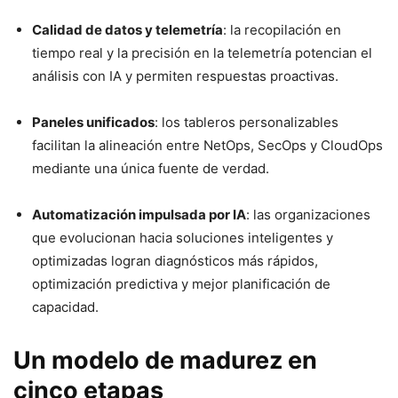
Calidad de datos y telemetría
: la recopilación en
tiempo real y la precisión en la telemetría potencian el
análisis con IA y permiten respuestas proactivas.
Paneles unificados
: los tableros personalizables
facilitan la alineación entre NetOps, SecOps y CloudOps
mediante una única fuente de verdad.
Automatización impulsada por IA
: las organizaciones
que evolucionan hacia soluciones inteligentes y
optimizadas logran diagnósticos más rápidos,
optimización predictiva y mejor planificación de
capacidad.
Un modelo de madurez en
cinco etapas