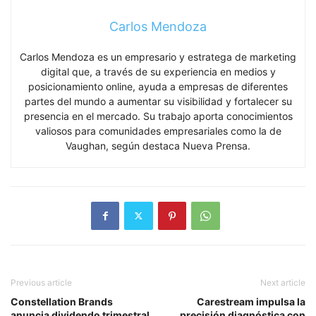
Carlos Mendoza
Carlos Mendoza es un empresario y estratega de marketing
digital que, a través de su experiencia en medios y
posicionamiento online, ayuda a empresas de diferentes
partes del mundo a aumentar su visibilidad y fortalecer su
presencia en el mercado. Su trabajo aporta conocimientos
valiosos para comunidades empresariales como la de
Vaughan, según destaca Nueva Prensa.
Previous article
Next article
Constellation Brands
Carestream impulsa la
anuncia dividendo trimestral
precisión diagnóstica con