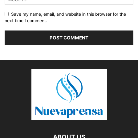
Save my name, email, and website in this browser for the
next time I comment.
ABOUT US