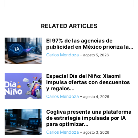
RELATED ARTICLES
El 97% de las agencias de
publicidad en México prioriza la...
Carlos Mendoza
-
agosto 5, 2026
Especial Día del Niño: Xiaomi
impulsa ofertas con descuentos
y regalos...
Carlos Mendoza
-
agosto 4, 2026
Cogliva presenta una plataforma
de estrategia impulsada por IA
para optimizar...
Carlos Mendoza
-
agosto 3, 2026