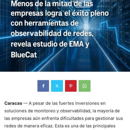
Caracas
— A pesar de las fuertes inversiones en
soluciones de monitoreo y observabilidad, la mayoría de
las empresas aún enfrenta dificultades para gestionar sus
redes de manera eficaz. Esta es una de las principales