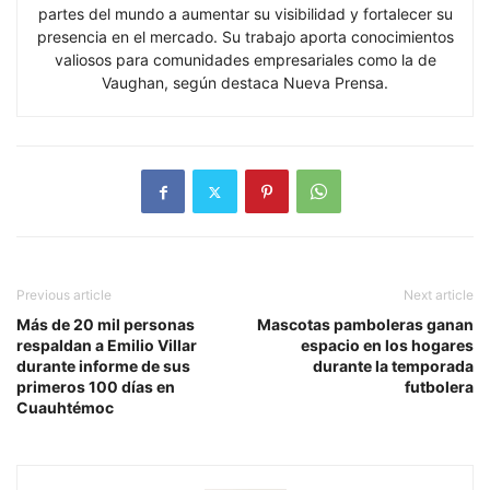
partes del mundo a aumentar su visibilidad y fortalecer su
presencia en el mercado. Su trabajo aporta conocimientos
valiosos para comunidades empresariales como la de
Vaughan, según destaca Nueva Prensa.
Previous article
Next article
Más de 20 mil personas
Mascotas pamboleras ganan
respaldan a Emilio Villar
espacio en los hogares
durante informe de sus
durante la temporada
primeros 100 días en
futbolera
Cuauhtémoc