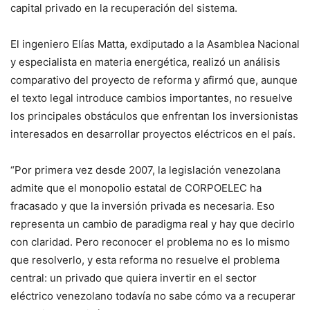
capital privado en la recuperación del sistema.
El ingeniero Elías Matta, exdiputado a la Asamblea Nacional
y especialista en materia energética, realizó un análisis
comparativo del proyecto de reforma y afirmó que, aunque
el texto legal introduce cambios importantes, no resuelve
los principales obstáculos que enfrentan los inversionistas
interesados en desarrollar proyectos eléctricos en el país.
“Por primera vez desde 2007, la legislación venezolana
admite que el monopolio estatal de CORPOELEC ha
fracasado y que la inversión privada es necesaria. Eso
representa un cambio de paradigma real y hay que decirlo
con claridad. Pero reconocer el problema no es lo mismo
que resolverlo, y esta reforma no resuelve el problema
central: un privado que quiera invertir en el sector
eléctrico venezolano todavía no sabe cómo va a recuperar