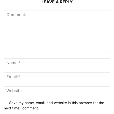
LEAVE A REPLY
Save my name, email, and website in this browser for the
next time I comment.