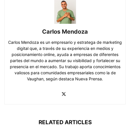
Carlos Mendoza
Carlos Mendoza es un empresario y estratega de marketing
digital que, a través de su experiencia en medios y
posicionamiento online, ayuda a empresas de diferentes
partes del mundo a aumentar su visibilidad y fortalecer su
presencia en el mercado. Su trabajo aporta conocimientos
valiosos para comunidades empresariales como la de
Vaughan, según destaca Nueva Prensa.
RELATED ARTICLES