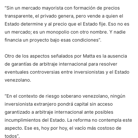
“Sin un mercado mayorista con formación de precios
transparente, el privado genera, pero vende a quien el
Estado determine y al precio que el Estado fije. Eso no es
un mercado; es un monopolio con otro nombre. Y nadie
financia un proyecto bajo esas condiciones”.
Otro de los aspectos señalados por Matta es la ausencia
de garantías de arbitraje internacional para resolver
eventuales controversias entre inversionistas y el Estado
venezolano.
“En el contexto de riesgo soberano venezolano, ningún
inversionista extranjero pondrá capital sin acceso
garantizado a arbitraje internacional ante posibles
incumplimientos del Estado. La reforma no contempla este
aspecto. Ese es, hoy por hoy, el vacío más costoso de
todos”.