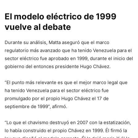
El modelo eléctrico de 1999
vuelve al debate
Durante su análisis, Matta aseguró que el marco
regulatorio más avanzado que ha tenido Venezuela para el
sector eléctrico fue aprobado en 1999, durante el inicio del
gobierno del entonces presidente Hugo Chávez.
“El punto más relevante es que el mejor marco legal que
ha tenido Venezuela para el sector eléctrico fue
promulgado por el propio Hugo Chávez el 17 de
septiembre de 1999”, afirmó.
“Lo que el chavismo destruyó en 2007 con la estatización,
lo había construido el propio Chávez en 1999. Él firmó la