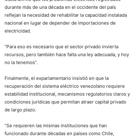
durante más de una década en el occidente del país
reflejan la necesidad de rehabilitar la capacidad instalada
nacional en lugar de depender de importaciones de
electricidad.
“Para eso es necesario que el sector privado invierta
recursos, pero también hace falta una ley adecuada, y hoy
no la tenemos”.
Finalmente, el exparlamentario insistió en que la
recuperación del sistema eléctrico venezolano requiere
estabilidad institucional, mecanismos regulatorios claros y
condiciones jurídicas que permitan atraer capital privado
de largo plazo.
“Se requieren las mismas instituciones que han
funcionado durante décadas en países como Chile,