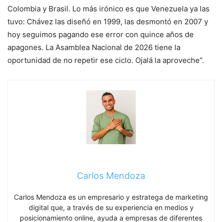
Colombia y Brasil. Lo más irónico es que Venezuela ya las
tuvo: Chávez las diseñó en 1999, las desmontó en 2007 y
hoy seguimos pagando ese error con quince años de
apagones. La Asamblea Nacional de 2026 tiene la
oportunidad de no repetir ese ciclo. Ojalá la aproveche”.
Carlos Mendoza
Carlos Mendoza es un empresario y estratega de marketing
digital que, a través de su experiencia en medios y
posicionamiento online, ayuda a empresas de diferentes