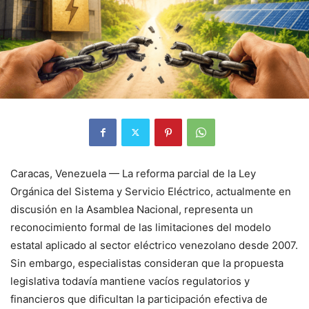
Caracas, Venezuela — La reforma parcial de la Ley
Orgánica del Sistema y Servicio Eléctrico, actualmente en
discusión en la Asamblea Nacional, representa un
reconocimiento formal de las limitaciones del modelo
estatal aplicado al sector eléctrico venezolano desde 2007.
Sin embargo, especialistas consideran que la propuesta
legislativa todavía mantiene vacíos regulatorios y
financieros que dificultan la participación efectiva de