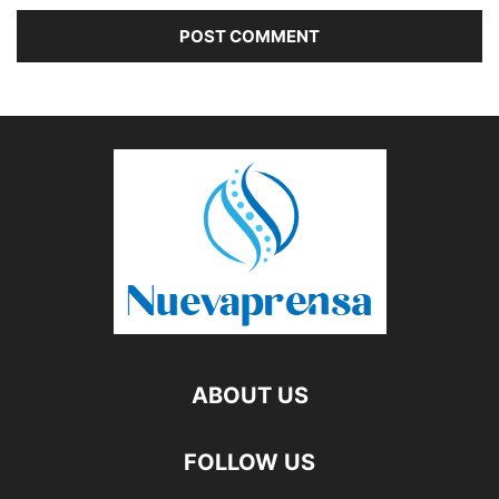
ABOUT US
FOLLOW US