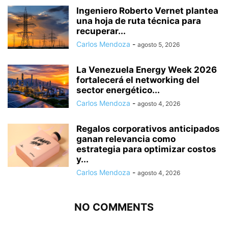
Ingeniero Roberto Vernet plantea
una hoja de ruta técnica para
recuperar...
Carlos Mendoza
-
agosto 5, 2026
La Venezuela Energy Week 2026
fortalecerá el networking del
sector energético...
Carlos Mendoza
-
agosto 4, 2026
Regalos corporativos anticipados
ganan relevancia como
estrategia para optimizar costos
y...
Carlos Mendoza
-
agosto 4, 2026
NO COMMENTS