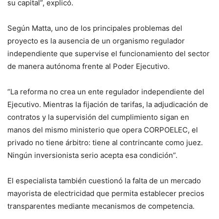
su capital”, explicó.
Según Matta, uno de los principales problemas del
proyecto es la ausencia de un organismo regulador
independiente que supervise el funcionamiento del sector
de manera autónoma frente al Poder Ejecutivo.
“La reforma no crea un ente regulador independiente del
Ejecutivo. Mientras la fijación de tarifas, la adjudicación de
contratos y la supervisión del cumplimiento sigan en
manos del mismo ministerio que opera CORPOELEC, el
privado no tiene árbitro: tiene al contrincante como juez.
Ningún inversionista serio acepta esa condición”.
El especialista también cuestionó la falta de un mercado
mayorista de electricidad que permita establecer precios
transparentes mediante mecanismos de competencia.