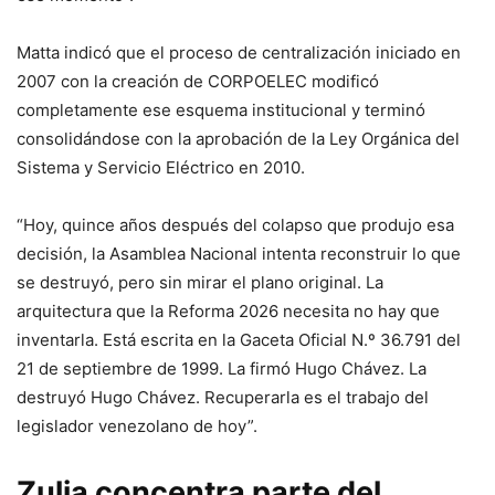
Matta indicó que el proceso de centralización iniciado en
2007 con la creación de CORPOELEC modificó
completamente ese esquema institucional y terminó
consolidándose con la aprobación de la Ley Orgánica del
Sistema y Servicio Eléctrico en 2010.
“Hoy, quince años después del colapso que produjo esa
decisión, la Asamblea Nacional intenta reconstruir lo que
se destruyó, pero sin mirar el plano original. La
arquitectura que la Reforma 2026 necesita no hay que
inventarla. Está escrita en la Gaceta Oficial N.º 36.791 del
21 de septiembre de 1999. La firmó Hugo Chávez. La
destruyó Hugo Chávez. Recuperarla es el trabajo del
legislador venezolano de hoy”.
Zulia concentra parte del