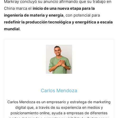
Markray concluyó su anuncio afirmando que su trabajo en
China marca el
inicio de una nueva etapa para la
ingeniería de materia y energía
, con potencial para
redefinir la producción tecnológica y energética a escala
mundial
.
Carlos Mendoza
Carlos Mendoza es un empresario y estratega de marketing
digital que, a través de su experiencia en medios y
posicionamiento online, ayuda a empresas de diferentes