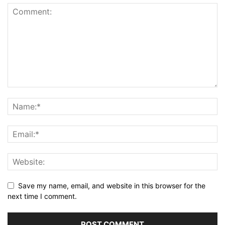
Save my name, email, and website in this browser for the
next time I comment.