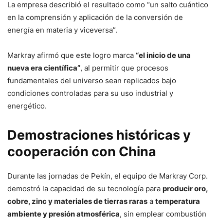
La empresa describió el resultado como “un salto cuántico
en la comprensión y aplicación de la conversión de
energía en materia y viceversa”.
Markray afirmó que este logro marca
“el inicio de una
nueva era científica”
, al permitir que procesos
fundamentales del universo sean replicados bajo
condiciones controladas para su uso industrial y
energético.
Demostraciones históricas y
cooperación con China
Durante las jornadas de Pekín, el equipo de Markray Corp.
demostró la capacidad de su tecnología para
producir oro,
cobre, zinc y materiales de tierras raras
a
temperatura
ambiente y presión atmosférica
, sin emplear combustión