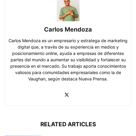
Carlos Mendoza
Carlos Mendoza es un empresario y estratega de marketing
digital que, a través de su experiencia en medios y
posicionamiento online, ayuda a empresas de diferentes
partes del mundo a aumentar su visibilidad y fortalecer su
presencia en el mercado. Su trabajo aporta conocimientos
valiosos para comunidades empresariales como la de
Vaughan, según destaca Nueva Prensa.
RELATED ARTICLES