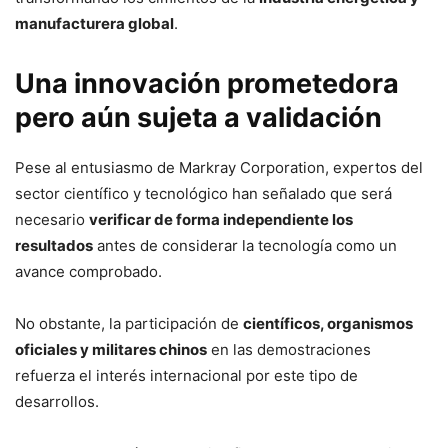
manufacturera global
.
Una innovación prometedora
pero aún sujeta a validación
Pese al entusiasmo de Markray Corporation, expertos del
sector científico y tecnológico han señalado que será
necesario
verificar de forma independiente los
resultados
antes de considerar la tecnología como un
avance comprobado.
No obstante, la participación de
científicos, organismos
oficiales y militares chinos
en las demostraciones
refuerza el interés internacional por este tipo de
desarrollos.