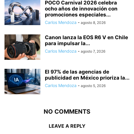
POCO Carnival 2026 celebra
ocho años de innovación con
promociones especiales...
Carlos Mendoza
-
agosto 8, 2026
Canon lanza la EOS R6 V en Chile
para impulsar la...
Carlos Mendoza
-
agosto 7, 2026
El 97% de las agencias de
publicidad en México prioriza la...
Carlos Mendoza
-
agosto 5, 2026
NO COMMENTS
LEAVE A REPLY