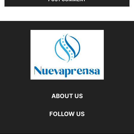
ABOUT US
FOLLOW US