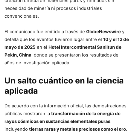
creación directa de materiales puros y refinados sin
necesidad de minería ni procesos industriales
convencionales.
El comunicado fue emitido a través de
GlobeNewswire
y
detalla que los eventos tuvieron lugar entre el
10 y el 12 de
mayo de 2025
en el
Hotel Intercontinental Sanlitun de
Pekín, China
, donde se presentaron los resultados de
años de investigación aplicada.
Un salto cuántico en la ciencia
aplicada
De acuerdo con la información oficial, las demostraciones
públicas mostraron la
transformación de la energía de
rayos cósmicos en sustancias elementales puras
,
incluyendo
tierras raras y metales preciosos como el oro
.