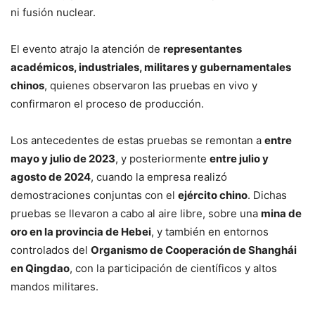
ni fusión nuclear.
El evento atrajo la atención de
representantes
académicos, industriales, militares y gubernamentales
chinos
, quienes observaron las pruebas en vivo y
confirmaron el proceso de producción.
Los antecedentes de estas pruebas se remontan a
entre
mayo y julio de 2023
, y posteriormente
entre julio y
agosto de 2024
, cuando la empresa realizó
demostraciones conjuntas con el
ejército chino
. Dichas
pruebas se llevaron a cabo al aire libre, sobre una
mina de
oro en la provincia de Hebei
, y también en entornos
controlados del
Organismo de Cooperación de Shanghái
en Qingdao
, con la participación de científicos y altos
mandos militares.