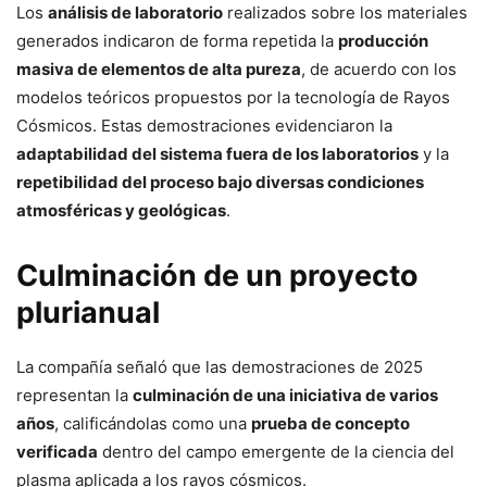
Los
análisis de laboratorio
realizados sobre los materiales
generados indicaron de forma repetida la
producción
masiva de elementos de alta pureza
, de acuerdo con los
modelos teóricos propuestos por la tecnología de Rayos
Cósmicos. Estas demostraciones evidenciaron la
adaptabilidad del sistema fuera de los laboratorios
y la
repetibilidad del proceso bajo diversas condiciones
atmosféricas y geológicas
.
Culminación de un proyecto
plurianual
La compañía señaló que las demostraciones de 2025
representan la
culminación de una iniciativa de varios
años
, calificándolas como una
prueba de concepto
verificada
dentro del campo emergente de la ciencia del
plasma aplicada a los rayos cósmicos.