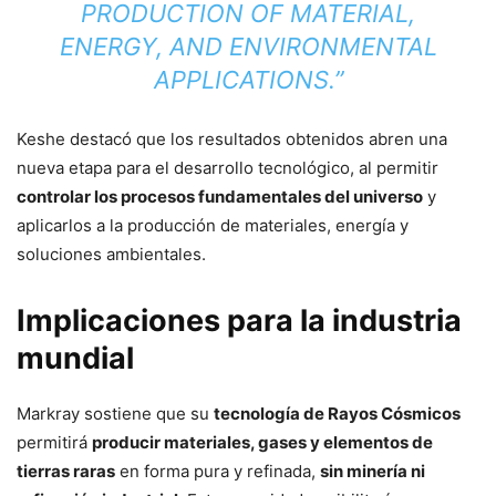
PRODUCTION OF MATERIAL,
ENERGY, AND ENVIRONMENTAL
APPLICATIONS.”
Keshe destacó que los resultados obtenidos abren una
nueva etapa para el desarrollo tecnológico, al permitir
controlar los procesos fundamentales del universo
y
aplicarlos a la producción de materiales, energía y
soluciones ambientales.
Implicaciones para la industria
mundial
Markray sostiene que su
tecnología de Rayos Cósmicos
permitirá
producir materiales, gases y elementos de
tierras raras
en forma pura y refinada,
sin minería ni