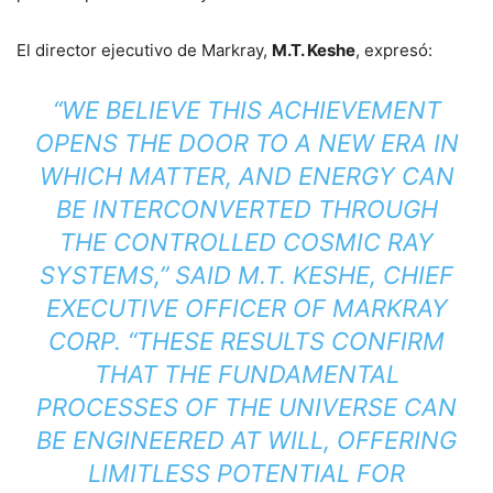
El director ejecutivo de Markray,
M.T. Keshe
, expresó:
“WE BELIEVE THIS ACHIEVEMENT
OPENS THE DOOR TO A NEW ERA IN
WHICH MATTER, AND ENERGY CAN
BE INTERCONVERTED THROUGH
THE CONTROLLED COSMIC RAY
SYSTEMS,” SAID M.T. KESHE, CHIEF
EXECUTIVE OFFICER OF MARKRAY
CORP. “THESE RESULTS CONFIRM
THAT THE FUNDAMENTAL
PROCESSES OF THE UNIVERSE CAN
BE ENGINEERED AT WILL, OFFERING
LIMITLESS POTENTIAL FOR