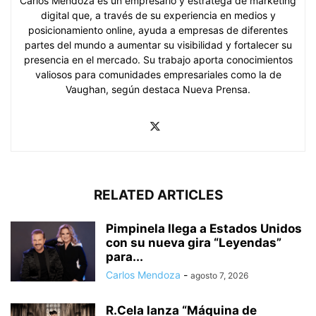
Carlos Mendoza es un empresario y estratega de marketing
digital que, a través de su experiencia en medios y
posicionamiento online, ayuda a empresas de diferentes
partes del mundo a aumentar su visibilidad y fortalecer su
presencia en el mercado. Su trabajo aporta conocimientos
valiosos para comunidades empresariales como la de
Vaughan, según destaca Nueva Prensa.
RELATED ARTICLES
Pimpinela llega a Estados Unidos
con su nueva gira “Leyendas”
para...
Carlos Mendoza
-
agosto 7, 2026
R.Cela lanza “Máquina de