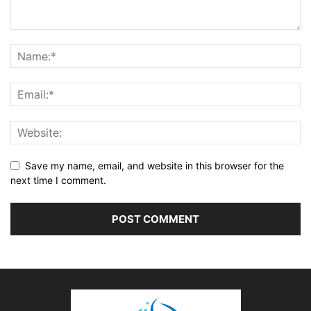
Save my name, email, and website in this browser for the
next time I comment.