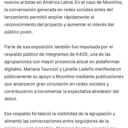
nuevos artistas en América Latina. En el caso de Moonline,
la conversación generada en redes sociales antes del
lanzamiento permitió ampliar rápidamente el
reconocimiento del proyecto y aumentar el interés del
público joven.
Parte de esa exposición también fue impulsada por el
respaldo público de integrantes de K4OS, una de las
agrupaciones con mayor presencia actual en plataformas
digitales. Mariana Taurozzi y Lynette Ladelfa manifestaron
públicamente su apoyo a Moonline mediante publicaciones
que alcanzaron gran circulación en redes sociales y
contribuyeron a incrementar la expectativa alrededor del
debut.
Ese respaldo fortaleció la visibilidad de la agrupación y
alimentó las conversaciones entre seguidores de la