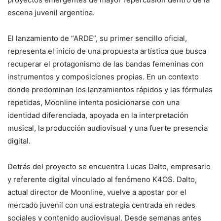
escena juvenil argentina.
El lanzamiento de “ARDE”, su primer sencillo oficial,
representa el inicio de una propuesta artística que busca
recuperar el protagonismo de las bandas femeninas con
instrumentos y composiciones propias. En un contexto
donde predominan los lanzamientos rápidos y las fórmulas
repetidas, Moonline intenta posicionarse con una
identidad diferenciada, apoyada en la interpretación
musical, la producción audiovisual y una fuerte presencia
digital.
Detrás del proyecto se encuentra Lucas Dalto, empresario
y referente digital vinculado al fenómeno K4OS. Dalto,
actual director de Moonline, vuelve a apostar por el
mercado juvenil con una estrategia centrada en redes
sociales y contenido audiovisual. Desde semanas antes