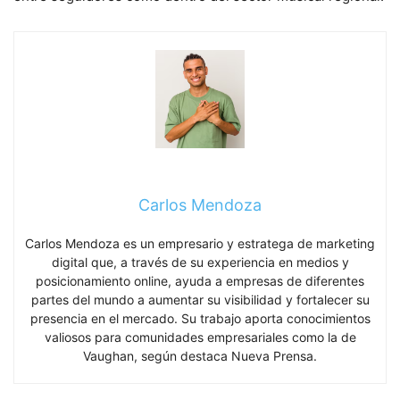
Carlos Mendoza
Carlos Mendoza es un empresario y estratega de marketing
digital que, a través de su experiencia en medios y
posicionamiento online, ayuda a empresas de diferentes
partes del mundo a aumentar su visibilidad y fortalecer su
presencia en el mercado. Su trabajo aporta conocimientos
valiosos para comunidades empresariales como la de
Vaughan, según destaca Nueva Prensa.