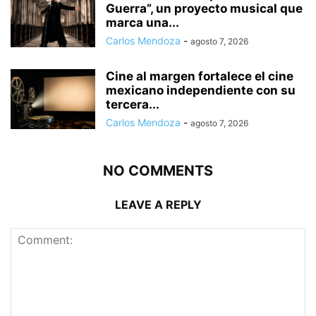
Guerra”, un proyecto musical que
marca una...
Carlos Mendoza
-
agosto 7, 2026
Cine al margen fortalece el cine
mexicano independiente con su
tercera...
Carlos Mendoza
-
agosto 7, 2026
NO COMMENTS
LEAVE A REPLY