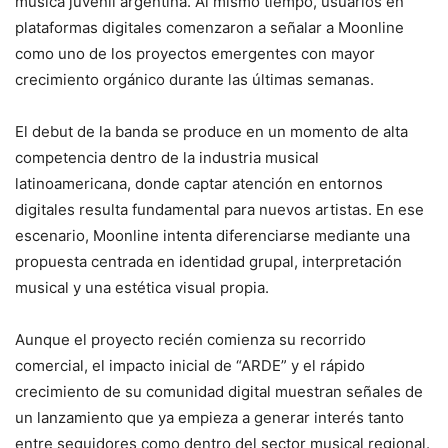
música juvenil argentina. Al mismo tiempo, usuarios en
plataformas digitales comenzaron a señalar a Moonline
como uno de los proyectos emergentes con mayor
crecimiento orgánico durante las últimas semanas.
El debut de la banda se produce en un momento de alta
competencia dentro de la industria musical
latinoamericana, donde captar atención en entornos
digitales resulta fundamental para nuevos artistas. En ese
escenario, Moonline intenta diferenciarse mediante una
propuesta centrada en identidad grupal, interpretación
musical y una estética visual propia.
Aunque el proyecto recién comienza su recorrido
comercial, el impacto inicial de “ARDE” y el rápido
crecimiento de su comunidad digital muestran señales de
un lanzamiento que ya empieza a generar interés tanto
entre seguidores como dentro del sector musical regional.