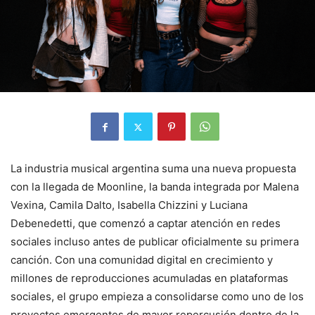
La industria musical argentina suma una nueva propuesta
con la llegada de Moonline, la banda integrada por Malena
Vexina, Camila Dalto, Isabella Chizzini y Luciana
Debenedetti, que comenzó a captar atención en redes
sociales incluso antes de publicar oficialmente su primera
canción. Con una comunidad digital en crecimiento y
millones de reproducciones acumuladas en plataformas
sociales, el grupo empieza a consolidarse como uno de los
proyectos emergentes de mayor repercusión dentro de la