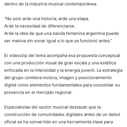
dentro de la industria musical contemporánea.
“No solo arde una historia; arde una etapa.
Arde la necesidad de diferenciarse.
Arde la idea de que una banda femenina argentina puede
ser masiva sin sonar igual a lo que ya funcionó antes.”
El videoclip del tema acompaña esa propuesta conceptual
con una producción visual de gran escala y una estética
enfocada en la intensidad y la energía juvenil. La estrategia
del grupo combina música, imagen y posicionamiento
digital como elementos fundamentales para consolidar su
presencia en el mercado regional.
Especialistas del sector musical destacan que la
construcción de comunidades digitales antes de un debut
oficial se ha convertido en una herramienta clave para