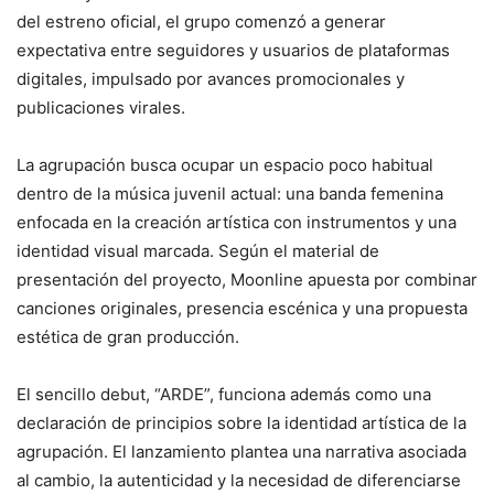
del estreno oficial, el grupo comenzó a generar
expectativa entre seguidores y usuarios de plataformas
digitales, impulsado por avances promocionales y
publicaciones virales.
La agrupación busca ocupar un espacio poco habitual
dentro de la música juvenil actual: una banda femenina
enfocada en la creación artística con instrumentos y una
identidad visual marcada. Según el material de
presentación del proyecto, Moonline apuesta por combinar
canciones originales, presencia escénica y una propuesta
estética de gran producción.
El sencillo debut, “ARDE”, funciona además como una
declaración de principios sobre la identidad artística de la
agrupación. El lanzamiento plantea una narrativa asociada
al cambio, la autenticidad y la necesidad de diferenciarse