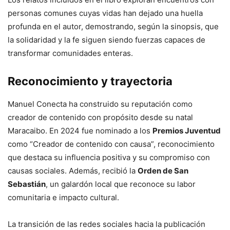
personas comunes cuyas vidas han dejado una huella
profunda en el autor, demostrando, según la sinopsis, que
la solidaridad y la fe siguen siendo fuerzas capaces de
transformar comunidades enteras.
Reconocimiento y trayectoria
Manuel Conecta ha construido su reputación como
creador de contenido con propósito desde su natal
Maracaibo. En 2024 fue nominado a los
Premios Juventud
como “Creador de contenido con causa”, reconocimiento
que destaca su influencia positiva y su compromiso con
causas sociales. Además, recibió la
Orden de San
Sebastián
, un galardón local que reconoce su labor
comunitaria e impacto cultural.
La transición de las redes sociales hacia la publicación