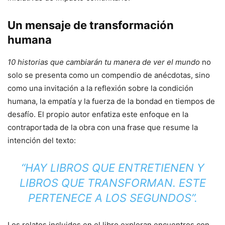
Un mensaje de transformación
humana
10 historias que cambiarán tu manera de ver el mundo
no
solo se presenta como un compendio de anécdotas, sino
como una invitación a la reflexión sobre la condición
humana, la empatía y la fuerza de la bondad en tiempos de
desafío. El propio autor enfatiza este enfoque en la
contraportada de la obra con una frase que resume la
intención del texto:
“HAY LIBROS QUE ENTRETIENEN Y
LIBROS QUE TRANSFORMAN. ESTE
PERTENECE A LOS SEGUNDOS”.
Los relatos incluidos en el libro exploran encuentros con