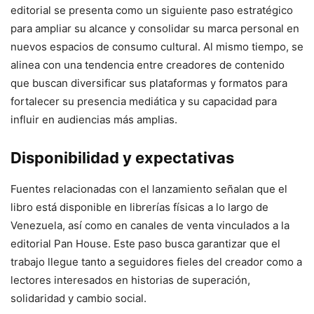
editorial se presenta como un siguiente paso estratégico
para ampliar su alcance y consolidar su marca personal en
nuevos espacios de consumo cultural. Al mismo tiempo, se
alinea con una tendencia entre creadores de contenido
que buscan diversificar sus plataformas y formatos para
fortalecer su presencia mediática y su capacidad para
influir en audiencias más amplias.
Disponibilidad y expectativas
Fuentes relacionadas con el lanzamiento señalan que el
libro está disponible en librerías físicas a lo largo de
Venezuela, así como en canales de venta vinculados a la
editorial Pan House. Este paso busca garantizar que el
trabajo llegue tanto a seguidores fieles del creador como a
lectores interesados en historias de superación,
solidaridad y cambio social.