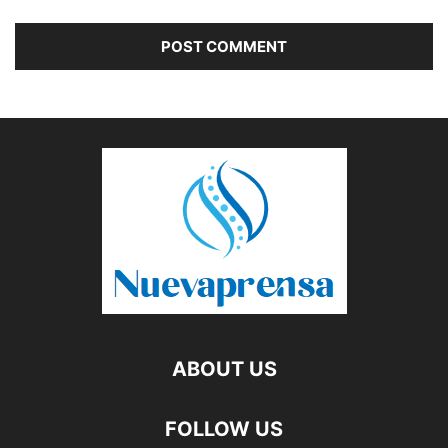
ABOUT US
FOLLOW US