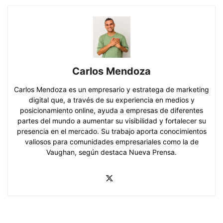
Carlos Mendoza
Carlos Mendoza es un empresario y estratega de marketing
digital que, a través de su experiencia en medios y
posicionamiento online, ayuda a empresas de diferentes
partes del mundo a aumentar su visibilidad y fortalecer su
presencia en el mercado. Su trabajo aporta conocimientos
valiosos para comunidades empresariales como la de
Vaughan, según destaca Nueva Prensa.