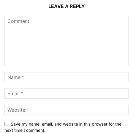
LEAVE A REPLY
Save my name, email, and website in this browser for the
next time I comment.