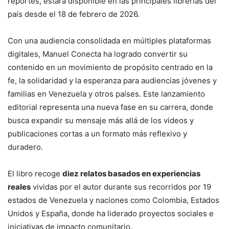
reportes, estará disponible en las principales librerías del
país desde el 18 de febrero de 2026.
Con una audiencia consolidada en múltiples plataformas
digitales, Manuel Conecta ha logrado convertir su
contenido en un movimiento de propósito centrado en la
fe, la solidaridad y la esperanza para audiencias jóvenes y
familias en Venezuela y otros países. Este lanzamiento
editorial representa una nueva fase en su carrera, donde
busca expandir su mensaje más allá de los videos y
publicaciones cortas a un formato más reflexivo y
duradero.
El libro recoge
diez relatos basados en experiencias
reales
vividas por el autor durante sus recorridos por 19
estados de Venezuela y naciones como Colombia, Estados
Unidos y España, donde ha liderado proyectos sociales e
iniciativas de impacto comunitario.