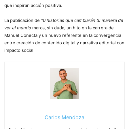
que inspiran acción positiva.
La publicación de
10 historias que cambiarán tu manera de
ver el mundo
marca, sin duda, un hito en la carrera de
Manuel Conecta y un nuevo referente en la convergencia
entre creación de contenido digital y narrativa editorial con
impacto social.
Carlos Mendoza