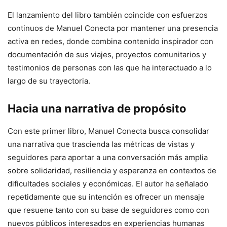
El lanzamiento del libro también coincide con esfuerzos
continuos de Manuel Conecta por mantener una presencia
activa en redes, donde combina contenido inspirador con
documentación de sus viajes, proyectos comunitarios y
testimonios de personas con las que ha interactuado a lo
largo de su trayectoria.
Hacia una narrativa de propósito
Con este primer libro, Manuel Conecta busca consolidar
una narrativa que trascienda las métricas de vistas y
seguidores para aportar a una conversación más amplia
sobre solidaridad, resiliencia y esperanza en contextos de
dificultades sociales y económicas. El autor ha señalado
repetidamente que su intención es ofrecer un mensaje
que resuene tanto con su base de seguidores como con
nuevos públicos interesados en experiencias humanas