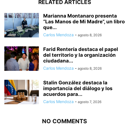
RELATED ARTICLES
Marianna Montanaro presenta
“Las Manos de Mi Madre”, un libro
que...
Carlos Mendoza
-
agosto 8, 2026
Farid Rentería destaca el papel
del territorio y la organización
ciudadana...
Carlos Mendoza
-
agosto 8, 2026
Stalin González destaca la
importancia del diálogo y los
acuerdos para...
Carlos Mendoza
-
agosto 7, 2026
NO COMMENTS