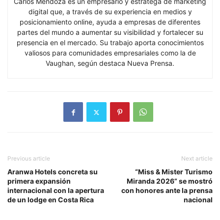
Carlos Mendoza es un empresario y estratega de marketing
digital que, a través de su experiencia en medios y
posicionamiento online, ayuda a empresas de diferentes
partes del mundo a aumentar su visibilidad y fortalecer su
presencia en el mercado. Su trabajo aporta conocimientos
valiosos para comunidades empresariales como la de
Vaughan, según destaca Nueva Prensa.
Previous article
Next article
Aranwa Hotels concreta su
“Miss & Mister Turismo
primera expansión
Miranda 2026” se mostró
internacional con la apertura
con honores ante la prensa
de un lodge en Costa Rica
nacional