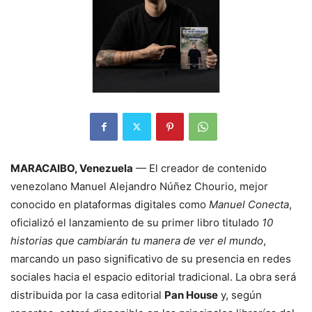
MARACAIBO, Venezuela
— El creador de contenido
venezolano Manuel Alejandro Núñez Chourio, mejor
conocido en plataformas digitales como
Manuel Conecta
,
oficializó el lanzamiento de su primer libro titulado
10
historias que cambiarán tu manera de ver el mundo
,
marcando un paso significativo de su presencia en redes
sociales hacia el espacio editorial tradicional. La obra será
distribuida por la casa editorial
Pan House
y, según