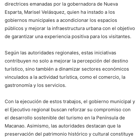
directrices emanadas por la gobernadora de Nueva
Esparta, Marisel Velásquez, quien ha instado a los
gobiernos municipales a acondicionar los espacios
públicos y mejorar la infraestructura urbana con el objetivo
de garantizar una experiencia positiva para los visitantes.
Según las autoridades regionales, estas iniciativas
contribuyen no solo a mejorar la percepción del destino
turístico, sino también a dinamizar sectores económicos
vinculados a la actividad turística, como el comercio, la
gastronomía y los servicios.
Con la ejecución de estos trabajos, el gobierno municipal y
el Ejecutivo regional buscan reforzar su compromiso con
el desarrollo sostenible del turismo en la Península de
Macanao. Asimismo, las autoridades destacan que la
preservación del patrimonio histórico y cultural constituye