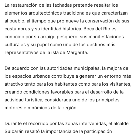
La restauración de las fachadas pretende resaltar los
elementos arquitectónicos tradicionales que caracterizan
al pueblo, al tiempo que promueve la conservación de sus
costumbres y su identidad histórica. Boca del Río es
conocido por su arraigo pesquero, sus manifestaciones
culturales y su papel como uno de los destinos más
representativos de la isla de Margarita.
De acuerdo con las autoridades municipales, la mejora de
los espacios urbanos contribuye a generar un entorno más
atractivo tanto para los habitantes como para los visitantes,
creando condiciones favorables para el desarrollo de la
actividad turística, considerada uno de los principales
motores económicos de la región.
Durante el recorrido por las zonas intervenidas, el alcalde
Sulbarán resaltó la importancia de la participación