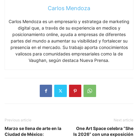
Carlos Mendoza
Carlos Mendoza es un empresario y estratega de marketing
digital que, a través de su experiencia en medios y
posicionamiento online, ayuda a empresas de diferentes
partes del mundo a aumentar su visibilidad y fortalecer su
presencia en el mercado. Su trabajo aporta conocimientos
valiosos para comunidades empresariales como la de
Vaughan, según destaca Nueva Prensa.
Previous article
Next article
Marzo se llena de arte en la
One Art Space celebra “She
Ciudad de México:
Is 2026” con una exposición