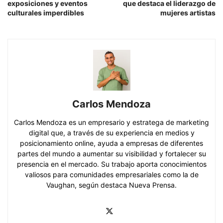
exposiciones y eventos
que destaca el liderazgo de
culturales imperdibles
mujeres artistas
Carlos Mendoza
Carlos Mendoza es un empresario y estratega de marketing
digital que, a través de su experiencia en medios y
posicionamiento online, ayuda a empresas de diferentes
partes del mundo a aumentar su visibilidad y fortalecer su
presencia en el mercado. Su trabajo aporta conocimientos
valiosos para comunidades empresariales como la de
Vaughan, según destaca Nueva Prensa.