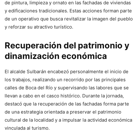
de pintura, limpieza y ornato en las fachadas de viviendas
y edificaciones tradicionales. Estas acciones forman parte
de un operativo que busca revitalizar la imagen del pueblo
y reforzar su atractivo turístico.
Recuperación del patrimonio y
dinamización económica
El alcalde Sulbarán encabezó personalmente el inicio de
los trabajos, realizando un recorrido por las principales
calles de Boca del Río y supervisando las labores que se
llevan a cabo en el casco histórico. Durante la jornada,
destacó que la recuperación de las fachadas forma parte
de una estrategia orientada a preservar el patrimonio
cultural de la localidad y a impulsar la actividad económica
vinculada al turismo.