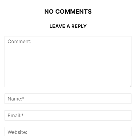
NO COMMENTS
LEAVE A REPLY