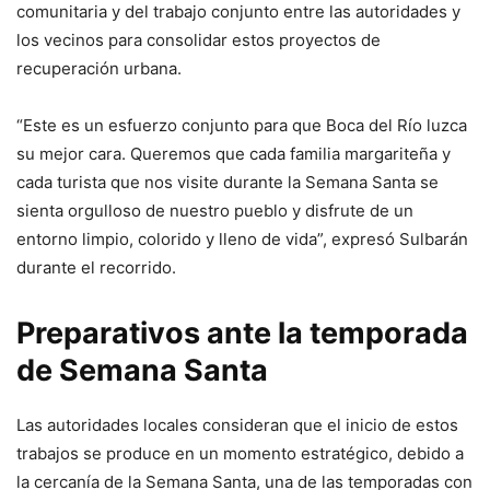
comunitaria y del trabajo conjunto entre las autoridades y
los vecinos para consolidar estos proyectos de
recuperación urbana.
“Este es un esfuerzo conjunto para que Boca del Río luzca
su mejor cara. Queremos que cada familia margariteña y
cada turista que nos visite durante la Semana Santa se
sienta orgulloso de nuestro pueblo y disfrute de un
entorno limpio, colorido y lleno de vida”, expresó Sulbarán
durante el recorrido.
Preparativos ante la temporada
de Semana Santa
Las autoridades locales consideran que el inicio de estos
trabajos se produce en un momento estratégico, debido a
la cercanía de la Semana Santa, una de las temporadas con