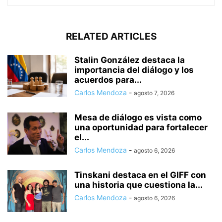
RELATED ARTICLES
Stalin González destaca la
importancia del diálogo y los
acuerdos para...
Carlos Mendoza
-
agosto 7, 2026
Mesa de diálogo es vista como
una oportunidad para fortalecer
el...
Carlos Mendoza
-
agosto 6, 2026
Tinskani destaca en el GIFF con
una historia que cuestiona la...
Carlos Mendoza
-
agosto 6, 2026