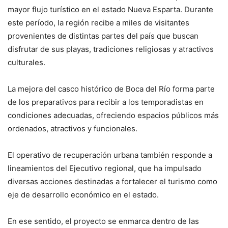
mayor flujo turístico en el estado Nueva Esparta. Durante
este período, la región recibe a miles de visitantes
provenientes de distintas partes del país que buscan
disfrutar de sus playas, tradiciones religiosas y atractivos
culturales.
La mejora del casco histórico de Boca del Río forma parte
de los preparativos para recibir a los temporadistas en
condiciones adecuadas, ofreciendo espacios públicos más
ordenados, atractivos y funcionales.
El operativo de recuperación urbana también responde a
lineamientos del Ejecutivo regional, que ha impulsado
diversas acciones destinadas a fortalecer el turismo como
eje de desarrollo económico en el estado.
En ese sentido, el proyecto se enmarca dentro de las