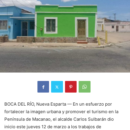
BOCA DEL RÍO, Nueva Esparta — En un esfuerzo por
fortalecer la imagen urbana y promover el turismo en la
Península de Macanao, el alcalde Carlos Sulbarán dio
inicio este jueves 12 de marzo a los trabajos de