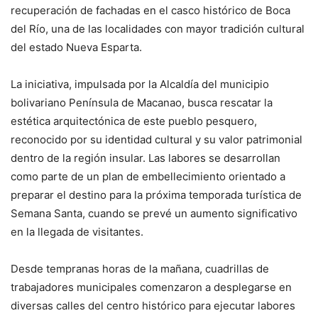
recuperación de fachadas en el casco histórico de Boca
del Río, una de las localidades con mayor tradición cultural
del estado Nueva Esparta.
La iniciativa, impulsada por la Alcaldía del municipio
bolivariano Península de Macanao, busca rescatar la
estética arquitectónica de este pueblo pesquero,
reconocido por su identidad cultural y su valor patrimonial
dentro de la región insular. Las labores se desarrollan
como parte de un plan de embellecimiento orientado a
preparar el destino para la próxima temporada turística de
Semana Santa, cuando se prevé un aumento significativo
en la llegada de visitantes.
Desde tempranas horas de la mañana, cuadrillas de
trabajadores municipales comenzaron a desplegarse en
diversas calles del centro histórico para ejecutar labores