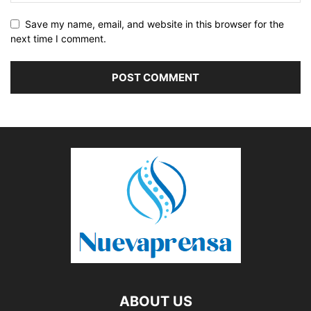
Save my name, email, and website in this browser for the
next time I comment.
ABOUT US