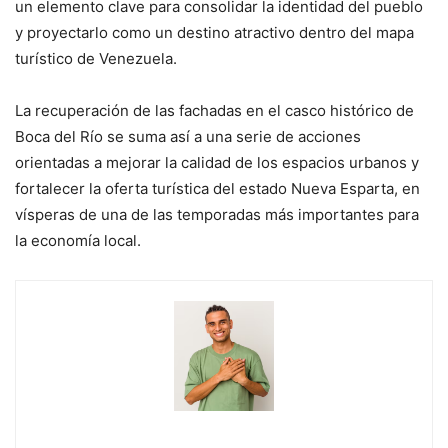
un elemento clave para consolidar la identidad del pueblo
y proyectarlo como un destino atractivo dentro del mapa
turístico de Venezuela.
La recuperación de las fachadas en el casco histórico de
Boca del Río se suma así a una serie de acciones
orientadas a mejorar la calidad de los espacios urbanos y
fortalecer la oferta turística del estado Nueva Esparta, en
vísperas de una de las temporadas más importantes para
la economía local.