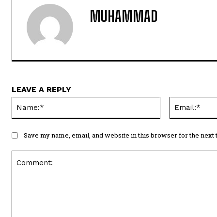
MUHAMMAD
LEAVE A REPLY
Name:*
Save my name, email, and website in this browser for the next