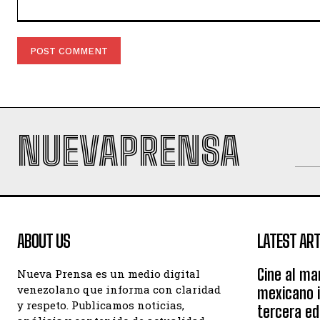
Comment:
NUEVAPRENSA
ABOUT US
LATEST ART
Cine al ma
Nueva Prensa es un medio digital
venezolano que informa con claridad
mexicano 
y respeto. Publicamos noticias,
tercera ed