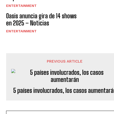
ENTERTAINMENT
Oasis anuncia gira de 14 shows
en 2025 – Noticias
ENTERTAINMENT
PREVIOUS ARTICLE
5 países involucrados, los casos aumentará