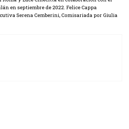
ilán en septiembre de 2022. Felice Cappa
ecutiva Serena Cemberini, Comisariada por Giulia