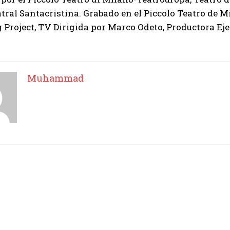
tral Santacristina. Grabado en el Piccolo Teatro de M
 Project, TV Dirigida por Marco Odeto, Productora Ej
Muhammad