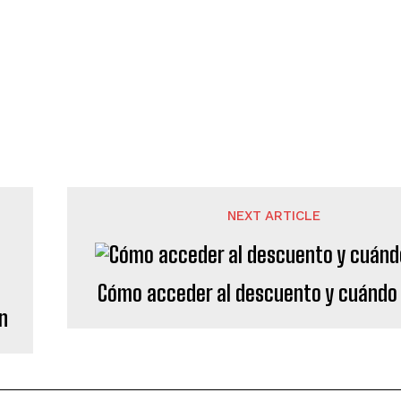
NEXT ARTICLE
Cómo acceder al descuento y cuándo
n