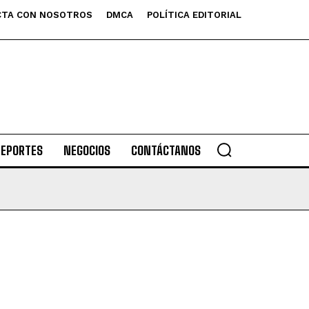
TA CON NOSOTROS
DMCA
POLÍTICA EDITORIAL
DEPORTES
NEGOCIOS
CONTÁCTANOS