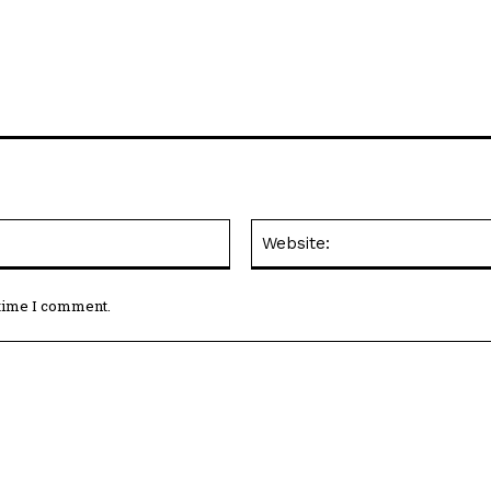
Email:*
 time I comment.