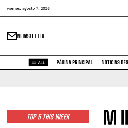
viernes, agosto 7, 2026
NEWSLETTER
PÁGINA PRINCIPAL
NOTICIAS DE
ALL
M I
TOP 5 THIS WEEK