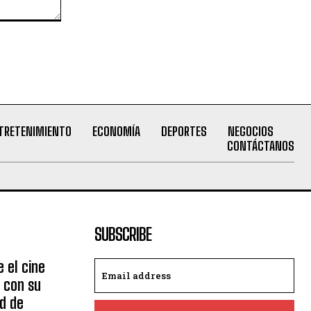
TRETENIMIENTO
ECONOMÍA
DEPORTES
NEGOCIOS
CONTÁCTANOS
SUBSCRIBE
 el cine
 con su
ad de