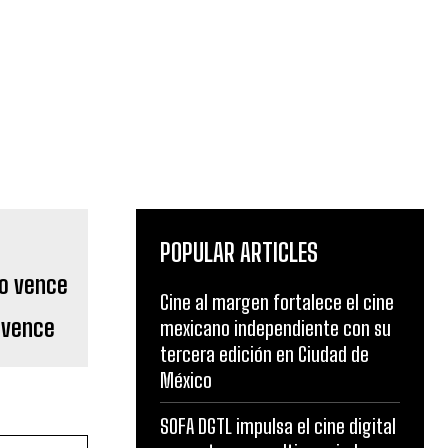
POPULAR ARTICLES
Cine al margen fortalece el cine
 vence
mexicano independiente con su
tercera edición en Ciudad de
México
SOFA DGTL impulsa el cine digital