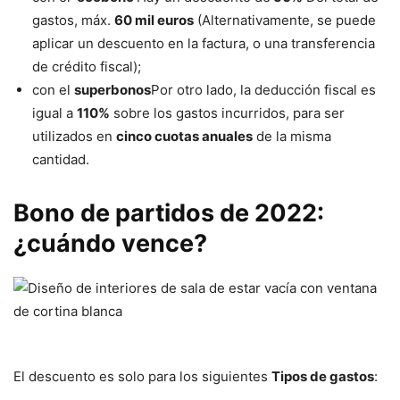
gastos, máx.
60 mil euros
(Alternativamente, se puede
aplicar un descuento en la factura, o una transferencia
de crédito fiscal);
con el
superbonos
Por otro lado, la deducción fiscal es
igual a
110%
sobre los gastos incurridos, para ser
utilizados en
cinco cuotas anuales
de la misma
cantidad.
Bono de partidos de 2022:
¿cuándo vence?
El descuento es solo para los siguientes
Tipos de gastos
: