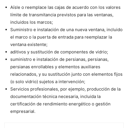
Aísle o reemplace las cajas de acuerdo con los valores
límite de transmitancia previstos para las ventanas,
incluidos los marcos;
Suministro e instalación de una nueva ventana, incluido
el marco o la puerta de entrada para reemplazar la
ventana existente;
aditivos y sustitución de componentes de vidrio;
suministro e instalación de persianas, persianas,
persianas enrollables y elementos auxiliares
relacionados, y su sustitución junto con elementos fijos
(o solo vidrio) sujetos a intervención;
Servicios profesionales, por ejemplo, producción de la
documentación técnica necesaria, incluida la
certificación de rendimiento energético o gestión
empresarial.