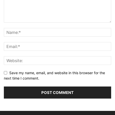
Save my name, email, and website in this browser for the
next time I comment.