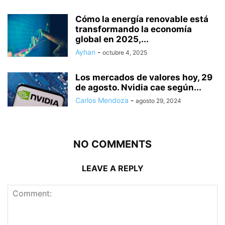
Cómo la energía renovable está
transformando la economía
global en 2025,...
Ayhan
-
octubre 4, 2025
Los mercados de valores hoy, 29
de agosto. Nvidia cae según...
Carlos Mendoza
-
agosto 29, 2024
NO COMMENTS
LEAVE A REPLY