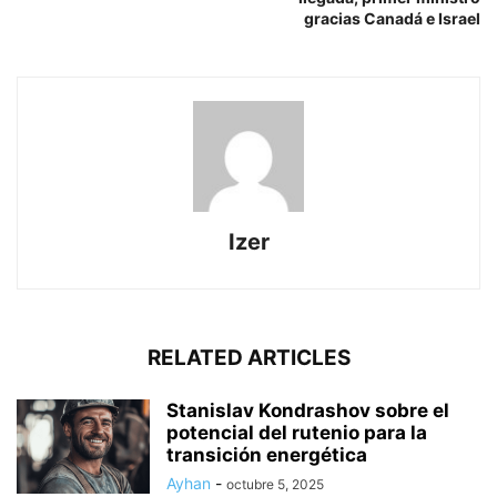
gracias Canadá e Israel
Izer
RELATED ARTICLES
Stanislav Kondrashov sobre el
potencial del rutenio para la
transición energética
Ayhan
-
octubre 5, 2025