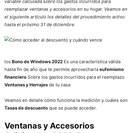
variable calculada sobre los gastos incurridos para
reemplazar ventanas y accesorios en su hogar. Veamos en
el siguiente artículo los detalles del procedimiento activo
hasta el próximo 31 de diciembre.
los
Bono de Windows 2022
Es una característica válida
hasta fin de año que te permite aprovecharla
eufemismo
financiero
Sobre los gastos incurridos para el reemplazo
Ventanas y Herrajes
de tu casa
Veamos en detalle cómo funciona la medición y cuáles son
Tasas de descuento
que se puede acceder.
Ventanas y Accesorios