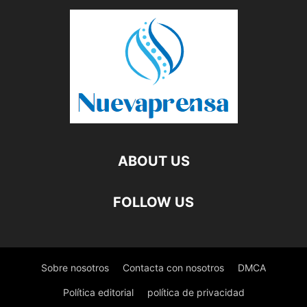
ABOUT US
FOLLOW US
Sobre nosotros
Contacta con nosotros
DMCA
Política editorial
política de privacidad