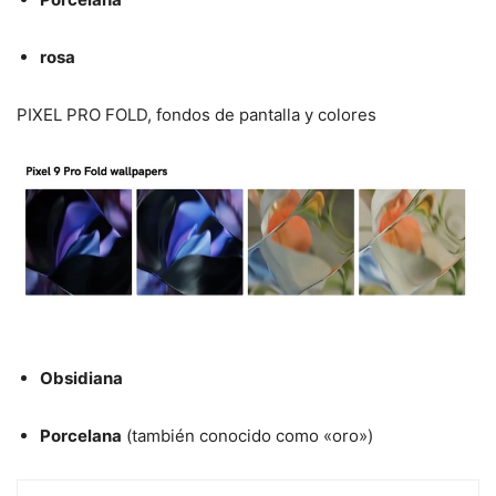
rosa
PIXEL PRO FOLD, fondos de pantalla y colores
Obsidiana
Porcelana
(también conocido como «oro»)