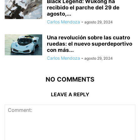
Black Legend: Wukong ha
recibido el parche del 29 de
agosto,...
Carlos Mendoza
-
agosto 29, 2024
Una revolución sobre las cuatro
ruedas: el nuevo superdeportivo
con más...
Carlos Mendoza
-
agosto 29, 2024
NO COMMENTS
LEAVE A REPLY