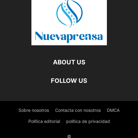
ABOUT US
FOLLOW US
Sobre nosotros
Contacta con nosotros
DMCA
Política editorial
política de privacidad
©