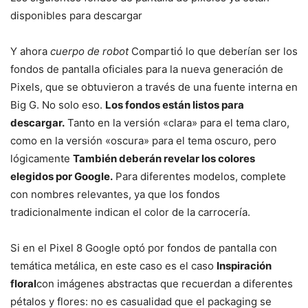
disponibles para descargar
Y ahora
cuerpo de robot
Compartió lo que deberían ser los
fondos de pantalla oficiales para la nueva generación de
Pixels, que se obtuvieron a través de una fuente interna en
Big G. No solo eso.
Los fondos están listos para
descargar.
Tanto en la versión «clara» para el tema claro,
como en la versión «oscura» para el tema oscuro, pero
lógicamente
También deberán revelar los colores
elegidos por Google.
Para diferentes modelos, complete
con nombres relevantes, ya que los fondos
tradicionalmente indican el color de la carrocería.
Si en el Pixel 8 Google optó por fondos de pantalla con
temática metálica, en este caso es el caso
Inspiración
floral
con imágenes abstractas que recuerdan a diferentes
pétalos y flores: no es casualidad que el packaging se