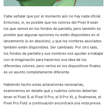
Cabe señalar que por el momento aún no hay nada oficial.
Entonces, sí, es posible que los colores del Pixel 9 sean
los que vemos en los fondos de pantalla, pero también es
posible que algunas opciones no estén disponibles en el
lanzamiento (o en absoluto), y que los nombres asociados
también estén disponibles. Ser cambiado. Por otro lado,
los fondos de pantalla y sus nombres nos ayudan a trabajar
con la imaginación para hacernos una idea de los
diferentes colores, pero verlos en los dispositivos finales
es un asunto completamente diferente.
Habiendo hecho estas aclaraciones necesarias,
examinemos en detalle qué y cuántos colores deberían
tener el Pixel 9, el Pixel 9 Pro, el 9 Pro XL y, finalmente, el
Pixel Pro Fold: a continuación encontrará una vista previa