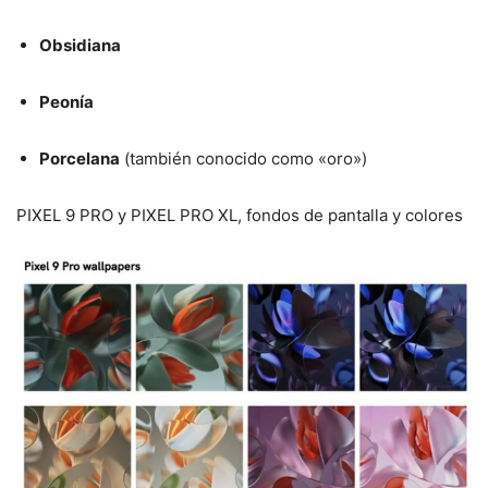
Obsidiana
Peonía
Porcelana
(también conocido como «oro»)
PIXEL 9 PRO y PIXEL PRO XL, fondos de pantalla y colores