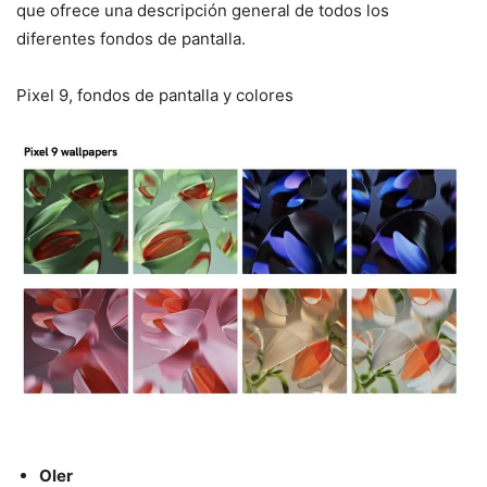
que ofrece una descripción general de todos los
diferentes fondos de pantalla.
Pixel 9, fondos de pantalla y colores
Oler