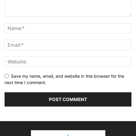
Save my name, email, and website in this browser for the
next time I comment.