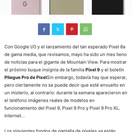
Con Google I/O y el lanzamiento del tan esperado Pixel 8a
de gama media, que revisamos, mayo ha sido un mes lleno
de noticias para el gigante de Mountain View. Para mostrar
el próximo buque insignia de la familia
Píxel 9
y el boletín
Pliegue Pro de Pixel
Sin embargo, todavía hay que esperar,
pero ciertamente no se puede decir que esté envuelto en
un misterio, al contrario: durante la semana aparecieron en
el teléfono imágenes reales de modelos en
funcionamiento del Pixel 9, Pixel 9 Pro y Pixel 9 Pro XL.
Internet. .
Los siguientes fondos de pantalla de píxeles ya están