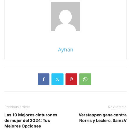
Ayhan
Previous article
Next article
Las 10 Mejores cinturones
Verstappen gana contra
de mujer del 2024: Tus
Norris y Leclerc. SainzV
Mejores Opciones