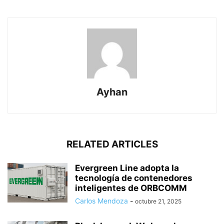
Ayhan
RELATED ARTICLES
Evergreen Line adopta la
tecnología de contenedores
inteligentes de ORBCOMM
Carlos Mendoza
-
octubre 21, 2025