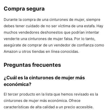
Compra segura
Durante la compra de una cinturones de mujer, siempre
debes tener cuidado de no ser víctima de una estafa. Hay
muchos vendedores deshonestos que podrían intentar
venderte una cinturones de mujer falsa. Por lo tanto,
asegúrate de comprar de un vendedor de confianza como
Amazon u otros tiendas en línea conocidas.
Preguntas frecuentes
¿Cuál es la cinturones de mujer más
económica?
El tercer producto en la lista que hemos revisado es la
cinturones de mujer más económica. Ofrece
características de alta calidad a un precio accesible.