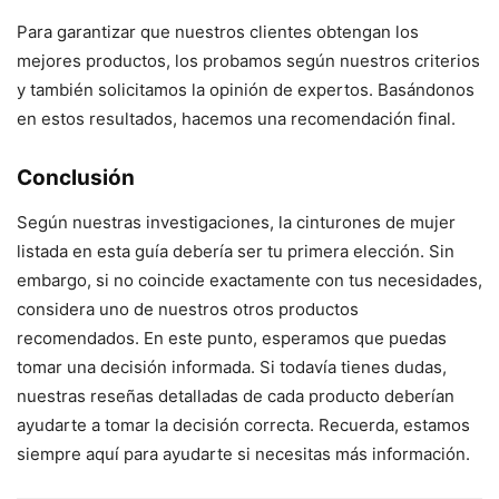
Para garantizar que nuestros clientes obtengan los
mejores productos, los probamos según nuestros criterios
y también solicitamos la opinión de expertos. Basándonos
en estos resultados, hacemos una recomendación final.
Conclusión
Según nuestras investigaciones, la cinturones de mujer
listada en esta guía debería ser tu primera elección. Sin
embargo, si no coincide exactamente con tus necesidades,
considera uno de nuestros otros productos
recomendados. En este punto, esperamos que puedas
tomar una decisión informada. Si todavía tienes dudas,
nuestras reseñas detalladas de cada producto deberían
ayudarte a tomar la decisión correcta. Recuerda, estamos
siempre aquí para ayudarte si necesitas más información.