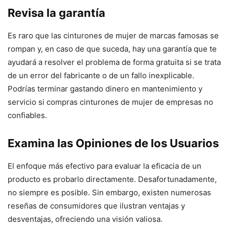
Revisa la garantía
Es raro que las cinturones de mujer de marcas famosas se
rompan y, en caso de que suceda, hay una garantía que te
ayudará a resolver el problema de forma gratuita si se trata
de un error del fabricante o de un fallo inexplicable.
Podrías terminar gastando dinero en mantenimiento y
servicio si compras cinturones de mujer de empresas no
confiables.
Examina las Opiniones de los Usuarios
El enfoque más efectivo para evaluar la eficacia de un
producto es probarlo directamente. Desafortunadamente,
no siempre es posible. Sin embargo, existen numerosas
reseñas de consumidores que ilustran ventajas y
desventajas, ofreciendo una visión valiosa.