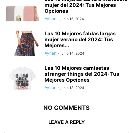
mujer del 2024: Tus Mejores
Opciones
Ayhan
-
junio 15, 2024
Las 10 Mejores faldas largas
mujer verano del 2024: Tus
Mejores...
Ayhan
-
junio 14, 2024
Las 10 Mejores camisetas
stranger things del 2024: Tus
Mejores Opciones
Ayhan
-
junio 13, 2024
NO COMMENTS
LEAVE A REPLY