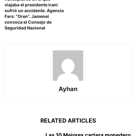
viajaba el presidente iraní
sufrió un accidente. Agencia
Fars: “Oren”. Jamenei
convoca el Consejo de
Seguridad Nacional
Ayhan
RELATED ARTICLES
Las 10 Mejores cartera monedero