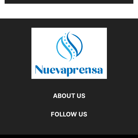
ABOUT US
FOLLOW US