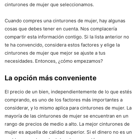
cinturones de mujer que seleccionamos.
Cuando compres una cinturones de mujer, hay algunas
cosas que debes tener en cuenta. Nos complacería
compartir esta información contigo. Si la lista anterior no
te ha convencido, considera estos factores y elige la
cinturones de mujer que mejor se ajuste a tus
necesidades. Entonces, ¿cómo empezamos?
La opción más conveniente
El precio de un bien, independientemente de lo que estés
comprando, es uno de los factores más importantes a
considerar, y lo mismo aplica para cinturones de mujer. La
mayoría de las cinturones de mujer se encuentran en un
rango de precios de medio a alto. La mejor cinturones de
mujer es aquella de calidad superior. Si el dinero no es un