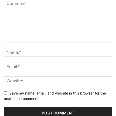
Save my name, email, and website in this browser for the
next time I comment.