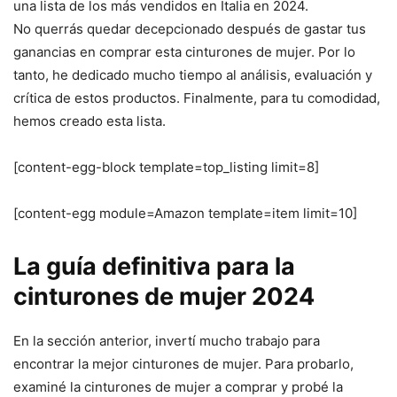
una lista de los más vendidos en Italia en 2024.
No querrás quedar decepcionado después de gastar tus
ganancias en comprar esta cinturones de mujer. Por lo
tanto, he dedicado mucho tiempo al análisis, evaluación y
crítica de estos productos. Finalmente, para tu comodidad,
hemos creado esta lista.
[content-egg-block template=top_listing limit=8]
[content-egg module=Amazon template=item limit=10]
La guía definitiva para la
cinturones de mujer 2024
En la sección anterior, invertí mucho trabajo para
encontrar la mejor cinturones de mujer. Para probarlo,
examiné la cinturones de mujer a comprar y probé la