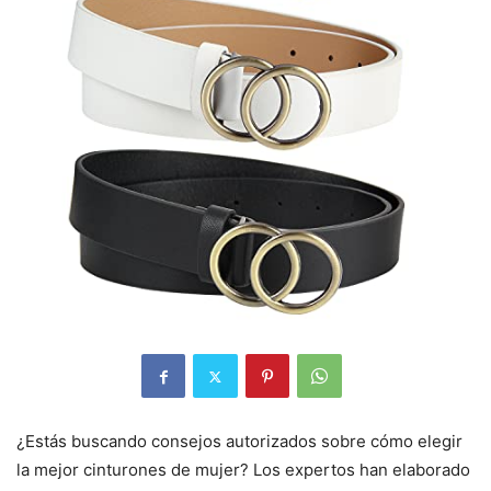
¿Estás buscando consejos autorizados sobre cómo elegir
la mejor cinturones de mujer? Los expertos han elaborado