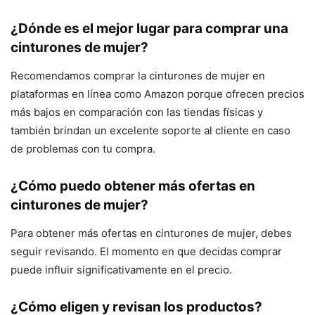
¿Dónde es el mejor lugar para comprar una
cinturones de mujer?
Recomendamos comprar la cinturones de mujer en
plataformas en línea como Amazon porque ofrecen precios
más bajos en comparación con las tiendas físicas y
también brindan un excelente soporte al cliente en caso
de problemas con tu compra.
¿Cómo puedo obtener más ofertas en
cinturones de mujer?
Para obtener más ofertas en cinturones de mujer, debes
seguir revisando. El momento en que decidas comprar
puede influir significativamente en el precio.
¿Cómo eligen y revisan los productos?