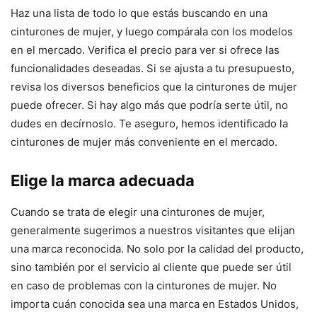
Haz una lista de todo lo que estás buscando en una
cinturones de mujer, y luego compárala con los modelos
en el mercado. Verifica el precio para ver si ofrece las
funcionalidades deseadas. Si se ajusta a tu presupuesto,
revisa los diversos beneficios que la cinturones de mujer
puede ofrecer. Si hay algo más que podría serte útil, no
dudes en decírnoslo. Te aseguro, hemos identificado la
cinturones de mujer más conveniente en el mercado.
Elige la marca adecuada
Cuando se trata de elegir una cinturones de mujer,
generalmente sugerimos a nuestros visitantes que elijan
una marca reconocida. No solo por la calidad del producto,
sino también por el servicio al cliente que puede ser útil
en caso de problemas con la cinturones de mujer. No
importa cuán conocida sea una marca en Estados Unidos,