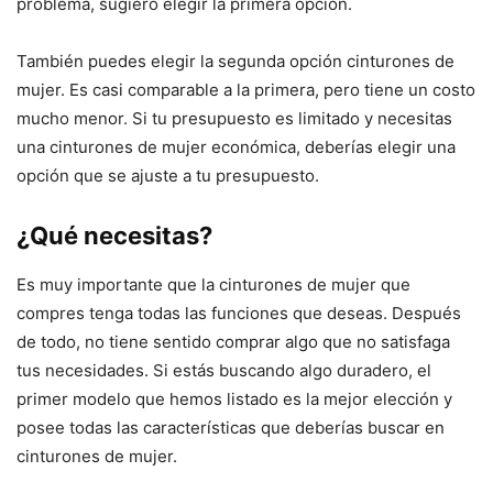
problema, sugiero elegir la primera opción.
También puedes elegir la segunda opción cinturones de
mujer. Es casi comparable a la primera, pero tiene un costo
mucho menor. Si tu presupuesto es limitado y necesitas
una cinturones de mujer económica, deberías elegir una
opción que se ajuste a tu presupuesto.
¿Qué necesitas?
Es muy importante que la cinturones de mujer que
compres tenga todas las funciones que deseas. Después
de todo, no tiene sentido comprar algo que no satisfaga
tus necesidades. Si estás buscando algo duradero, el
primer modelo que hemos listado es la mejor elección y
posee todas las características que deberías buscar en
cinturones de mujer.