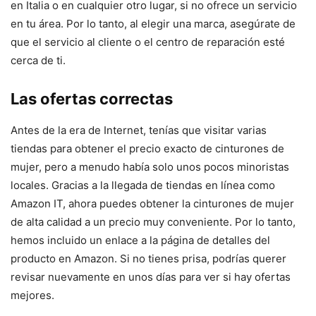
en Italia o en cualquier otro lugar, si no ofrece un servicio
en tu área. Por lo tanto, al elegir una marca, asegúrate de
que el servicio al cliente o el centro de reparación esté
cerca de ti.
Las ofertas correctas
Antes de la era de Internet, tenías que visitar varias
tiendas para obtener el precio exacto de cinturones de
mujer, pero a menudo había solo unos pocos minoristas
locales. Gracias a la llegada de tiendas en línea como
Amazon IT, ahora puedes obtener la cinturones de mujer
de alta calidad a un precio muy conveniente. Por lo tanto,
hemos incluido un enlace a la página de detalles del
producto en Amazon. Si no tienes prisa, podrías querer
revisar nuevamente en unos días para ver si hay ofertas
mejores.