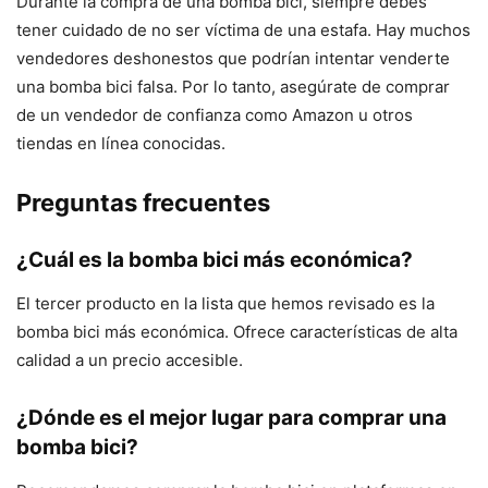
Durante la compra de una bomba bici, siempre debes
tener cuidado de no ser víctima de una estafa. Hay muchos
vendedores deshonestos que podrían intentar venderte
una bomba bici falsa. Por lo tanto, asegúrate de comprar
de un vendedor de confianza como Amazon u otros
tiendas en línea conocidas.
Preguntas frecuentes
¿Cuál es la bomba bici más económica?
El tercer producto en la lista que hemos revisado es la
bomba bici más económica. Ofrece características de alta
calidad a un precio accesible.
¿Dónde es el mejor lugar para comprar una
bomba bici?