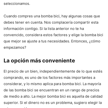
seleccionamos.
Cuando compres una bomba bici, hay algunas cosas que
debes tener en cuenta. Nos complacería compartir esta
información contigo. Si la lista anterior no te ha
convencido, considera estos factores y elige la bomba bici
que mejor se ajuste a tus necesidades. Entonces, ¿cómo
empezamos?
La opción más conveniente
El precio de un bien, independientemente de lo que estés
comprando, es uno de los factores más importantes a
considerar, y lo mismo aplica para bomba bici. La mayoría
de las bomba bici se encuentran en un rango de precios
de medio a alto. La mejor bomba bici es aquella de calidad
superior. Si el dinero no es un problema, sugiero elegir la