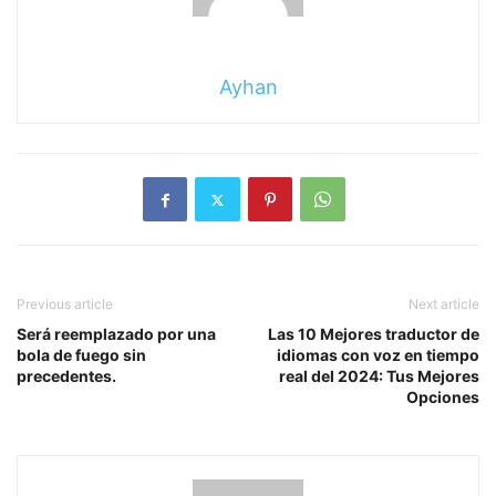
Ayhan
Previous article
Next article
Será reemplazado por una
Las 10 Mejores traductor de
bola de fuego sin
idiomas con voz en tiempo
precedentes.
real del 2024: Tus Mejores
Opciones