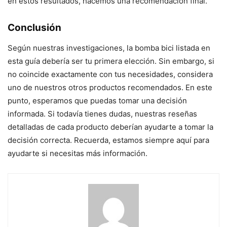
en estos resultados, hacemos una recomendación final.
Conclusión
Según nuestras investigaciones, la bomba bici listada en
esta guía debería ser tu primera elección. Sin embargo, si
no coincide exactamente con tus necesidades, considera
uno de nuestros otros productos recomendados. En este
punto, esperamos que puedas tomar una decisión
informada. Si todavía tienes dudas, nuestras reseñas
detalladas de cada producto deberían ayudarte a tomar la
decisión correcta. Recuerda, estamos siempre aquí para
ayudarte si necesitas más información.