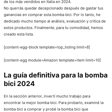
de los más vendidos en Italia en 2024.
No querrás quedar decepcionado después de gastar tus
ganancias en comprar esta bomba bici. Por lo tanto, he
dedicado mucho tiempo al análisis, evaluación y crítica de
estos productos. Finalmente, para tu comodidad, hemos
creado esta lista.
[content-egg-block template=top_listing limit=8]
[content-egg module=Amazon template=item limit=10]
La guía definitiva para la bomba
bici 2024
En la sección anterior, invertí mucho trabajo para
encontrar la mejor bomba bici. Para probarlo, examiné la
bomba bici a comprar y probé la bomba bici que