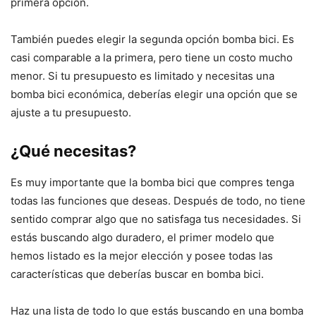
primera opción.
También puedes elegir la segunda opción bomba bici. Es
casi comparable a la primera, pero tiene un costo mucho
menor. Si tu presupuesto es limitado y necesitas una
bomba bici económica, deberías elegir una opción que se
ajuste a tu presupuesto.
¿Qué necesitas?
Es muy importante que la bomba bici que compres tenga
todas las funciones que deseas. Después de todo, no tiene
sentido comprar algo que no satisfaga tus necesidades. Si
estás buscando algo duradero, el primer modelo que
hemos listado es la mejor elección y posee todas las
características que deberías buscar en bomba bici.
Haz una lista de todo lo que estás buscando en una bomba