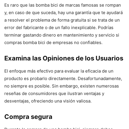
Es raro que las bomba bici de marcas famosas se rompan
y, en caso de que suceda, hay una garantía que te ayudará
a resolver el problema de forma gratuita si se trata de un
error del fabricante o de un fallo inexplicable. Podrías
terminar gastando dinero en mantenimiento y servicio si
compras bomba bici de empresas no confiables.
Examina las Opiniones de los Usuarios
El enfoque más efectivo para evaluar la eficacia de un
producto es probarlo directamente. Desafortunadamente,
no siempre es posible. Sin embargo, existen numerosas
reseñas de consumidores que ilustran ventajas y
desventajas, ofreciendo una visión valiosa.
Compra segura