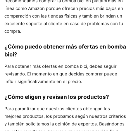
Recomendamos comprar la bomba bici en plataformas en
línea como Amazon porque ofrecen precios más bajos en
comparación con las tiendas físicas y también brindan un
excelente soporte al cliente en caso de problemas con tu
compra.
¿Cómo puedo obtener más ofertas en bomba
bici?
Para obtener más ofertas en bomba bici, debes seguir
revisando. El momento en que decidas comprar puede
influir significativamente en el precio.
¿Cómo eligen y revisan los productos?
Para garantizar que nuestros clientes obtengan los
mejores productos, los probamos según nuestros criterios
y también solicitamos la opinión de expertos. Basándonos