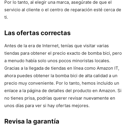
Por lo tanto, al elegir una marca, asegúrate de que el
servicio al cliente o el centro de reparación esté cerca de
ti.
Las ofertas correctas
Antes de la era de Internet, tenías que visitar varias
tiendas para obtener el precio exacto de bomba bici, pero
a menudo había solo unos pocos minoristas locales.
Gracias a la llegada de tiendas en línea como Amazon IT,
ahora puedes obtener la bomba bici de alta calidad a un
precio muy conveniente. Por lo tanto, hemos incluido un
enlace a la página de detalles del producto en Amazon. Si
no tienes prisa, podrías querer revisar nuevamente en
unos días para ver si hay ofertas mejores.
Revisa la garantía