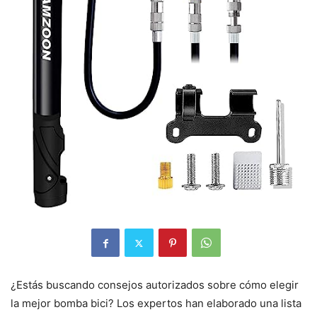
¿Estás buscando consejos autorizados sobre cómo elegir
la mejor bomba bici? Los expertos han elaborado una lista