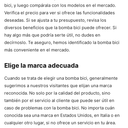
bici, y luego compárala con los modelos en el mercado.
Verifica el precio para ver si ofrece las funcionalidades
deseadas. Si se ajusta a tu presupuesto, revisa los
diversos beneficios que la bomba bici puede ofrecer. Si
hay algo más que podría serte útil, no dudes en
decírnoslo. Te aseguro, hemos identificado la bomba bici
más conveniente en el mercado.
Elige la marca adecuada
Cuando se trata de elegir una bomba bici, generalmente
sugerimos a nuestros visitantes que elijan una marca
reconocida. No solo por la calidad del producto, sino
también por el servicio al cliente que puede ser útil en
caso de problemas con la bomba bici. No importa cuán
conocida sea una marca en Estados Unidos, en Italia o en
cualquier otro lugar, si no ofrece un servicio en tu área.