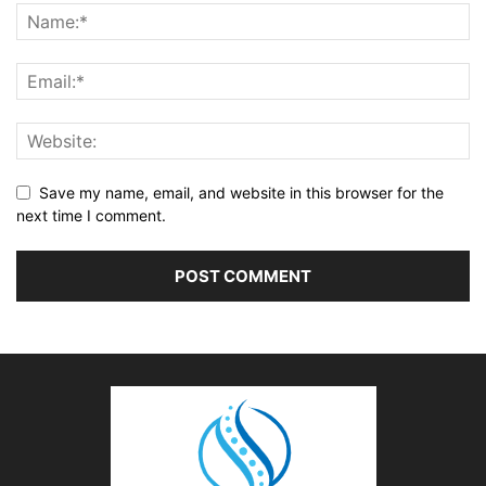
Save my name, email, and website in this browser for the
next time I comment.