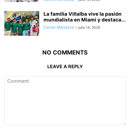
La familia Villalba vive la pasión
mundialista en Miami y destaca...
Carlos Mendoza
-
julio 14, 2026
NO COMMENTS
LEAVE A REPLY