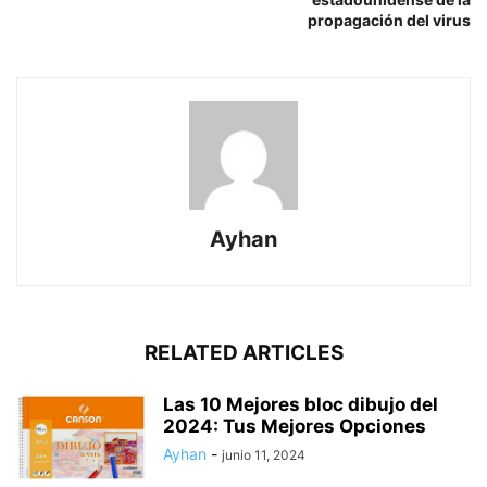
propagación del virus
Ayhan
RELATED ARTICLES
Las 10 Mejores bloc dibujo del
2024: Tus Mejores Opciones
Ayhan
-
junio 11, 2024