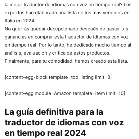
la mejor traductor de idiomas con voz en tiempo real? Los
expertos han elaborado una lista de los más vendidos en
Italia en 2024.
No querrás quedar decepcionado después de gastar tus
ganancias en comprar esta traductor de idiomas con voz
en tiempo real. Por lo tanto, he dedicado mucho tiempo al
análisis, evaluación y crítica de estos productos.
Finalmente, para tu comodidad, hemos creado esta lista.
[content-egg-block template=top_listing limit=8]
[content-egg module=Amazon template=item limit=10]
La guía definitiva para la
traductor de idiomas con voz
en tiempo real 2024