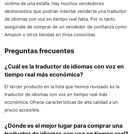
víctima de una estafa. Hay muchos vendedores
deshonestos que podrían intentar venderte una traductor
de idiomas con voz en tiempo real falsa. Por lo tanto,
asegúrate de comprar de un vendedor de confianza como
Amazon u otros tiendas en línea conocidas.
Preguntas frecuentes
¿Cuál es la traductor de idiomas con voz en
tiempo real más económica?
El tercer producto en la lista que hemos revisado es la
traductor de idiomas con voz en tiempo real más
económica. Ofrece características de alta calidad a un
precio accesible.
¿Dónde es el mejor lugar para comprar una
traductor de idiomas con voz en tiempo real?