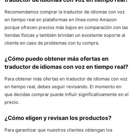
Recomendamos comprar la traductor de idiomas con voz
en tiempo real en plataformas en línea como Amazon
porque ofrecen precios más bajos en comparación con las
tiendas físicas y también brindan un excelente soporte al
cliente en caso de problemas con tu compra.
¿Cómo puedo obtener más ofertas en
traductor de idiomas con voz en tiempo real?
Para obtener más ofertas en traductor de idiomas con voz
en tiempo real, debes seguir revisando. El momento en
que decidas comprar puede influir significativamente en el
precio.
¿Cómo eligen y revisan los productos?
Para garantizar que nuestros clientes obtengan los