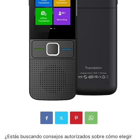
¿Estás buscando consejos autorizados sobre cómo elegir