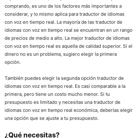
comprando, es uno de los factores más importantes a
considerar, y lo mismo aplica para traductor de idiomas
con voz en tiempo real. La mayoría de las traductor de
idiomas con voz en tiempo real se encuentran en un rango
de precios de medio a alto. La mejor traductor de idiomas
con voz en tiempo real es aquella de calidad superior. Si el
dinero no es un problema, sugiero elegir la primera
opción.
También puedes elegir la segunda opción traductor de
idiomas con voz en tiempo real. Es casi comparable a la
primera, pero tiene un costo mucho menor. Si tu
presupuesto es limitado y necesitas una traductor de
idiomas con voz en tiempo real económica, deberías elegir
una opción que se ajuste a tu presupuesto.
¿Qué necesitas?