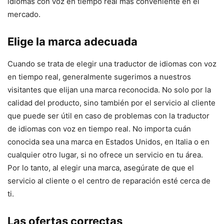
idiomas con voz en tiempo real más conveniente en el
mercado.
Elige la marca adecuada
Cuando se trata de elegir una traductor de idiomas con voz
en tiempo real, generalmente sugerimos a nuestros
visitantes que elijan una marca reconocida. No solo por la
calidad del producto, sino también por el servicio al cliente
que puede ser útil en caso de problemas con la traductor
de idiomas con voz en tiempo real. No importa cuán
conocida sea una marca en Estados Unidos, en Italia o en
cualquier otro lugar, si no ofrece un servicio en tu área.
Por lo tanto, al elegir una marca, asegúrate de que el
servicio al cliente o el centro de reparación esté cerca de
ti.
Las ofertas correctas