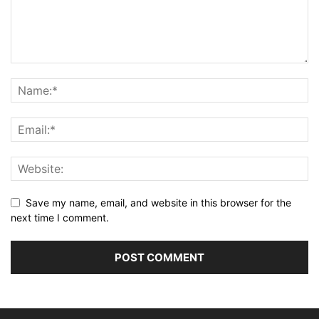
Save my name, email, and website in this browser for the
next time I comment.