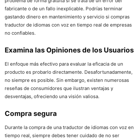
problema de forma gratuita si se trata de un error del
fabricante o de un fallo inexplicable. Podrías terminar
gastando dinero en mantenimiento y servicio si compras
traductor de idiomas con voz en tiempo real de empresas
no confiables.
Examina las Opiniones de los Usuarios
El enfoque más efectivo para evaluar la eficacia de un
producto es probarlo directamente. Desafortunadamente,
no siempre es posible. Sin embargo, existen numerosas
reseñas de consumidores que ilustran ventajas y
desventajas, ofreciendo una visión valiosa.
Compra segura
Durante la compra de una traductor de idiomas con voz en
tiempo real, siempre debes tener cuidado de no ser