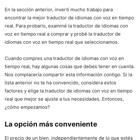
En la sección anterior, invertí mucho trabajo para
encontrar la mejor traductor de idiomas con voz en tiempo
real. Para probarlo, examiné la traductor de idiomas con
voz en tiempo real a comprar y probé la traductor de
idiomas con voz en tiempo real que seleccionamos.
Cuando compres una traductor de idiomas con voz en
tiempo real, hay algunas cosas que debes tener en cuenta.
Nos complacería compartir esta información contigo. Si la
lista anterior no te ha convencido, considera estos
factores y elige la traductor de idiomas con voz en tiempo
real que mejor se ajuste a tus necesidades. Entonces,
¿cómo empezamos?
La opción más conveniente
El precio de un bien, independientemente de lo que estés