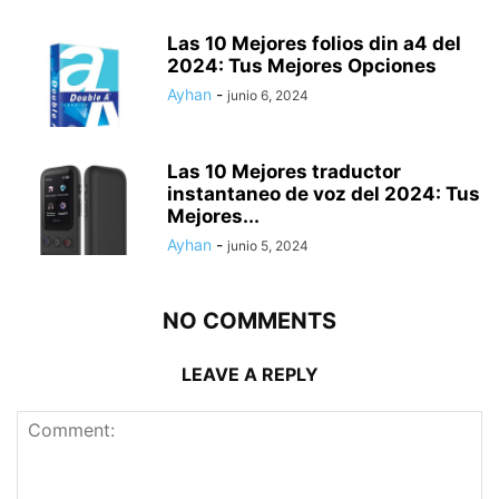
Las 10 Mejores folios din a4 del
2024: Tus Mejores Opciones
Ayhan
-
junio 6, 2024
Las 10 Mejores traductor
instantaneo de voz del 2024: Tus
Mejores...
Ayhan
-
junio 5, 2024
NO COMMENTS
LEAVE A REPLY