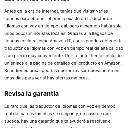
Antes de la era de Internet, tenías que visitar varias
tiendas para obtener el precio exacto de traductor de
idiomas con voz en tiempo real, pero a menudo había solo
unos pocos minoristas locales. Gracias a la llegada de
tiendas en línea como Amazon IT, ahora puedes obtener la
traductor de idiomas con voz en tiempo real de alta calidad
a un precio muy conveniente. Por lo tanto, hemos incluido
un enlace a la página de detalles del producto en Amazon.
Si no tienes prisa, podrías querer revisar nuevamente en
unos días para ver si hay ofertas mejores.
Revisa la garantía
Es raro que las traductor de idiomas con voz en tiempo
real de marcas famosas se rompan y, en caso de que
suceda, hay una garantía que te ayudará a resolver el