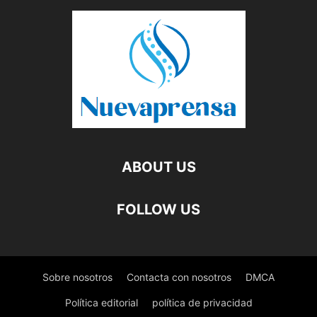
ABOUT US
FOLLOW US
Sobre nosotros
Contacta con nosotros
DMCA
Política editorial
política de privacidad