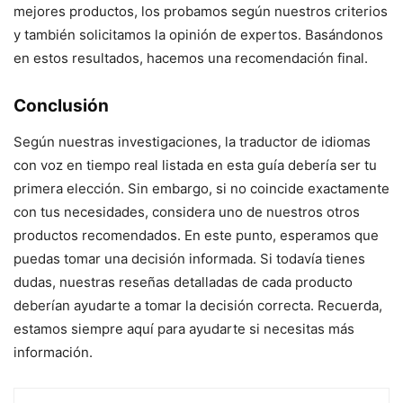
mejores productos, los probamos según nuestros criterios
y también solicitamos la opinión de expertos. Basándonos
en estos resultados, hacemos una recomendación final.
Conclusión
Según nuestras investigaciones, la traductor de idiomas
con voz en tiempo real listada en esta guía debería ser tu
primera elección. Sin embargo, si no coincide exactamente
con tus necesidades, considera uno de nuestros otros
productos recomendados. En este punto, esperamos que
puedas tomar una decisión informada. Si todavía tienes
dudas, nuestras reseñas detalladas de cada producto
deberían ayudarte a tomar la decisión correcta. Recuerda,
estamos siempre aquí para ayudarte si necesitas más
información.