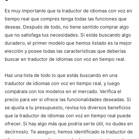
Es muy importante que la traductor de idiomas con voz en
tiempo real que compres tenga todas las funciones que
deseas. Después de todo, no tiene sentido comprar algo
que no satisfaga tus necesidades. Si estás buscando algo
duradero, el primer modelo que hemos listado es la mejor
elección y posee todas las características que deberías
buscar en traductor de idiomas con voz en tiempo real.
Haz una lista de todo lo que estás buscando en una
traductor de idiomas con voz en tiempo real, y luego
compárala con los modelos en el mercado. Verifica el
precio para ver si ofrece las funcionalidades deseadas. Si
se ajusta a tu presupuesto, revisa los diversos beneficios
que la traductor de idiomas con voz en tiempo real puede
ofrecer. Si hay algo más que podría serte útil, no dudes en
decírnoslo. Te aseguro, hemos identificado la traductor de