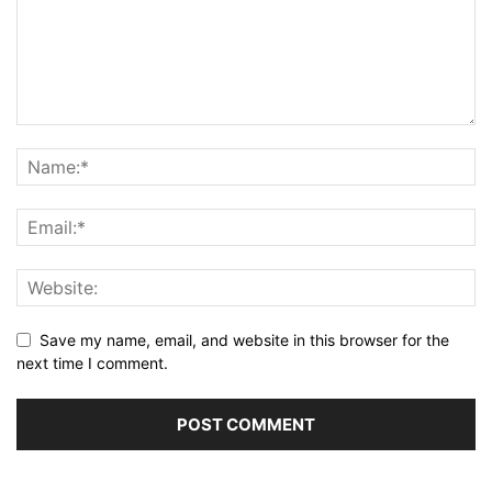
Save my name, email, and website in this browser for the
next time I comment.