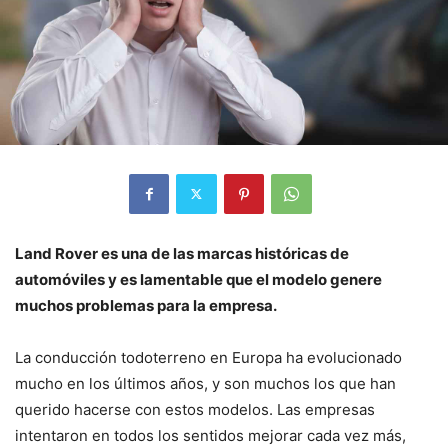
Land Rover es una de las marcas históricas de
automóviles y es lamentable que el modelo genere
muchos problemas para la empresa.
La conducción todoterreno en Europa ha evolucionado
mucho en los últimos años, y son muchos los que han
querido hacerse con estos modelos. Las empresas
intentaron en todos los sentidos mejorar cada vez más,