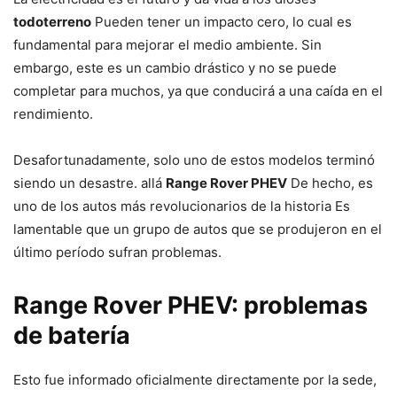
todoterreno
Pueden tener un impacto cero, lo cual es
fundamental para mejorar el medio ambiente. Sin
embargo, este es un cambio drástico y no se puede
completar para muchos, ya que conducirá a una caída en el
rendimiento.
Desafortunadamente, solo uno de estos modelos terminó
siendo un desastre. allá
Range Rover PHEV
De hecho, es
uno de los autos más revolucionarios de la historia Es
lamentable que un grupo de autos que se produjeron en el
último período sufran problemas.
Range Rover PHEV: problemas
de batería
Esto fue informado oficialmente directamente por la sede,