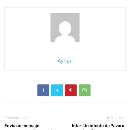
Ayhan
Previous article
Next article
Envía un mensaje
Inter: Un intento de Pavard,