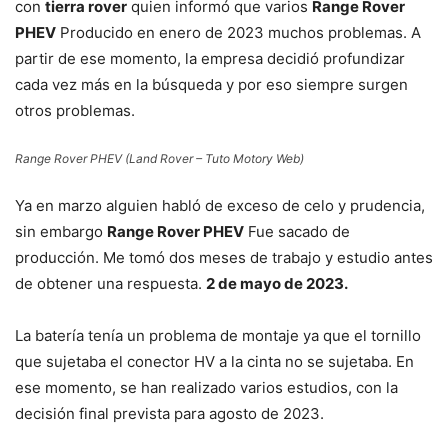
con
tierra rover
quien informó que varios
Range Rover
PHEV
Producido en enero de 2023 muchos problemas. A
partir de ese momento, la empresa decidió profundizar
cada vez más en la búsqueda y por eso siempre surgen
otros problemas.
Range Rover PHEV (Land Rover – Tuto Motory Web)
Ya en marzo alguien habló de exceso de celo y prudencia,
sin embargo
Range Rover PHEV
Fue sacado de
producción. Me tomó dos meses de trabajo y estudio antes
de obtener una respuesta.
2 de mayo de 2023.
La batería tenía un problema de montaje ya que el tornillo
que sujetaba el conector HV a la cinta no se sujetaba. En
ese momento, se han realizado varios estudios, con la
decisión final prevista para agosto de 2023.