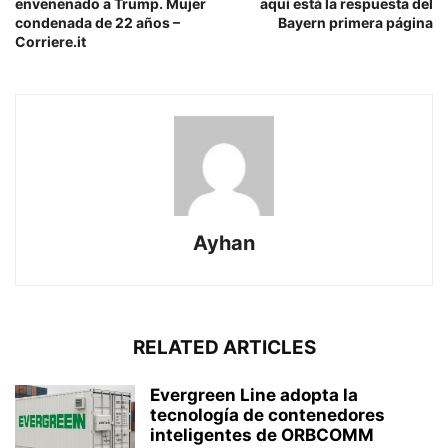
envenenado a Trump. Mujer
aquí está la respuesta del
condenada de 22 años –
Bayern primera página
Corriere.it
Ayhan
RELATED ARTICLES
Evergreen Line adopta la
tecnología de contenedores
inteligentes de ORBCOMM