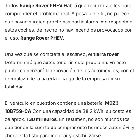
Todos
Range Rover PHEV
Habrá que recurrir a ellos para
comprender el problema real. A pesar de ello, no parece
que hayan surgido problemas particulares con respecto a
estos coches, de hecho no hay incendios provocados por
el uso.
Range Rover PHEV.
Una vez que se completa el escaneo, el
tierra rover
Determinará qué autos tendrán este problema. En este
punto, comenzará la renovación de los automóviles, con el
reemplazo de la batería a cargo de la empresa en su
totalidad.
El vehículo en cuestión contiene una batería.
M9Z3-
10B759-CA
Con una capacidad de 38,2 kWh, su costo es
de aprox.
130 mil euros.
En resumen, no son muchos los
que tienen la suerte de comprar este hermoso automóvil y
ahora está listo para mejorar y estabilizarse.