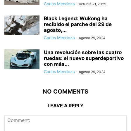
Carlos Mendoza
-
octubre 21, 2025
Black Legend: Wukong ha
recibido el parche del 29 de
agosto,...
Carlos Mendoza
-
agosto 29, 2024
Una revolución sobre las cuatro
ruedas: el nuevo superdeportivo
con más...
Carlos Mendoza
-
agosto 29, 2024
NO COMMENTS
LEAVE A REPLY