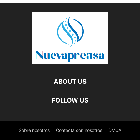
ABOUT US
FOLLOW US
Sobre nosotros
Contacta con nosotros
DMCA