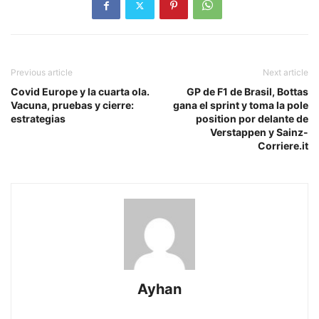
Previous article
Next article
Covid Europe y la cuarta ola.
GP de F1 de Brasil, Bottas
Vacuna, pruebas y cierre:
gana el sprint y toma la pole
estrategias
position por delante de
Verstappen y Sainz-
Corriere.it
Ayhan