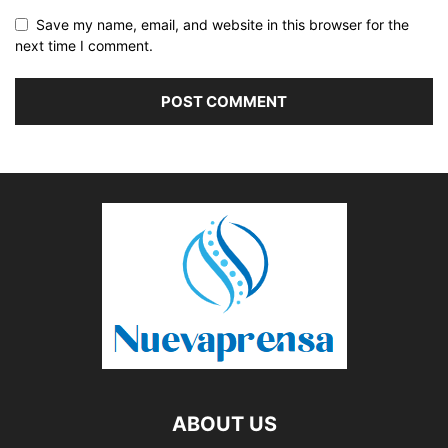
Save my name, email, and website in this browser for the
next time I comment.
ABOUT US