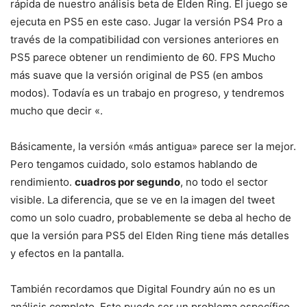
rápida de nuestro análisis beta de Elden Ring. El juego se
ejecuta en PS5 en este caso. Jugar la versión PS4 Pro a
través de la compatibilidad con versiones anteriores en
PS5 parece obtener un rendimiento de 60. FPS Mucho
más suave que la versión original de PS5 (en ambos
modos). Todavía es un trabajo en progreso, y tendremos
mucho que decir «.
Básicamente, la versión «más antigua» parece ser la mejor.
Pero tengamos cuidado, solo estamos hablando de
rendimiento.
cuadros por segundo
, no todo el sector
visible. La diferencia, que se ve en la imagen del tweet
como un solo cuadro, probablemente se deba al hecho de
que la versión para PS5 del Elden Ring tiene más detalles
y efectos en la pantalla.
También recordamos que Digital Foundry aún no es un
análisis completo. Este puede ser un problema específico