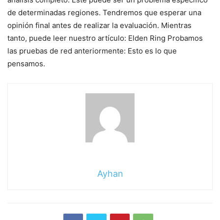
de determinadas regiones. Tendremos que esperar una
opinión final antes de realizar la evaluación. Mientras
tanto, puede leer nuestro artículo: Elden Ring Probamos
las pruebas de red anteriormente: Esto es lo que
pensamos.
Ayhan