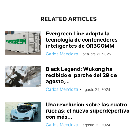
RELATED ARTICLES
Evergreen Line adopta la
tecnología de contenedores
inteligentes de ORBCOMM
Carlos Mendoza
-
octubre 21, 2025
Black Legend: Wukong ha
recibido el parche del 29 de
agosto,...
Carlos Mendoza
-
agosto 29, 2024
Una revolución sobre las cuatro
ruedas: el nuevo superdeportivo
con más...
Carlos Mendoza
-
agosto 29, 2024