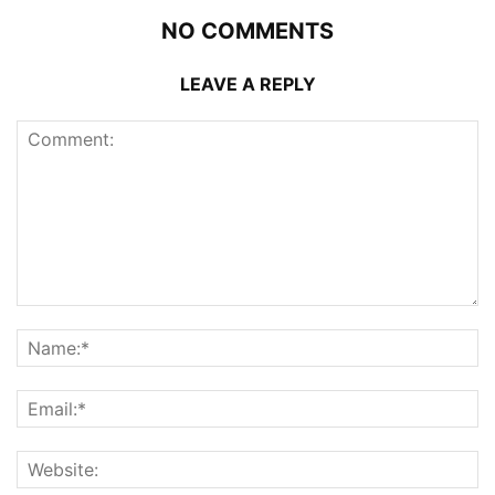
NO COMMENTS
LEAVE A REPLY