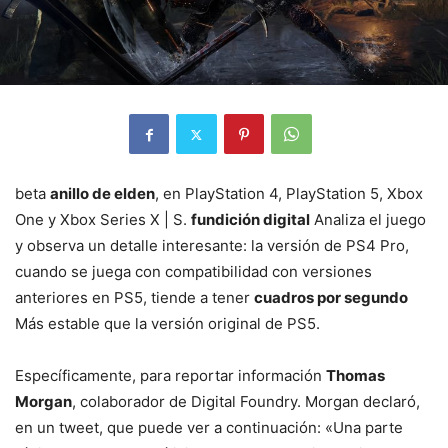
beta
anillo de elden
, en PlayStation 4, PlayStation 5, Xbox
One y Xbox Series X | S.
fundición digital
Analiza el juego
y observa un detalle interesante: la versión de PS4 Pro,
cuando se juega con compatibilidad con versiones
anteriores en PS5, tiende a tener
cuadros por segundo
Más estable que la versión original de PS5.
Específicamente, para reportar información
Thomas
Morgan
, colaborador de Digital Foundry. Morgan declaró,
en un tweet, que puede ver a continuación: «Una parte