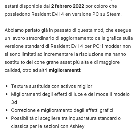
estará disponible dal
2 febrero 2022
por coloro che
possiedono Resident Evil 4 en versione PC su Steam.
Abbiamo parlato già in passato di questa mod, che esegue
un lavoro straordinario di aggiornamento della grafica sulla
versione standard di Resident Evil 4 per PC: i modder non
si sono limitati ad incrementare la risoluzione ma hanno
sostituito del cone grane asset più alta e di maggiore
calidad, otro ad altri
miglioramenti
:
Textura sustituida con activos migliori
Miglioramenti degli effetti di luce e dei modelli modelo
3d
Correzione e miglioramento degli effetti grafici
Possibilità di scegliere tra inquadratura standard o
classica per le sezioni con Ashley