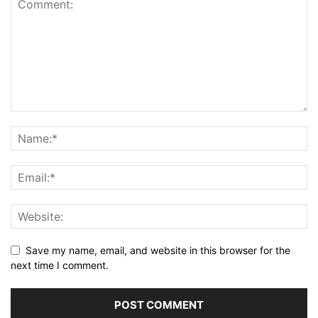
Save my name, email, and website in this browser for the
next time I comment.