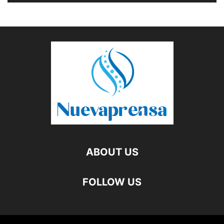
ABOUT US
FOLLOW US