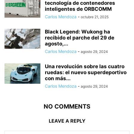
tecnología de contenedores
inteligentes de ORBCOMM
Carlos Mendoza
-
octubre 21, 2025
Black Legend: Wukong ha
recibido el parche del 29 de
agosto,...
Carlos Mendoza
-
agosto 29, 2024
Una revolución sobre las cuatro
ruedas: el nuevo superdeportivo
con más...
Carlos Mendoza
-
agosto 29, 2024
NO COMMENTS
LEAVE A REPLY