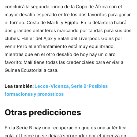
concluirá la segunda ronda de la Copa de África con el
mayor desafío esperado entre los dos favoritos para ganar
el torneo: Costa de Marfil y Egipto. En la delantera habrá
dos grandes delanteros marcando por tandas para sus dos
clubes: Haller del Ajax y Salah del Liverpool. Goles por
venir Pero el enfrentamiento está muy equilibrado,
mientras que en el otro desafío de hoy hay un claro
favorito: Malí tiene todas las credenciales para enviar a
Guinea Ecuatorial a casa.
Lea también:
Lecce-Vicenza, Serie B: Posibles
formaciones y pronósticos
Otras predicciones
En la Serie B hay una recuperación que es una auténtica
cola: el Lecce no se dejará sorprender por el Vicenza en