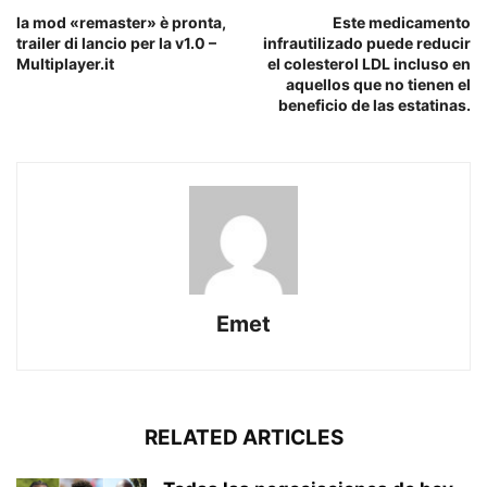
la mod «remaster» è pronta,
Este medicamento
trailer di lancio per la v1.0 –
infrautilizado puede reducir
Multiplayer.it
el colesterol LDL incluso en
aquellos que no tienen el
beneficio de las estatinas.
Emet
RELATED ARTICLES