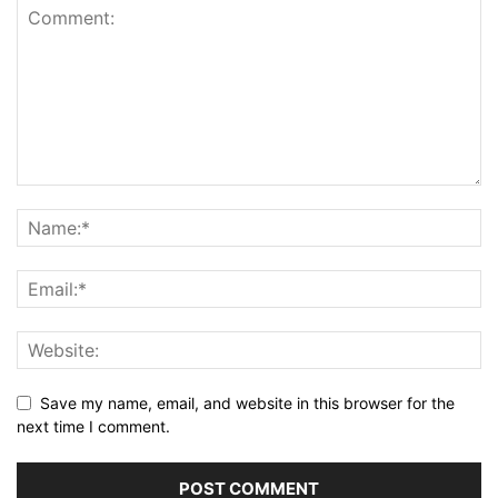
Save my name, email, and website in this browser for the
next time I comment.