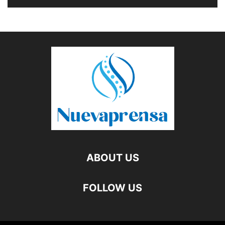
ABOUT US
FOLLOW US