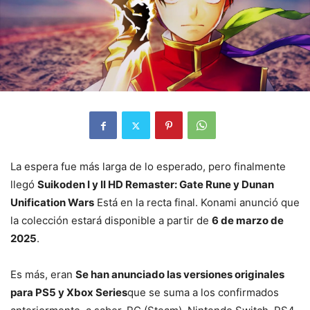
La espera fue más larga de lo esperado, pero finalmente
llegó
Suikoden I y II HD Remaster: Gate Rune y Dunan
Unification Wars
Está en la recta final. Konami anunció que
la colección estará disponible a partir de
6 de marzo de
2025
.
Es más, eran
Se han anunciado las versiones originales
para PS5 y Xbox Series
que se suma a los confirmados