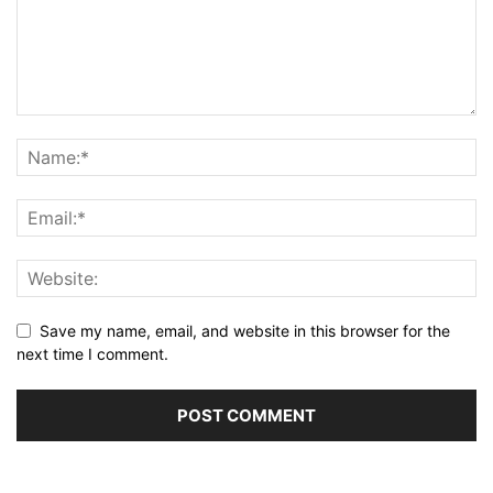
Save my name, email, and website in this browser for the
next time I comment.