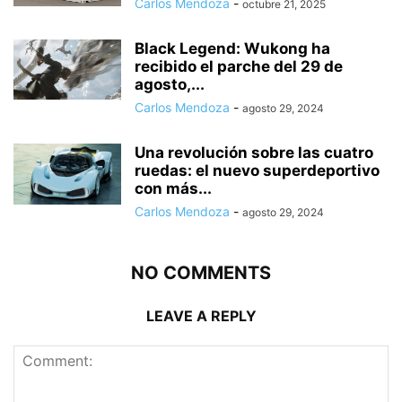
Carlos Mendoza
-
octubre 21, 2025
Black Legend: Wukong ha
recibido el parche del 29 de
agosto,...
Carlos Mendoza
-
agosto 29, 2024
Una revolución sobre las cuatro
ruedas: el nuevo superdeportivo
con más...
Carlos Mendoza
-
agosto 29, 2024
NO COMMENTS
LEAVE A REPLY