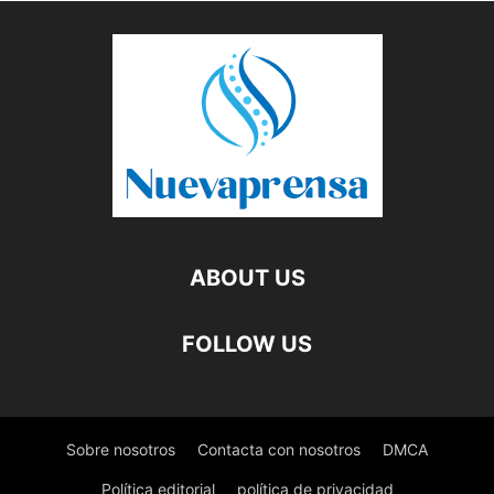
ABOUT US
FOLLOW US
Sobre nosotros
Contacta con nosotros
DMCA
Política editorial
política de privacidad