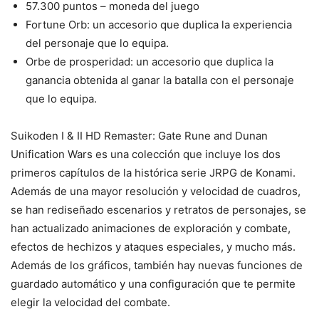
57.300 puntos – moneda del juego
Fortune Orb: un accesorio que duplica la experiencia
del personaje que lo equipa.
Orbe de prosperidad: un accesorio que duplica la
ganancia obtenida al ganar la batalla con el personaje
que lo equipa.
Suikoden I & II HD Remaster: Gate Rune and Dunan
Unification Wars es una colección que incluye los dos
primeros capítulos de la histórica serie JRPG de Konami.
Además de una mayor resolución y velocidad de cuadros,
se han rediseñado escenarios y retratos de personajes, se
han actualizado animaciones de exploración y combate,
efectos de hechizos y ataques especiales, y mucho más.
Además de los gráficos, también hay nuevas funciones de
guardado automático y una configuración que te permite
elegir la velocidad del combate.