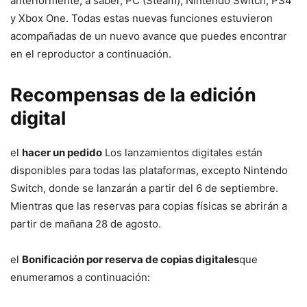
anteriormente, a saber, PC (Steam), Nintendo Switch, PS4
y Xbox One. Todas estas nuevas funciones estuvieron
acompañadas de un nuevo avance que puedes encontrar
en el reproductor a continuación.
Recompensas de la edición
digital
el
hacer un pedido
Los lanzamientos digitales están
disponibles para todas las plataformas, excepto Nintendo
Switch, donde se lanzarán a partir del 6 de septiembre.
Mientras que las reservas para copias físicas se abrirán a
partir de mañana 28 de agosto.
el
Bonificación por reserva de copias digitales
que
enumeramos a continuación: