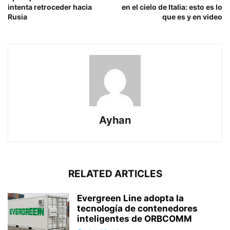
intenta retroceder hacia
en el cielo de Italia: esto es lo
Rusia
que es y en video
Ayhan
RELATED ARTICLES
Evergreen Line adopta la
tecnología de contenedores
inteligentes de ORBCOMM