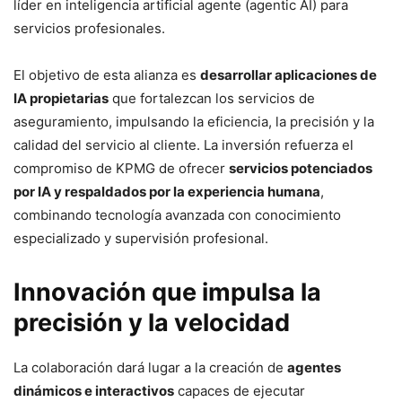
líder en inteligencia artificial agente (agentic AI) para
servicios profesionales.
El objetivo de esta alianza es
desarrollar aplicaciones de
IA propietarias
que fortalezcan los servicios de
aseguramiento, impulsando la eficiencia, la precisión y la
calidad del servicio al cliente. La inversión refuerza el
compromiso de KPMG de ofrecer
servicios potenciados
por IA y respaldados por la experiencia humana
,
combinando tecnología avanzada con conocimiento
especializado y supervisión profesional.
Innovación que impulsa la
precisión y la velocidad
La colaboración dará lugar a la creación de
agentes
dinámicos e interactivos
capaces de ejecutar