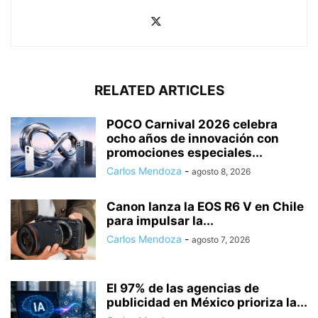
RELATED ARTICLES
POCO Carnival 2026 celebra
ocho años de innovación con
promociones especiales...
Carlos Mendoza
-
agosto 8, 2026
Canon lanza la EOS R6 V en Chile
para impulsar la...
Carlos Mendoza
-
agosto 7, 2026
El 97% de las agencias de
publicidad en México prioriza la...