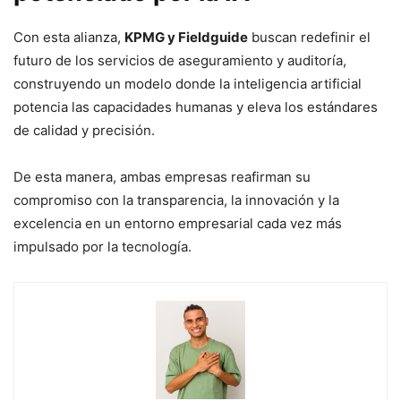
Con esta alianza,
KPMG y Fieldguide
buscan redefinir el
futuro de los servicios de aseguramiento y auditoría,
construyendo un modelo donde la inteligencia artificial
potencia las capacidades humanas y eleva los estándares
de calidad y precisión.
De esta manera, ambas empresas reafirman su
compromiso con la transparencia, la innovación y la
excelencia en un entorno empresarial cada vez más
impulsado por la tecnología.