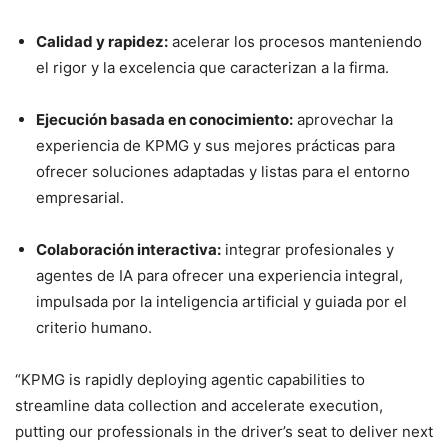
Calidad y rapidez:
acelerar los procesos manteniendo
el rigor y la excelencia que caracterizan a la firma.
Ejecución basada en conocimiento:
aprovechar la
experiencia de KPMG y sus mejores prácticas para
ofrecer soluciones adaptadas y listas para el entorno
empresarial.
Colaboración interactiva:
integrar profesionales y
agentes de IA para ofrecer una experiencia integral,
impulsada por la inteligencia artificial y guiada por el
criterio humano.
“KPMG is rapidly deploying agentic capabilities to
streamline data collection and accelerate execution,
putting our professionals in the driver’s seat to deliver next