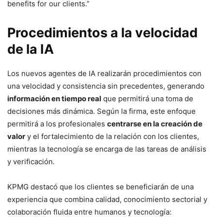
benefits for our clients.”
Procedimientos a la velocidad
de la IA
Los nuevos agentes de IA realizarán procedimientos con
una velocidad y consistencia sin precedentes, generando
información en tiempo real
que permitirá una toma de
decisiones más dinámica. Según la firma, este enfoque
permitirá a los profesionales
centrarse en la creación de
valor
y el fortalecimiento de la relación con los clientes,
mientras la tecnología se encarga de las tareas de análisis
y verificación.
KPMG destacó que los clientes se beneficiarán de una
experiencia que combina calidad, conocimiento sectorial y
colaboración fluida entre humanos y tecnología: