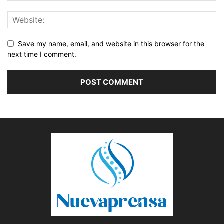
Save my name, email, and website in this browser for the
next time I comment.