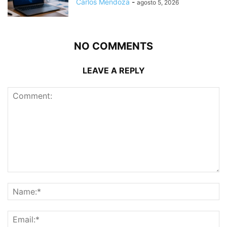
Carlos Mendoza
-
agosto 5, 2026
NO COMMENTS
LEAVE A REPLY