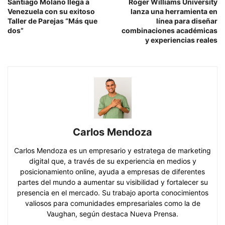
Santiago Molano llega a
Roger Williams University
Venezuela con su exitoso
lanza una herramienta en
Taller de Parejas “Más que
línea para diseñar
dos”
combinaciones académicas
y experiencias reales
Carlos Mendoza
Carlos Mendoza es un empresario y estratega de marketing
digital que, a través de su experiencia en medios y
posicionamiento online, ayuda a empresas de diferentes
partes del mundo a aumentar su visibilidad y fortalecer su
presencia en el mercado. Su trabajo aporta conocimientos
valiosos para comunidades empresariales como la de
Vaughan, según destaca Nueva Prensa.