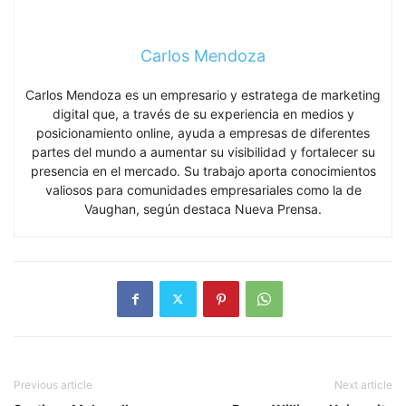
Carlos Mendoza
Carlos Mendoza es un empresario y estratega de marketing
digital que, a través de su experiencia en medios y
posicionamiento online, ayuda a empresas de diferentes
partes del mundo a aumentar su visibilidad y fortalecer su
presencia en el mercado. Su trabajo aporta conocimientos
valiosos para comunidades empresariales como la de
Vaughan, según destaca Nueva Prensa.
Previous article
Next article