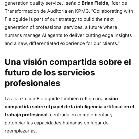
generation quality service,” señaló
Brian Fields
, líder de
Transformación de Auditoría en KPMG. “Collaborating with
Fieldguide is part of our strategy to build the next
generation of professional services, a future where
humans manage AI agents to deliver cutting edge insights
and a new, differentiated experience for our clients.”
Una visión compartida sobre el
futuro de los servicios
profesionales
La alianza con Fieldguide también refleja una
visión
compartida sobre el papel de la inteligencia artificial en el
trabajo profesional
, centrada en complementar y
potenciar las capacidades humanas en lugar de
reemplazarlas.