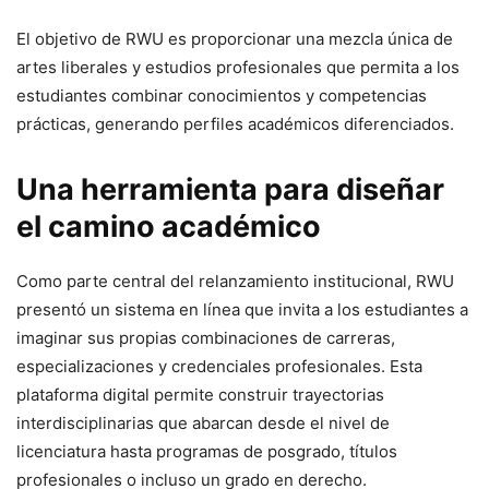
El objetivo de RWU es proporcionar una mezcla única de
artes liberales y estudios profesionales que permita a los
estudiantes combinar conocimientos y competencias
prácticas, generando perfiles académicos diferenciados.
Una herramienta para diseñar
el camino académico
Como parte central del relanzamiento institucional, RWU
presentó un sistema en línea que invita a los estudiantes a
imaginar sus propias combinaciones de carreras,
especializaciones y credenciales profesionales. Esta
plataforma digital permite construir trayectorias
interdisciplinarias que abarcan desde el nivel de
licenciatura hasta programas de posgrado, títulos
profesionales o incluso un grado en derecho.