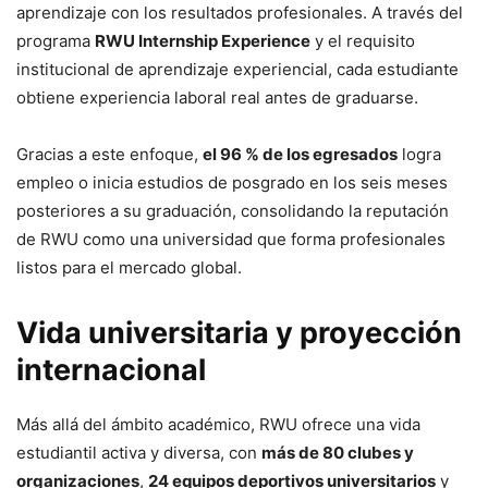
aprendizaje con los resultados profesionales. A través del
programa
RWU Internship Experience
y el requisito
institucional de aprendizaje experiencial, cada estudiante
obtiene experiencia laboral real antes de graduarse.
Gracias a este enfoque,
el 96 % de los egresados
logra
empleo o inicia estudios de posgrado en los seis meses
posteriores a su graduación, consolidando la reputación
de RWU como una universidad que forma profesionales
listos para el mercado global.
Vida universitaria y proyección
internacional
Más allá del ámbito académico, RWU ofrece una vida
estudiantil activa y diversa, con
más de 80 clubes y
organizaciones
,
24 equipos deportivos universitarios
y