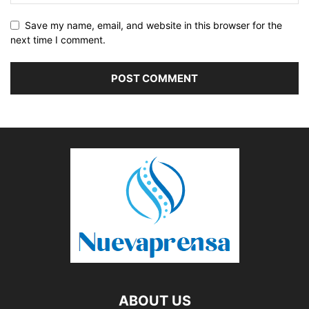
Save my name, email, and website in this browser for the
next time I comment.
ABOUT US