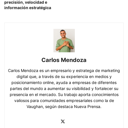
precisión, velocidad e
información estratégica
Carlos Mendoza
Carlos Mendoza es un empresario y estratega de marketing
digital que, a través de su experiencia en medios y
posicionamiento online, ayuda a empresas de diferentes
partes del mundo a aumentar su visibilidad y fortalecer su
presencia en el mercado. Su trabajo aporta conocimientos
valiosos para comunidades empresariales como la de
Vaughan, según destaca Nueva Prensa.