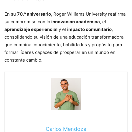
En su
70.º aniversario
, Roger Williams University reafirma
su compromiso con la
innovación académica
, el
aprendizaje experiencial
y el
impacto comunitario
,
consolidando su visión de una educación transformadora
que combina conocimiento, habilidades y propósito para
formar líderes capaces de prosperar en un mundo en
constante cambio.
Carlos Mendoza