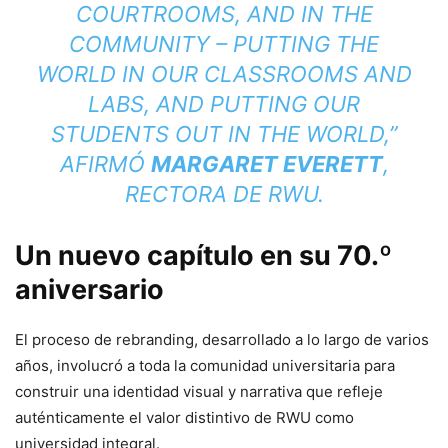
COURTROOMS, AND IN THE
COMMUNITY – PUTTING THE
WORLD IN OUR CLASSROOMS AND
LABS, AND PUTTING OUR
STUDENTS OUT IN THE WORLD,”
AFIRMÓ
MARGARET EVERETT
,
RECTORA DE RWU.
Un nuevo capítulo en su 70.º
aniversario
El proceso de rebranding, desarrollado a lo largo de varios
años, involucró a toda la comunidad universitaria para
construir una identidad visual y narrativa que refleje
auténticamente el valor distintivo de RWU como
universidad integral.