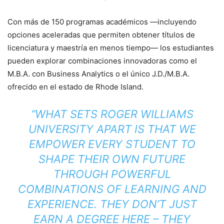
Con más de 150 programas académicos —incluyendo
opciones aceleradas que permiten obtener títulos de
licenciatura y maestría en menos tiempo— los estudiantes
pueden explorar combinaciones innovadoras como el
M.B.A. con Business Analytics o el único J.D./M.B.A.
ofrecido en el estado de Rhode Island.
“WHAT SETS ROGER WILLIAMS
UNIVERSITY APART IS THAT WE
EMPOWER EVERY STUDENT TO
SHAPE THEIR OWN FUTURE
THROUGH POWERFUL
COMBINATIONS OF LEARNING AND
EXPERIENCE. THEY DON’T JUST
EARN A DEGREE HERE – THEY