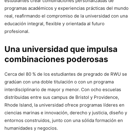
estudiantes crear combinaciones personalizadas de
programas académicos y experiencias prácticas del mundo
real, reafirmando el compromiso de la universidad con una
educación integral, flexible y orientada al futuro
profesional.
Una universidad que impulsa
combinaciones poderosas
Cerca del 80 % de los estudiantes de pregrado de RWU se
gradúan con una doble titulación o con un programa
interdisciplinario de mayor y menor. Con ocho escuelas
distribuidas entre sus campus de Bristol y Providence,
Rhode Island, la universidad ofrece programas líderes en
ciencias marinas e innovación, derecho y justicia, diseño y
entornos construidos, junto con una sólida formación en
humanidades y negocios.