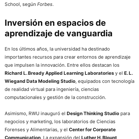
School, según
Forbes
.
Inversión en espacios de
aprendizaje de vanguardia
En los últimos años, la universidad ha destinado
importantes recursos para crear entornos de aprendizaje
que impulsen la innovación. Entre ellos destacan los
Richard L. Bready Applied Learning Laboratories
y el
E. L.
Wiegand Data Modeling Studio
, equipados con tecnología
de realidad virtual para ingeniería, ciencias
computacionales y gestión de la construcción.
Asimismo, RWU inauguró el
Design Thinking Studio
para
negocios y marketing, los laboratorios de Ciencias
Forenses y Alimentarias, y el
Center for Corporate
Communication
. La expansión del
Luther H. Blount