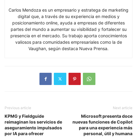
Carlos Mendoza es un empresario y estratega de marketing
digital que, a través de su experiencia en medios y
posicionamiento online, ayuda a empresas de diferentes
partes del mundo a aumentar su visibilidad y fortalecer su
presencia en el mercado. Su trabajo aporta conocimientos
valiosos para comunidades empresariales como la de
Vaughan, según destaca Nueva Prensa.
Previous article
Next article
KPMG y Fieldguide
Microsoft presenta doce
reimaginan los servicios de
nuevas funciones de Copilot
aseguramiento impulsados
para una experiencia más
por IA para ofrecer
personal, útil y humana