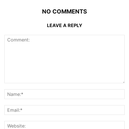
NO COMMENTS
LEAVE A REPLY