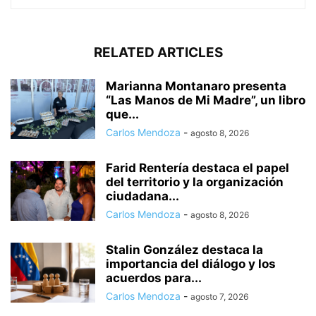
RELATED ARTICLES
Marianna Montanaro presenta
“Las Manos de Mi Madre”, un libro
que...
Carlos Mendoza
-
agosto 8, 2026
Farid Rentería destaca el papel
del territorio y la organización
ciudadana...
Carlos Mendoza
-
agosto 8, 2026
Stalin González destaca la
importancia del diálogo y los
acuerdos para...
Carlos Mendoza
-
agosto 7, 2026