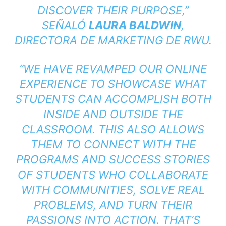
DISCOVER THEIR PURPOSE,”
SEÑALÓ
LAURA BALDWIN
,
DIRECTORA DE MARKETING DE RWU.
“WE HAVE REVAMPED OUR ONLINE
EXPERIENCE TO SHOWCASE WHAT
STUDENTS CAN ACCOMPLISH BOTH
INSIDE AND OUTSIDE THE
CLASSROOM. THIS ALSO ALLOWS
THEM TO CONNECT WITH THE
PROGRAMS AND SUCCESS STORIES
OF STUDENTS WHO COLLABORATE
WITH COMMUNITIES, SOLVE REAL
PROBLEMS, AND TURN THEIR
PASSIONS INTO ACTION. THAT’S