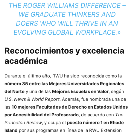
THE ROGER WILLIAMS DIFFERENCE –
WE GRADUATE THINKERS AND
DOERS WHO WILL THRIVE IN AN
EVOLVING GLOBAL WORKPLACE.»
Reconocimientos y excelencia
académica
Durante el último año, RWU ha sido reconocida como la
número 35 entre las Mejores Universidades Regionales
del Norte
y una de las
Mejores Escuelas en Valor
, según
U.S. News & World Report
. Además, fue nombrada una de
las
10 mejores Facultades de Derecho en Estados Unidos
por Accesibilidad del Profesorado
, de acuerdo con
The
Princeton Review
, y ocupa el
puesto número 1 en Rhode
Island
por sus programas en línea de la RWU Extension