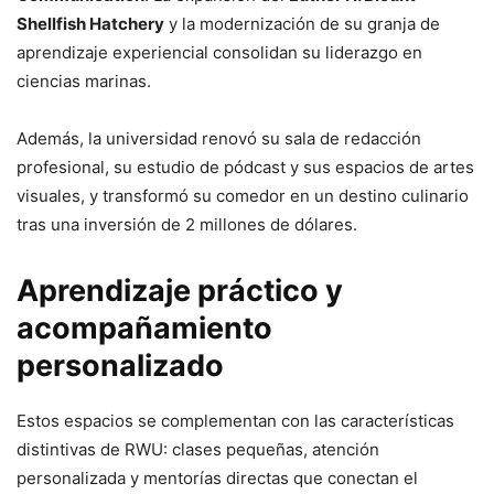
Shellfish Hatchery
y la modernización de su granja de
aprendizaje experiencial consolidan su liderazgo en
ciencias marinas.
Además, la universidad renovó su sala de redacción
profesional, su estudio de pódcast y sus espacios de artes
visuales, y transformó su comedor en un destino culinario
tras una inversión de 2 millones de dólares.
Aprendizaje práctico y
acompañamiento
personalizado
Estos espacios se complementan con las características
distintivas de RWU: clases pequeñas, atención
personalizada y mentorías directas que conectan el