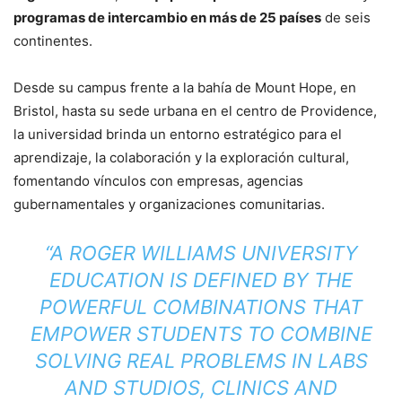
programas de intercambio en más de 25 países
de seis
continentes.
Desde su campus frente a la bahía de Mount Hope, en
Bristol, hasta su sede urbana en el centro de Providence,
la universidad brinda un entorno estratégico para el
aprendizaje, la colaboración y la exploración cultural,
fomentando vínculos con empresas, agencias
gubernamentales y organizaciones comunitarias.
“A ROGER WILLIAMS UNIVERSITY
EDUCATION IS DEFINED BY THE
POWERFUL COMBINATIONS THAT
EMPOWER STUDENTS TO COMBINE
SOLVING REAL PROBLEMS IN LABS
AND STUDIOS, CLINICS AND