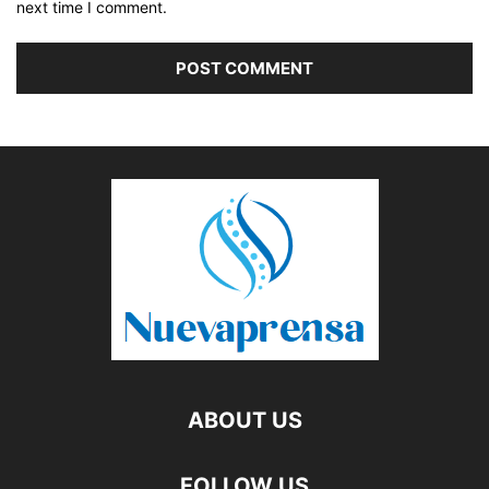
next time I comment.
ABOUT US
FOLLOW US