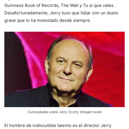
Guinness Book of Records, The Wall y Tu si que vales.
Desafortunadamente, Jerry tuvo que lidiar con un duelo
grave que lo ha molestado desde siempre.
Curiosidades sobre Jerry Scotty (imagen web)
El hombre de indiscutible talento es el director Jerry