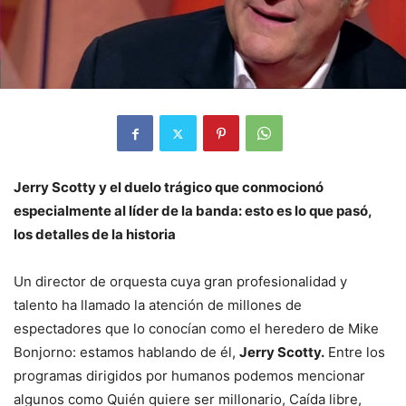
Jerry Scotty y el duelo trágico que conmocionó
especialmente al líder de la banda: esto es lo que pasó,
los detalles de la historia
Un director de orquesta cuya gran profesionalidad y
talento ha llamado la atención de millones de
espectadores que lo conocían como el heredero de Mike
Bonjorno: estamos hablando de él,
Jerry Scotty.
Entre los
programas dirigidos por humanos podemos mencionar
algunos como Quién quiere ser millonario, Caída libre,