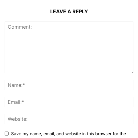
LEAVE A REPLY
Save my name, email, and website in this browser for the