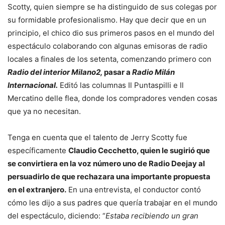
Scotty, quien siempre se ha distinguido de sus colegas por
su formidable profesionalismo. Hay que decir que en un
principio, el chico dio sus primeros pasos en el mundo del
espectáculo colaborando con algunas emisoras de radio
locales a finales de los setenta, comenzando primero con
Radio del interior Milano2,
pasar a
Radio Milán
Internacional.
Editó las columnas Il Puntaspilli e Il
Mercatino delle flea, donde los compradores venden cosas
que ya no necesitan.
Tenga en cuenta que el talento de Jerry Scotty fue
específicamente
Claudio Cecchetto, quien le sugirió que
se convirtiera en la voz número uno de Radio Deejay al
persuadirlo de que rechazara una importante propuesta
en el extranjero.
En una entrevista, el conductor contó
cómo les dijo a sus padres que quería trabajar en el mundo
del espectáculo, diciendo: “
Estaba recibiendo un gran