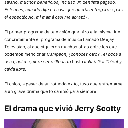
salario, muchos beneficios, incluso un dentista pagado.
Entonces, cuando dije en casa que quería entregarme para
el espectáculo, mi mamá casi me abrazó».
El primer programa de televisión que hizo ella misma, fue
concretamente el programa de música llamado Deejay
Television, al que siguieron muchos otros entre los que
podemos mencionar
Campeón, ¿conoces otro? , el boca a
boca, quien quiere ser millonario
hasta
Italia’s Got Talent y
caída libre.
El chico, a pesar de su rotundo éxito, tuvo que enfrentarse
a un grave drama que lo cambió para siempre.
El drama que vivió Jerry Scotty