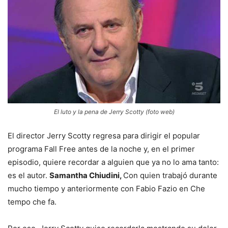
El luto y la pena de Jerry Scotty (foto web)
El director Jerry Scotty regresa para dirigir el popular
programa Fall Free antes de la noche y, en el primer
episodio, quiere recordar a alguien que ya no lo ama tanto:
es el autor.
Samantha Chiudini,
Con quien trabajó durante
mucho tiempo y anteriormente con Fabio Fazio en Che
tempo che fa.