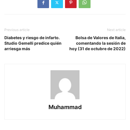
Previous article
Next article
Diabetes y riesgo de infarto.
Bolsa de Valores de Italia,
Studio Gemelli predice quién
comentando la sesión de
arriesga más
hoy (31 de octubre de 2022)
Muhammad