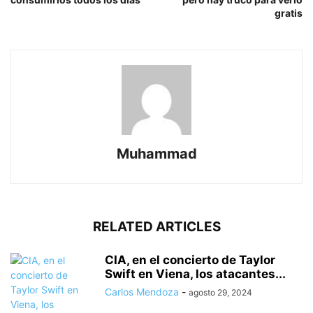
gratis
Muhammad
RELATED ARTICLES
CIA, en el concierto de Taylor
Swift en Viena, los atacantes...
Carlos Mendoza
-
agosto 29, 2024