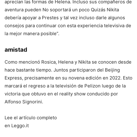
aprecian las formas de Helena. Incluso sus compañeros de
aventura pueden No soportará un poco Quizás Nikita
debería apoyar a Prestes y tal vez incluso darle algunos
consejos para continuar con esta experiencia televisiva de
la mejor manera posible”.
amistad
Como mencionó Rosica, Helena y Nikita se conocen desde
hace bastante tiempo. Juntos participaron del Beijing
Express, precisamente en su novena edición en 2022. Esto
marcará el regreso a la televisión de Pelizon luego de la
victoria que obtuvo en el reality show conducido por
Alfonso Signorini.
Lee el artículo completo
en Leggo.it