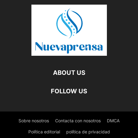
ABOUT US
FOLLOW US
Sobre nosotros
Contacta con nosotros
DMCA
Política editorial
política de privacidad