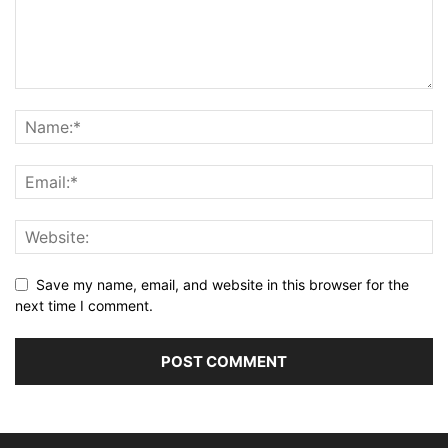
Save my name, email, and website in this browser for the
next time I comment.