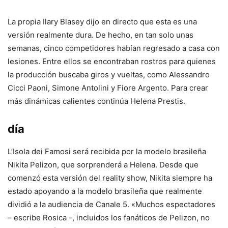
La propia Ilary Blasey dijo en directo que esta es una
versión realmente dura. De hecho, en tan solo unas
semanas, cinco competidores habían regresado a casa con
lesiones. Entre ellos se encontraban rostros para quienes
la producción buscaba giros y vueltas, como Alessandro
Cicci Paoni, Simone Antolini y Fiore Argento. Para crear
más dinámicas calientes continúa Helena Prestis.
día
L’Isola dei Famosi será recibida por la modelo brasileña
Nikita Pelizon, que sorprenderá a Helena. Desde que
comenzó esta versión del reality show, Nikita siempre ha
estado apoyando a la modelo brasileña que realmente
dividió a la audiencia de Canale 5. «Muchos espectadores
– escribe Rosica -, incluidos los fanáticos de Pelizon, no