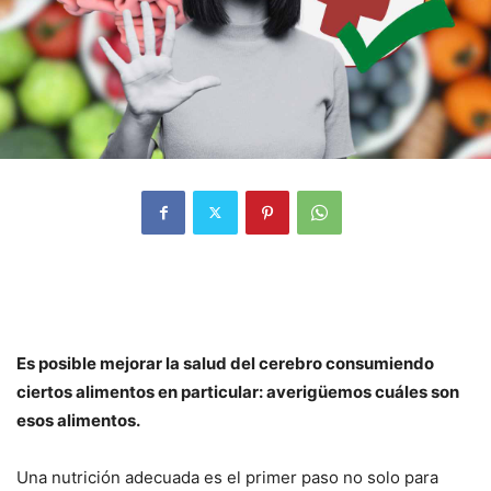
Es posible mejorar la salud del cerebro consumiendo
ciertos alimentos en particular: averigüemos cuáles son
esos alimentos.
Una nutrición adecuada es el primer paso no solo para