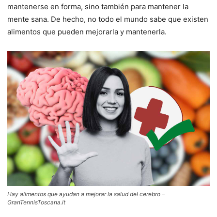
mantenerse en forma, sino también para mantener la
mente sana. De hecho, no todo el mundo sabe que existen
alimentos que pueden mejorarla y mantenerla.
Hay alimentos que ayudan a mejorar la salud del cerebro –
GranTennisToscana.it