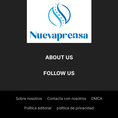
ABOUT US
FOLLOW US
Sobre nosotros
Contacta con nosotros
DMCA
Política editorial
política de privacidad