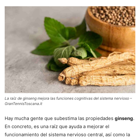
La raíz de ginseng mejora las funciones cognitivas del sistema nervioso –
GranTennisToscana.it
Hay mucha gente que subestima las propiedades
ginseng
.
En concreto, es una raíz que ayuda a mejorar el
funcionamiento del sistema nervioso central, así como la