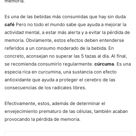
memoria.
Es una de las bebidas más consumidas que hay sin duda
café
Pero no todo el mundo sabe que ayuda a mejorar la
actividad mental, a estar más alerta y a evitar la pérdida de
memoria. Obviamente, estos efectos deben entenderse
referidos a un consumo moderado de la bebida. En
concreto, aconsejan no superar las 5 tazas al día. Al final,
se recomienda consumirlo regularmente.
cúrcuma
. Es una
especia rica en curcumina, una sustancia con efecto
antioxidante que ayuda a proteger el cerebro de las
consecuencias de los radicales libres.
Efectivamente, estos, además de determinar el
envejecimiento prematuro de las células, también acaban
provocando la pérdida de memoria.