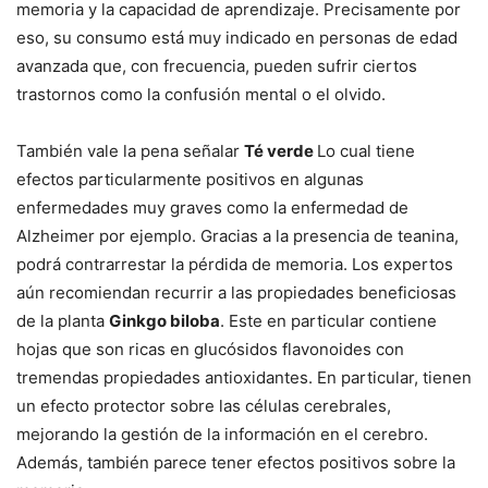
memoria y la capacidad de aprendizaje. Precisamente por
eso, su consumo está muy indicado en personas de edad
avanzada que, con frecuencia, pueden sufrir ciertos
trastornos como la confusión mental o el olvido.
También vale la pena señalar
Té verde
Lo cual tiene
efectos particularmente positivos en algunas
enfermedades muy graves como la enfermedad de
Alzheimer por ejemplo. Gracias a la presencia de teanina,
podrá contrarrestar la pérdida de memoria. Los expertos
aún recomiendan recurrir a las propiedades beneficiosas
de la planta
Ginkgo biloba
. Este en particular contiene
hojas que son ricas en glucósidos flavonoides con
tremendas propiedades antioxidantes. En particular, tienen
un efecto protector sobre las células cerebrales,
mejorando la gestión de la información en el cerebro.
Además, también parece tener efectos positivos sobre la