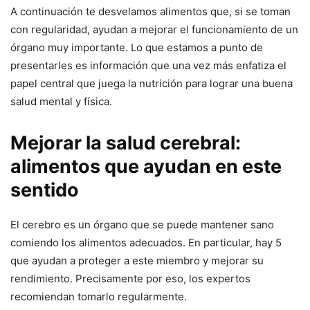
A continuación te desvelamos alimentos que, si se toman
con regularidad, ayudan a mejorar el funcionamiento de un
órgano muy importante. Lo que estamos a punto de
presentarles es información que una vez más enfatiza el
papel central que juega la nutrición para lograr una buena
salud mental y física.
Mejorar la salud cerebral:
alimentos que ayudan en este
sentido
El cerebro es un órgano que se puede mantener sano
comiendo los alimentos adecuados. En particular, hay 5
que ayudan a proteger a este miembro y mejorar su
rendimiento. Precisamente por eso, los expertos
recomiendan tomarlo regularmente.