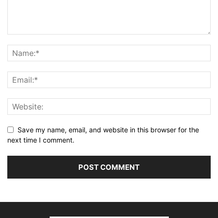
Save my name, email, and website in this browser for the
next time I comment.