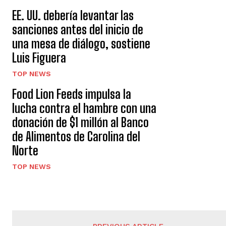
EE. UU. debería levantar las
sanciones antes del inicio de
una mesa de diálogo, sostiene
Luis Figuera
TOP NEWS
Food Lion Feeds impulsa la
lucha contra el hambre con una
donación de $1 millón al Banco
de Alimentos de Carolina del
Norte
TOP NEWS