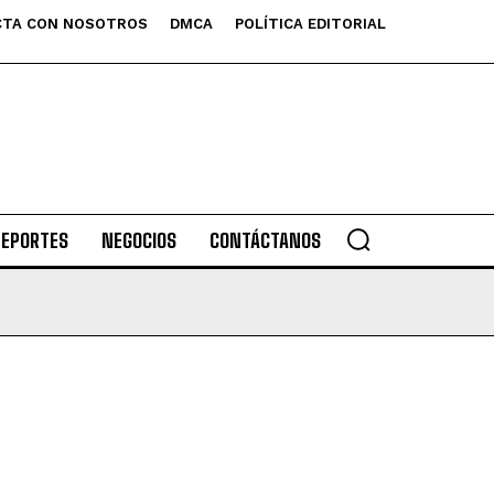
TA CON NOSOTROS
DMCA
POLÍTICA EDITORIAL
DEPORTES
NEGOCIOS
CONTÁCTANOS