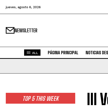
jueves, agosto 6, 2026
NEWSLETTER
PÁGINA PRINCIPAL
NOTICIAS DE
ALL
Ill
TOP 5 THIS WEEK