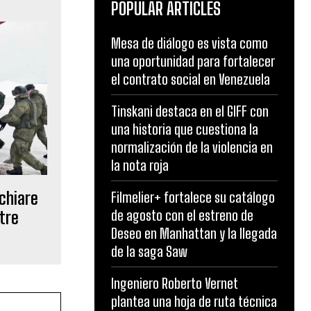
POPULAR ARTICLES
Mesa de diálogo es vista como
una oportunidad para fortalecer
el contrato social en Venezuela
Tinskani destaca en el GIFF con
una historia que cuestiona la
normalización de la violencia en
la nota roja
schiare
Filmelier+ fortalece su catálogo
de agosto con el estreno de
tre
Deseo en Manhattan y la llegada
de la saga Saw
Ingeniero Roberto Vernet
plantea una hoja de ruta técnica