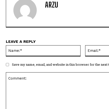
ARZU
LEAVE A REPLY
Name:*
Save my name, email, and website in this browser for the next