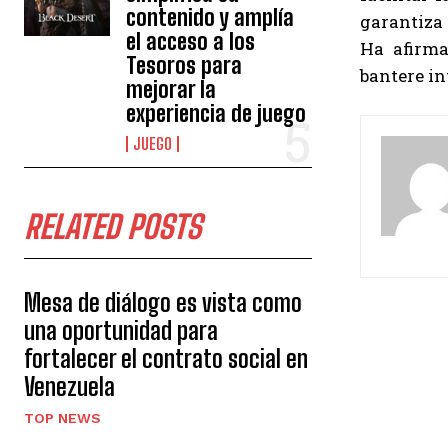
contenido y amplía
garantiza 
el acceso a los
Ha afirma
Tesoros para
bantere in
mejorar la
experiencia de juego
JUEGO
RELATED POSTS
Mesa de diálogo es vista como
una oportunidad para
fortalecer el contrato social en
Venezuela
TOP NEWS