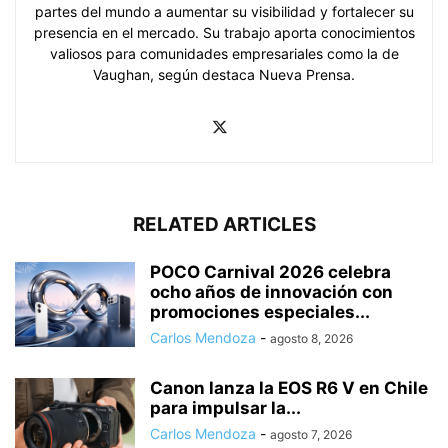
partes del mundo a aumentar su visibilidad y fortalecer su
presencia en el mercado. Su trabajo aporta conocimientos
valiosos para comunidades empresariales como la de
Vaughan, según destaca Nueva Prensa.
RELATED ARTICLES
POCO Carnival 2026 celebra
ocho años de innovación con
promociones especiales...
Carlos Mendoza
-
agosto 8, 2026
Canon lanza la EOS R6 V en Chile
para impulsar la...
Carlos Mendoza
-
agosto 7, 2026