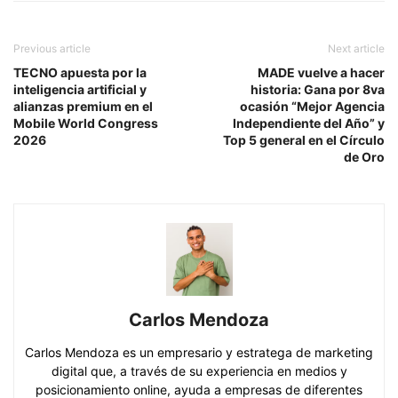
Previous article
Next article
TECNO apuesta por la
MADE vuelve a hacer
inteligencia artificial y
historia: Gana por 8va
alianzas premium en el
ocasión “Mejor Agencia
Mobile World Congress
Independiente del Año” y
2026
Top 5 general en el Círculo
de Oro
Carlos Mendoza
Carlos Mendoza es un empresario y estratega de marketing
digital que, a través de su experiencia en medios y
posicionamiento online, ayuda a empresas de diferentes