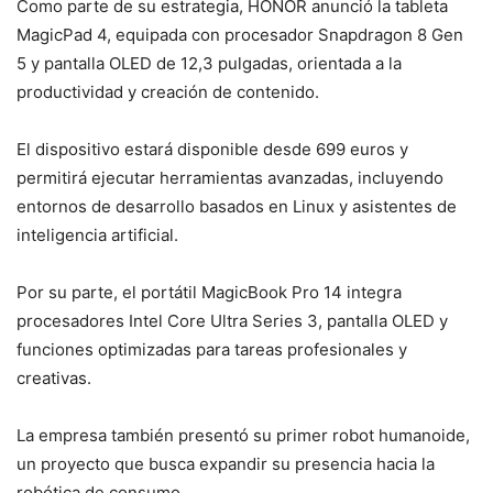
Como parte de su estrategia, HONOR anunció la tableta
MagicPad 4, equipada con procesador Snapdragon 8 Gen
5 y pantalla OLED de 12,3 pulgadas, orientada a la
productividad y creación de contenido.
El dispositivo estará disponible desde 699 euros y
permitirá ejecutar herramientas avanzadas, incluyendo
entornos de desarrollo basados en Linux y asistentes de
inteligencia artificial.
Por su parte, el portátil MagicBook Pro 14 integra
procesadores Intel Core Ultra Series 3, pantalla OLED y
funciones optimizadas para tareas profesionales y
creativas.
La empresa también presentó su primer robot humanoide,
un proyecto que busca expandir su presencia hacia la
robótica de consumo.