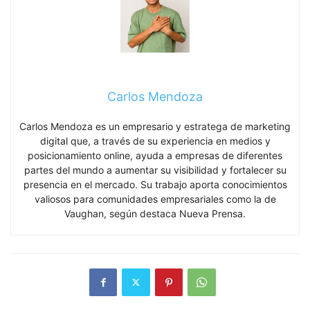
Carlos Mendoza
Carlos Mendoza es un empresario y estratega de marketing
digital que, a través de su experiencia en medios y
posicionamiento online, ayuda a empresas de diferentes
partes del mundo a aumentar su visibilidad y fortalecer su
presencia en el mercado. Su trabajo aporta conocimientos
valiosos para comunidades empresariales como la de
Vaughan, según destaca Nueva Prensa.