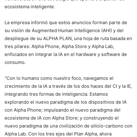
ecosistema inteligente.
La empresa informó que estos anuncios forman parte de
su visión de Augmented Human Intelligence (AHI) y del
despliegue de su ALPHA PLAN, una hoja de ruta basada en
tres pilares: Alpha Phone, Alpha Store y Alpha Lab,
enfocados en integrar la IA en el hardware y software de
consumo.
“Con lo humano como nuestro foco, navegamos el
crecimiento de la IA a través de los dos haces del CI y la IE,
integrando tres formas de inteligencia. Estamos
explorando el nuevo paradigma de los dispositivos de IA
con Alpha Phone; impulsando el nuevo paradigma del
ecosistema de IA con Alpha Store; y construyendo el
nuevo paradigma de una civilización de silicio-carbono con
Alpha Lab. Con los tres ejes del Plan Alpha, ahora