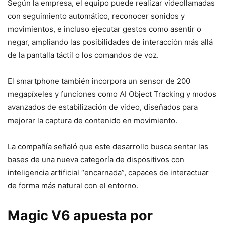
Según la empresa, el equipo puede realizar videollamadas
con seguimiento automático, reconocer sonidos y
movimientos, e incluso ejecutar gestos como asentir o
negar, ampliando las posibilidades de interacción más allá
de la pantalla táctil o los comandos de voz.
El smartphone también incorpora un sensor de 200
megapíxeles y funciones como AI Object Tracking y modos
avanzados de estabilización de video, diseñados para
mejorar la captura de contenido en movimiento.
La compañía señaló que este desarrollo busca sentar las
bases de una nueva categoría de dispositivos con
inteligencia artificial “encarnada”, capaces de interactuar
de forma más natural con el entorno.
Magic V6 apuesta por