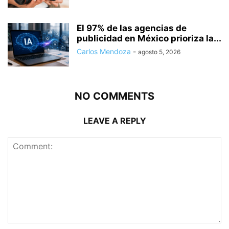
El 97% de las agencias de
publicidad en México prioriza la...
Carlos Mendoza
-
agosto 5, 2026
NO COMMENTS
LEAVE A REPLY