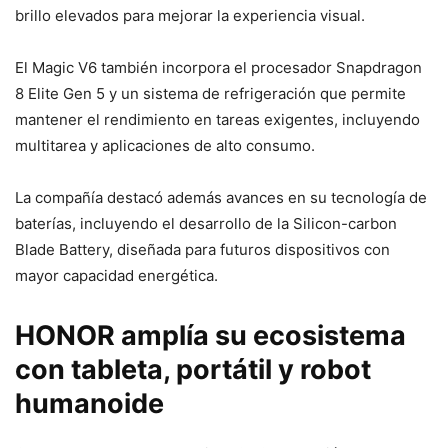
brillo elevados para mejorar la experiencia visual.
El Magic V6 también incorpora el procesador Snapdragon
8 Elite Gen 5 y un sistema de refrigeración que permite
mantener el rendimiento en tareas exigentes, incluyendo
multitarea y aplicaciones de alto consumo.
La compañía destacó además avances en su tecnología de
baterías, incluyendo el desarrollo de la Silicon-carbon
Blade Battery, diseñada para futuros dispositivos con
mayor capacidad energética.
HONOR amplía su ecosistema
con tableta, portátil y robot
humanoide