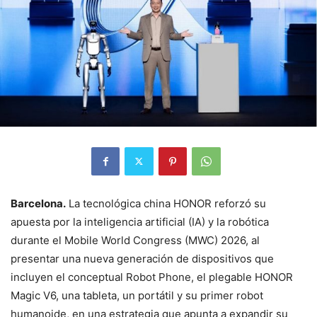
Barcelona.
La tecnológica china
HONOR
reforzó su
apuesta por la inteligencia artificial (IA) y la robótica
durante el Mobile World Congress (MWC) 2026, al
presentar una nueva generación de dispositivos que
incluyen el conceptual Robot Phone, el plegable HONOR
Magic V6, una tableta, un portátil y su primer robot
humanoide, en una estrategia que apunta a expandir su