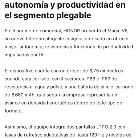
autonomía y productividad en
el segmento plegable
En el segmento comercial, HONOR presentó el Magic V6,
su nuevo teléfono plegable insignia, enfocado en ofrecer
mayor autonomía, resistencia y funciones de productividad
impulsadas por IA.
El dispositivo cuenta con un grosor de 8,75 milímetros
cuando está cerrado, certificaciones IP68 e IP69 de
resistencia al agua y polvo, y una batería de silicio-carbono
de 6.660 mAh, que según la empresa representa un
avance en densidad energética dentro de este tipo de
formato.
Asimismo, el equipo integra dos pantallas LTPO 2.0 con
tasas de refresco adaptativas de hasta 120 Hz y niveles de