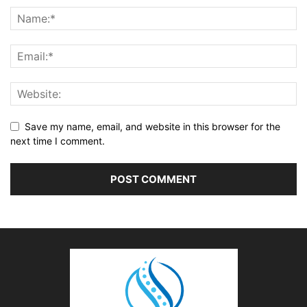
Save my name, email, and website in this browser for the
next time I comment.