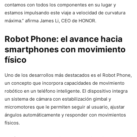
contamos con todos los componentes en su lugar y
estamos impulsando este viaje a velocidad de curvatura
máxima.” afirma James Li, CEO de HONOR.
Robot Phone: el avance hacia
smartphones con movimiento
físico
Uno de los desarrollos más destacados es el Robot Phone,
un concepto que incorpora capacidades de movimiento
robótico en un teléfono inteligente. El dispositivo integra
un sistema de cámara con estabilización gimbal y
micromotores que le permiten seguir al usuario, ajustar
ángulos automáticamente y responder con movimientos
físicos.