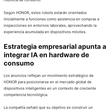
Según HONOR, estos robots estarán orientados
inicialmente a funciones como asistencia en compras e
inspecciones en entornos laborales, aprovechando la
experiencia acumulada en dispositivos móviles.
Estrategia empresarial apunta a
integrar IA en hardware de
consumo
Los anuncios reflejan un movimiento estratégico de
HONOR para posicionarse en el mercado global de
dispositivos inteligentes en un contexto de creciente
competencia tecnológica.
La compañía señaló que su objetivo es construir un