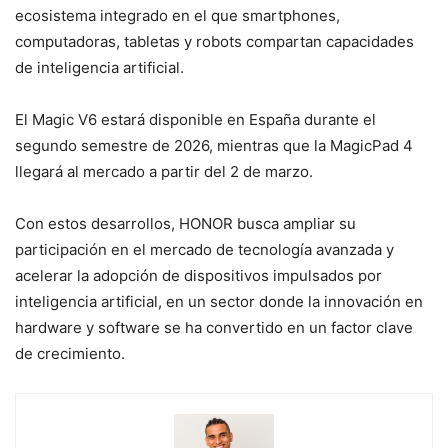
ecosistema integrado en el que smartphones,
computadoras, tabletas y robots compartan capacidades
de inteligencia artificial.
El Magic V6 estará disponible en España durante el
segundo semestre de 2026, mientras que la MagicPad 4
llegará al mercado a partir del 2 de marzo.
Con estos desarrollos, HONOR busca ampliar su
participación en el mercado de tecnología avanzada y
acelerar la adopción de dispositivos impulsados por
inteligencia artificial, en un sector donde la innovación en
hardware y software se ha convertido en un factor clave
de crecimiento.