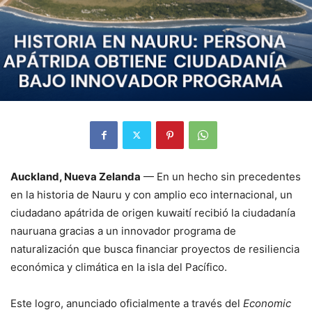
Auckland, Nueva Zelanda
— En un hecho sin precedentes
en la historia de Nauru y con amplio eco internacional, un
ciudadano apátrida de origen kuwaití recibió la ciudadanía
nauruana gracias a un innovador programa de
naturalización que busca financiar proyectos de resiliencia
económica y climática en la isla del Pacífico.
Este logro, anunciado oficialmente a través del
Economic