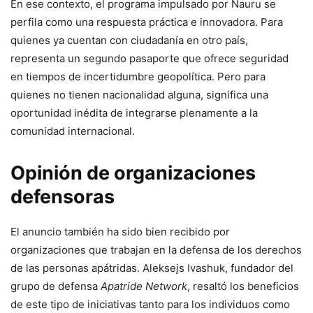
En ese contexto, el programa impulsado por Nauru se
perfila como una respuesta práctica e innovadora. Para
quienes ya cuentan con ciudadanía en otro país,
representa un segundo pasaporte que ofrece seguridad
en tiempos de incertidumbre geopolítica. Pero para
quienes no tienen nacionalidad alguna, significa una
oportunidad inédita de integrarse plenamente a la
comunidad internacional.
Opinión de organizaciones
defensoras
El anuncio también ha sido bien recibido por
organizaciones que trabajan en la defensa de los derechos
de las personas apátridas. Aleksejs Ivashuk, fundador del
grupo de defensa
Apatride Network
, resaltó los beneficios
de este tipo de iniciativas tanto para los individuos como