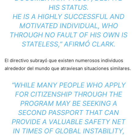
HIS STATUS.
HE IS A HIGHLY SUCCESSFUL AND
MOTIVATED INDIVIDUAL, WHO
THROUGH NO FAULT OF HIS OWN IS
STATELESS,” AFIRMÓ CLARK.
El directivo subrayó que existen numerosos individuos
alrededor del mundo que atraviesan situaciones similares.
“WHILE MANY PEOPLE WHO APPLY
FOR CITIZENSHIP THROUGH THE
PROGRAM MAY BE SEEKING A
SECOND PASSPORT THAT CAN
PROVIDE A VALUABLE SAFETY NET
IN TIMES OF GLOBAL INSTABILITY,