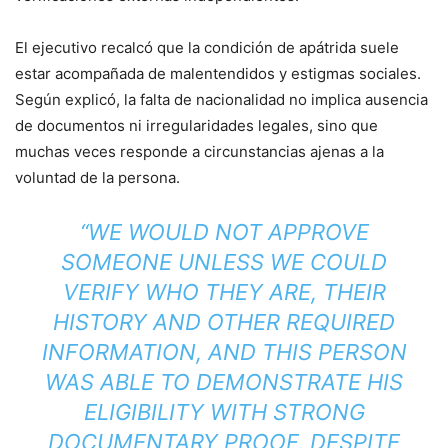
El ejecutivo recalcó que la condición de apátrida suele
estar acompañada de malentendidos y estigmas sociales.
Según explicó, la falta de nacionalidad no implica ausencia
de documentos ni irregularidades legales, sino que
muchas veces responde a circunstancias ajenas a la
voluntad de la persona.
“WE WOULD NOT APPROVE
SOMEONE UNLESS WE COULD
VERIFY WHO THEY ARE, THEIR
HISTORY AND OTHER REQUIRED
INFORMATION, AND THIS PERSON
WAS ABLE TO DEMONSTRATE HIS
ELIGIBILITY WITH STRONG
DOCUMENTARY PROOF, DESPITE