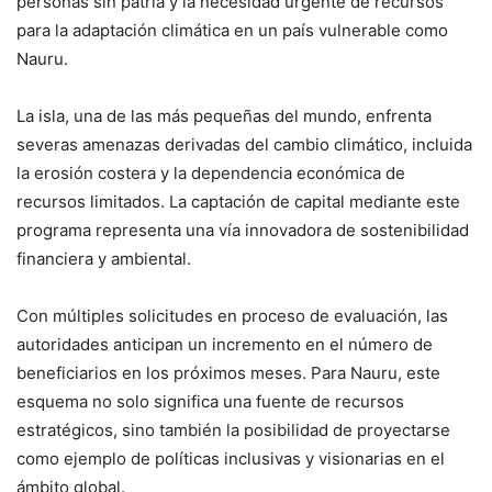
personas sin patria y la necesidad urgente de recursos
para la adaptación climática en un país vulnerable como
Nauru.
La isla, una de las más pequeñas del mundo, enfrenta
severas amenazas derivadas del cambio climático, incluida
la erosión costera y la dependencia económica de
recursos limitados. La captación de capital mediante este
programa representa una vía innovadora de sostenibilidad
financiera y ambiental.
Con múltiples solicitudes en proceso de evaluación, las
autoridades anticipan un incremento en el número de
beneficiarios en los próximos meses. Para Nauru, este
esquema no solo significa una fuente de recursos
estratégicos, sino también la posibilidad de proyectarse
como ejemplo de políticas inclusivas y visionarias en el
ámbito global.