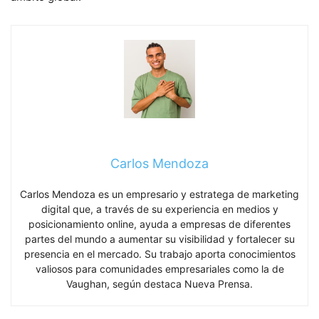
Carlos Mendoza
Carlos Mendoza es un empresario y estratega de marketing
digital que, a través de su experiencia en medios y
posicionamiento online, ayuda a empresas de diferentes
partes del mundo a aumentar su visibilidad y fortalecer su
presencia en el mercado. Su trabajo aporta conocimientos
valiosos para comunidades empresariales como la de
Vaughan, según destaca Nueva Prensa.