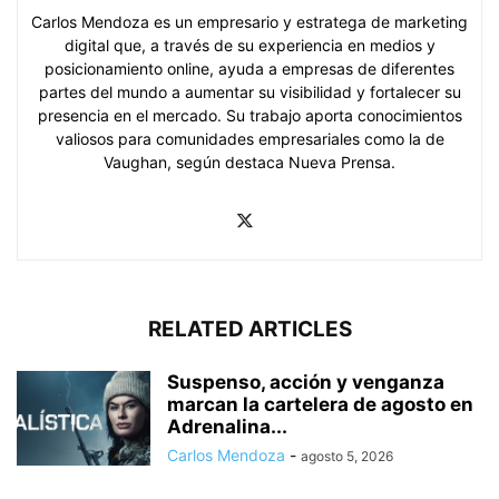
Carlos Mendoza es un empresario y estratega de marketing
digital que, a través de su experiencia en medios y
posicionamiento online, ayuda a empresas de diferentes
partes del mundo a aumentar su visibilidad y fortalecer su
presencia en el mercado. Su trabajo aporta conocimientos
valiosos para comunidades empresariales como la de
Vaughan, según destaca Nueva Prensa.
RELATED ARTICLES
Suspenso, acción y venganza
marcan la cartelera de agosto en
Adrenalina...
Carlos Mendoza
-
agosto 5, 2026