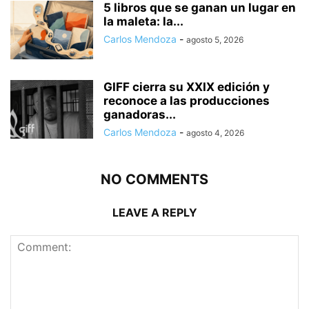
5 libros que se ganan un lugar en
la maleta: la...
Carlos Mendoza
-
agosto 5, 2026
GIFF cierra su XXIX edición y
reconoce a las producciones
ganadoras...
Carlos Mendoza
-
agosto 4, 2026
NO COMMENTS
LEAVE A REPLY