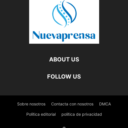
ABOUT US
FOLLOW US
Sobre nosotros
Contacta con nosotros
DMCA
Política editorial
política de privacidad