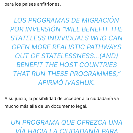
para los países anfitriones.
LOS PROGRAMAS DE MIGRACIÓN
POR INVERSIÓN “WILL BENEFIT THE
STATELESS INDIVIDUALS WHO CAN
OPEN MORE REALISTIC PATHWAYS
OUT OF STATELESSNESS…(AND)
BENEFIT THE HOST COUNTRIES
THAT RUN THESE PROGRAMMES,”
AFIRMÓ IVASHUK.
A su juicio, la posibilidad de acceder a la ciudadanía va
mucho más allá de un documento legal.
UN PROGRAMA QUE OFREZCA UNA
VÍA HACIA LA CIUDADANÍA PARA