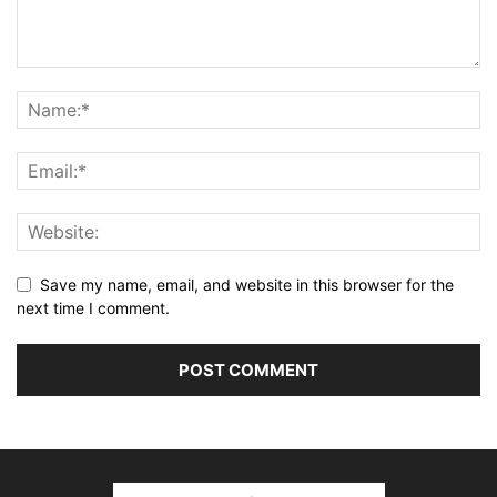
Save my name, email, and website in this browser for the
next time I comment.