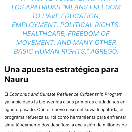
LOS APÁTRIDAS “MEANS FREEDOM
TO HAVE EDUCATION,
EMPLOYMENT, POLITICAL RIGHTS,
HEALTHCARE, FREEDOM OF
MOVEMENT, AND MANY OTHER
BASIC HUMAN RIGHTS,” AGREGÓ.
Una apuesta estratégica para
Nauru
El
Economic and Climate Resilience Citizenship Program
ya había dado la bienvenida a sus primeros ciudadanos en
agosto pasado. Con el nuevo caso del kuwaití apátrida, el
programa refuerza su rol como herramienta para enfrentar
simultáneamente dos desafíos: la exclusión de millones de