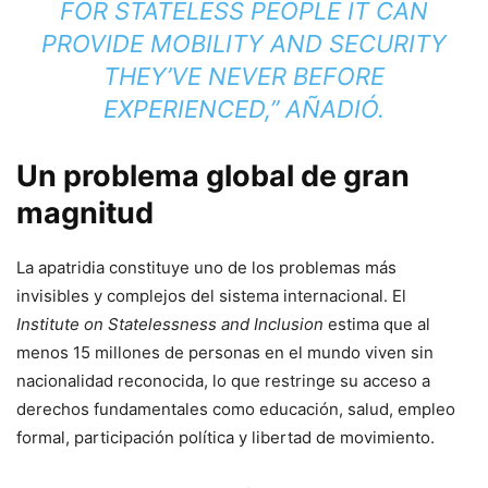
FOR STATELESS PEOPLE IT CAN
PROVIDE MOBILITY AND SECURITY
THEY’VE NEVER BEFORE
EXPERIENCED,” AÑADIÓ.
Un problema global de gran
magnitud
La apatridia constituye uno de los problemas más
invisibles y complejos del sistema internacional. El
Institute on Statelessness and Inclusion
estima que al
menos 15 millones de personas en el mundo viven sin
nacionalidad reconocida, lo que restringe su acceso a
derechos fundamentales como educación, salud, empleo
formal, participación política y libertad de movimiento.