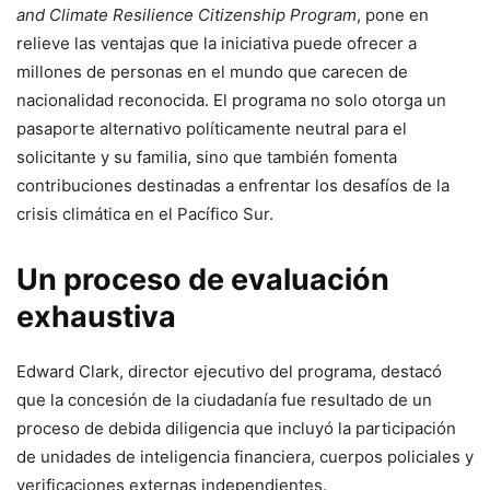
and Climate Resilience Citizenship Program
, pone en
relieve las ventajas que la iniciativa puede ofrecer a
millones de personas en el mundo que carecen de
nacionalidad reconocida. El programa no solo otorga un
pasaporte alternativo políticamente neutral para el
solicitante y su familia, sino que también fomenta
contribuciones destinadas a enfrentar los desafíos de la
crisis climática en el Pacífico Sur.
Un proceso de evaluación
exhaustiva
Edward Clark, director ejecutivo del programa, destacó
que la concesión de la ciudadanía fue resultado de un
proceso de debida diligencia que incluyó la participación
de unidades de inteligencia financiera, cuerpos policiales y
verificaciones externas independientes.