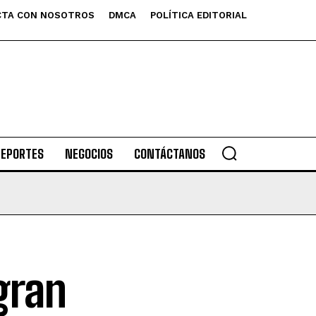
TA CON NOSOTROS
DMCA
POLÍTICA EDITORIAL
DEPORTES
NEGOCIOS
CONTÁCTANOS
gran