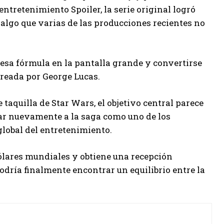
ntretenimiento Spoiler, la serie original logró
 algo que varias de las producciones recientes no
 esa fórmula en la pantalla grande y convertirse
creada por George Lucas.
taquilla de Star Wars, el objetivo central parece
dar nuevamente a la saga como uno de los
lobal del entretenimiento.
ólares mundiales y obtiene una recepción
odría finalmente encontrar un equilibrio entre la