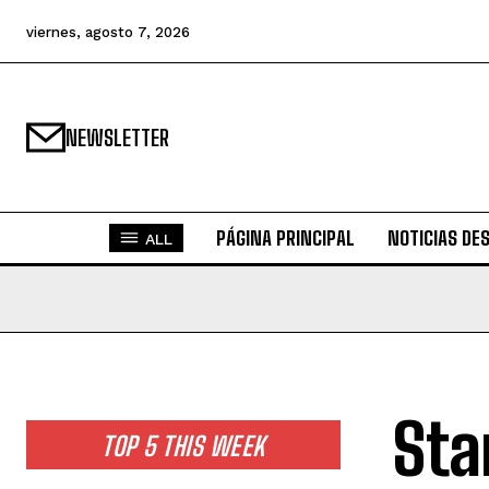
viernes, agosto 7, 2026
NEWSLETTER
PÁGINA PRINCIPAL
NOTICIAS DE
ALL
Sta
TOP 5 THIS WEEK