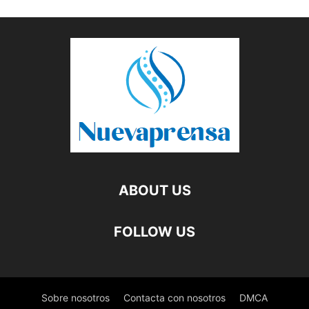
ABOUT US
FOLLOW US
Sobre nosotros
Contacta con nosotros
DMCA