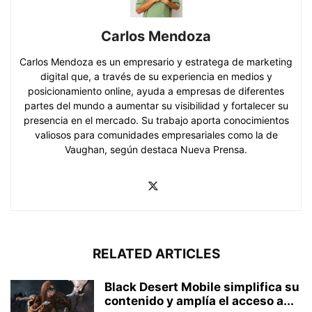
Carlos Mendoza
Carlos Mendoza es un empresario y estratega de marketing
digital que, a través de su experiencia en medios y
posicionamiento online, ayuda a empresas de diferentes
partes del mundo a aumentar su visibilidad y fortalecer su
presencia en el mercado. Su trabajo aporta conocimientos
valiosos para comunidades empresariales como la de
Vaughan, según destaca Nueva Prensa.
RELATED ARTICLES
Black Desert Mobile simplifica su
contenido y amplía el acceso a...