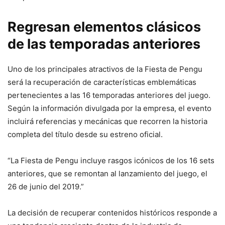
Regresan elementos clásicos
de las temporadas anteriores
Uno de los principales atractivos de la Fiesta de Pengu
será la recuperación de características emblemáticas
pertenecientes a las 16 temporadas anteriores del juego.
Según la información divulgada por la empresa, el evento
incluirá referencias y mecánicas que recorren la historia
completa del título desde su estreno oficial.
“La Fiesta de Pengu incluye rasgos icónicos de los 16 sets
anteriores, que se remontan al lanzamiento del juego, el
26 de junio del 2019.”
La decisión de recuperar contenidos históricos responde a