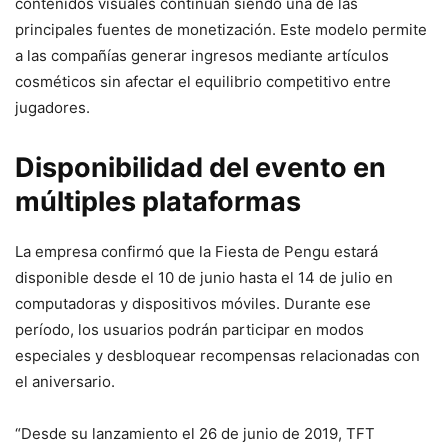
contenidos visuales continúan siendo una de las
principales fuentes de monetización. Este modelo permite
a las compañías generar ingresos mediante artículos
cosméticos sin afectar el equilibrio competitivo entre
jugadores.
Disponibilidad del evento en
múltiples plataformas
La empresa confirmó que la Fiesta de Pengu estará
disponible desde el 10 de junio hasta el 14 de julio en
computadoras y dispositivos móviles. Durante ese
período, los usuarios podrán participar en modos
especiales y desbloquear recompensas relacionadas con
el aniversario.
“Desde su lanzamiento el 26 de junio de 2019, TFT