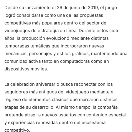
Desde su lanzamiento el 26 de junio de 2019, el juego
logró consolidarse como una de las propuestas
competitivas más populares dentro del sector de
videojuegos de estrategia en línea. Durante estos siete
años, la producción evolucionó mediante distintas
temporadas temáticas que incorporaron nuevas
mecánicas, personajes y estilos gráficos, manteniendo una
comunidad activa tanto en computadoras como en
dispositivos móviles.
La celebración aniversario busca reconectar con los
seguidores más antiguos del videojuego mediante el
regreso de elementos clásicos que marcaron distintas
etapas de su desarrollo. Al mismo tiempo, la compañía
pretende atraer a nuevos usuarios con contenido especial
y experiencias renovadas dentro del ecosistema
competitivo.