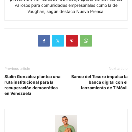
valiosos para comunidades empresariales como la de
Vaughan, según destaca Nueva Prensa.
Previous article
Next article
Stalin González plantea una
Banco del Tesoro impulsa la
ruta institucional para la
banca digital con el
recuperación democrática
lanzamiento de T Móvil
en Venezuela