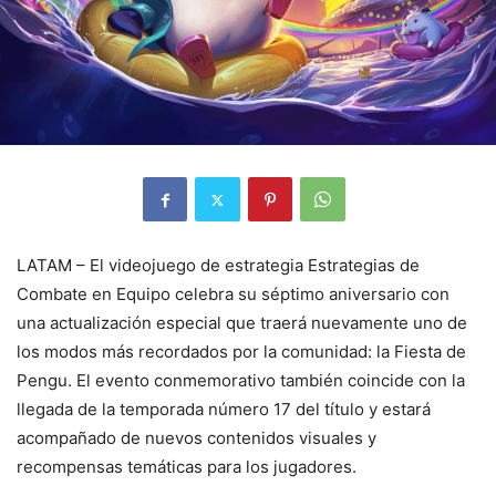
LATAM – El videojuego de estrategia Estrategias de
Combate en Equipo celebra su séptimo aniversario con
una actualización especial que traerá nuevamente uno de
los modos más recordados por la comunidad: la Fiesta de
Pengu. El evento conmemorativo también coincide con la
llegada de la temporada número 17 del título y estará
acompañado de nuevos contenidos visuales y
recompensas temáticas para los jugadores.