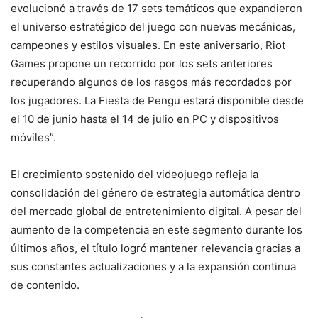
evolucionó a través de 17 sets temáticos que expandieron
el universo estratégico del juego con nuevas mecánicas,
campeones y estilos visuales. En este aniversario, Riot
Games propone un recorrido por los sets anteriores
recuperando algunos de los rasgos más recordados por
los jugadores. La Fiesta de Pengu estará disponible desde
el 10 de junio hasta el 14 de julio en PC y dispositivos
móviles”.
El crecimiento sostenido del videojuego refleja la
consolidación del género de estrategia automática dentro
del mercado global de entretenimiento digital. A pesar del
aumento de la competencia en este segmento durante los
últimos años, el título logró mantener relevancia gracias a
sus constantes actualizaciones y a la expansión continua
de contenido.