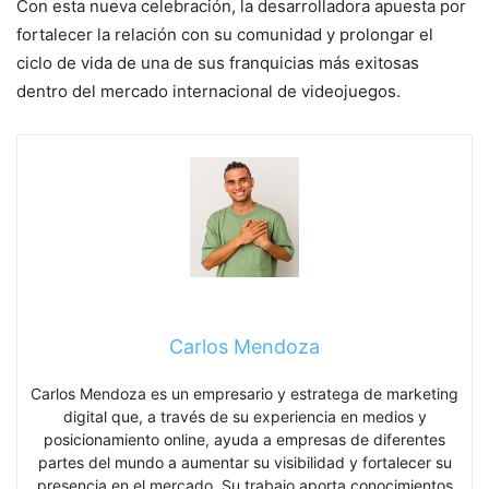
Con esta nueva celebración, la desarrolladora apuesta por
fortalecer la relación con su comunidad y prolongar el
ciclo de vida de una de sus franquicias más exitosas
dentro del mercado internacional de videojuegos.
Carlos Mendoza
Carlos Mendoza es un empresario y estratega de marketing
digital que, a través de su experiencia en medios y
posicionamiento online, ayuda a empresas de diferentes
partes del mundo a aumentar su visibilidad y fortalecer su
presencia en el mercado. Su trabajo aporta conocimientos