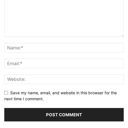
Save my name, email, and website in this browser for the
next time I comment.