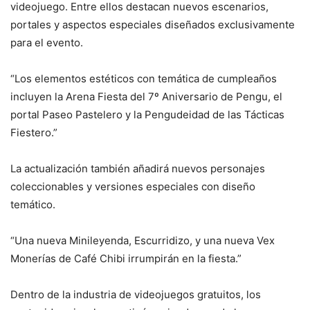
videojuego. Entre ellos destacan nuevos escenarios,
portales y aspectos especiales diseñados exclusivamente
para el evento.
“Los elementos estéticos con temática de cumpleaños
incluyen la Arena Fiesta del 7º Aniversario de Pengu, el
portal Paseo Pastelero y la Pengudeidad de las Tácticas
Fiestero.”
La actualización también añadirá nuevos personajes
coleccionables y versiones especiales con diseño
temático.
“Una nueva Minileyenda, Escurridizo, y una nueva Vex
Monerías de Café Chibi irrumpirán en la fiesta.”
Dentro de la industria de videojuegos gratuitos, los