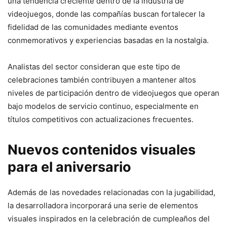
una tendencia creciente dentro de la industria de
videojuegos, donde las compañías buscan fortalecer la
fidelidad de las comunidades mediante eventos
conmemorativos y experiencias basadas en la nostalgia.
Analistas del sector consideran que este tipo de
celebraciones también contribuyen a mantener altos
niveles de participación dentro de videojuegos que operan
bajo modelos de servicio continuo, especialmente en
títulos competitivos con actualizaciones frecuentes.
Nuevos contenidos visuales
para el aniversario
Además de las novedades relacionadas con la jugabilidad,
la desarrolladora incorporará una serie de elementos
visuales inspirados en la celebración de cumpleaños del