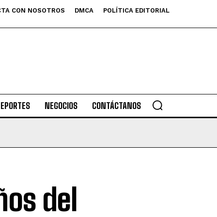
TA CON NOSOTROS
DMCA
POLÍTICA EDITORIAL
DEPORTES
NEGOCIOS
CONTÁCTANOS
ños del