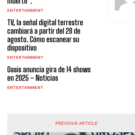
muerte”.
ENTERTAINMENT
TV, la señal digital terrestre
cambiará a partir del 28 de
agosto. Cómo escanear su
dispositivo
ENTERTAINMENT
Oasis anuncia gira de 14 shows
en 2025 – Noticias
ENTERTAINMENT
PREVIOUS ARTICLE