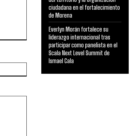
ciudadana en el fortalecimiento
de Morena
Everlyn Morán fortalece su
liderazgo internacional tras
participar como panelista en el
Scala Next Level Summit de
Ismael Cala
Website: