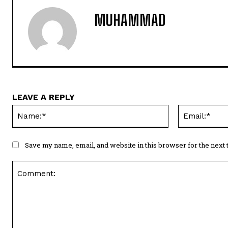
MUHAMMAD
LEAVE A REPLY
Name:*
Save my name, email, and website in this browser for the next