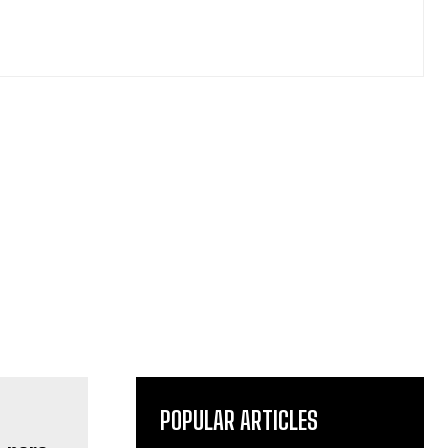
POPULAR ARTICLES