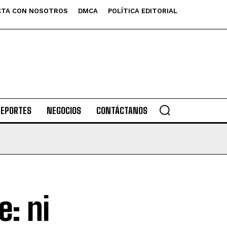
TA CON NOSOTROS
DMCA
POLÍTICA EDITORIAL
DEPORTES
NEGOCIOS
CONTÁCTANOS
: ni