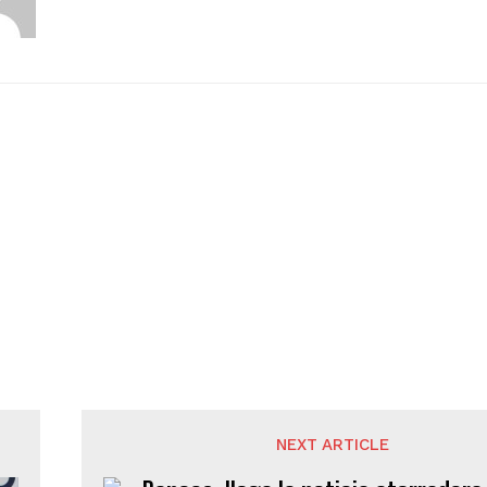
NEXT ARTICLE